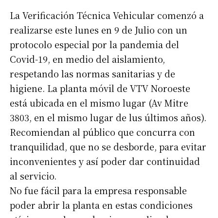
La Verificación Técnica Vehicular comenzó a
realizarse este lunes en 9 de Julio con un
protocolo especial por la pandemia del
Covid-19, en medio del aislamiento,
respetando las normas sanitarias y de
higiene. La planta móvil de VTV Noroeste
está ubicada en el mismo lugar (Av Mitre
3803, en el mismo lugar de lus últimos años).
Recomiendan al público que concurra con
tranquilidad, que no se desborde, para evitar
inconvenientes y así poder dar continuidad
al servicio.
No fue fácil para la empresa responsable
poder abrir la planta en estas condiciones