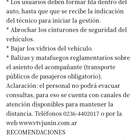
* Los usuarios deben formar fila dentro del
auto, hasta que que se recibe la indicación
del técnico para iniciar la gestión.
* Abrochar los cinturones de seguridad del
vehículos.
* Bajar los vidrios del vehículo.
* Balizas y matafuegos reglamentarios sobre
el asiento del acompañante (transporte
públicos de pasajeros obligatorio).
Aclaración: el personal no podrá evacuar
consultas, para eso se cuenta con canales de
atención disponibles para mantener la
distancia. Teléfonos 0236-4402017 o por la
web www.vtvjunin.com.ar
RECOMENDACIONES