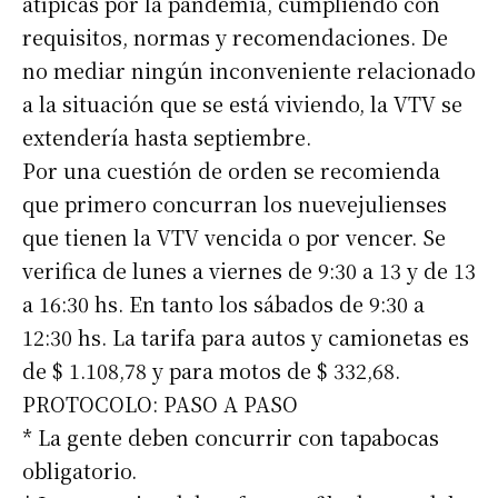
atípicas por la pandemia, cumpliendo con
requisitos, normas y recomendaciones. De
no mediar ningún inconveniente relacionado
a la situación que se está viviendo, la VTV se
extendería hasta septiembre.
Por una cuestión de orden se recomienda
que primero concurran los nuevejulienses
que tienen la VTV vencida o por vencer. Se
verifica de lunes a viernes de 9:30 a 13 y de 13
a 16:30 hs. En tanto los sábados de 9:30 a
12:30 hs. La tarifa para autos y camionetas es
de $ 1.108,78 y para motos de $ 332,68.
PROTOCOLO: PASO A PASO
* La gente deben concurrir con tapabocas
obligatorio.