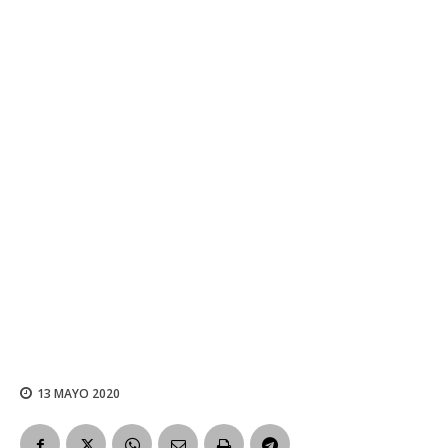
13 MAYO 2020