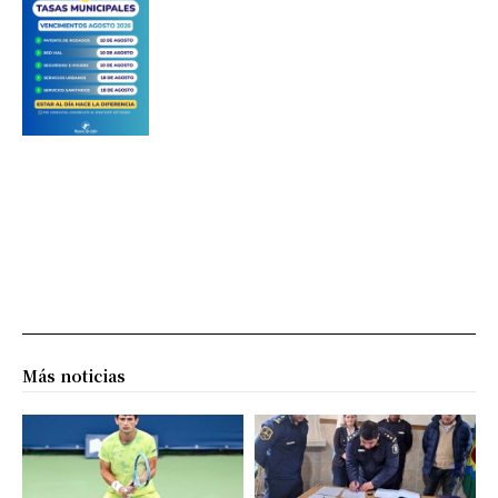
Más noticias