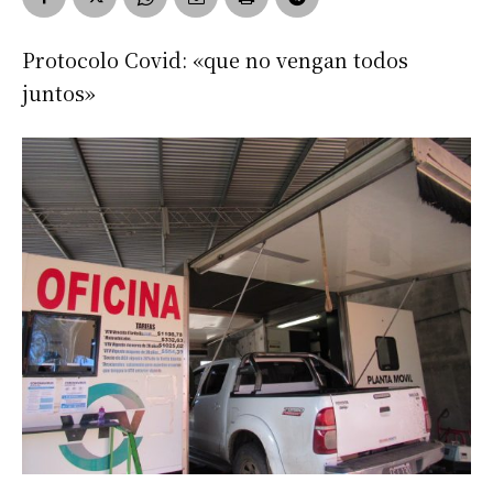
Protocolo Covid: «que no vengan todos
juntos»