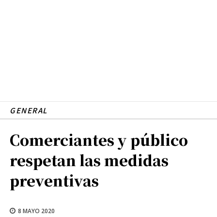
GENERAL
Comerciantes y público
respetan las medidas
preventivas
8 MAYO 2020