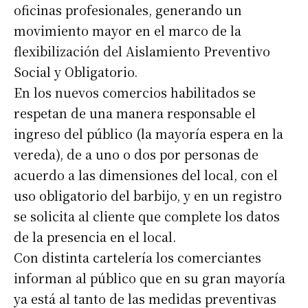
oficinas profesionales, generando un
movimiento mayor en el marco de la
flexibilización del Aislamiento Preventivo
Social y Obligatorio.
En los nuevos comercios habilitados se
respetan de una manera responsable el
ingreso del público (la mayoría espera en la
vereda), de a uno o dos por personas de
acuerdo a las dimensiones del local, con el
uso obligatorio del barbijo, y en un registro
se solicita al cliente que complete los datos
de la presencia en el local.
Con distinta cartelería los comerciantes
informan al público que en su gran mayoría
ya está al tanto de las medidas preventivas