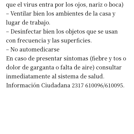
que el virus entra por los ojos, nariz o boca)
– Ventilar bien los ambientes de la casa y
lugar de trabajo.
– Desinfectar bien los objetos que se usan
con frecuencia y las superficies.
– No automedicarse
En caso de presentar síntomas (fiebre y tos o
dolor de garganta o falta de aire) consultar
inmediatamente al sistema de salud.
Información Ciudadana 2317 610096/610095.
Suscribirme gratis