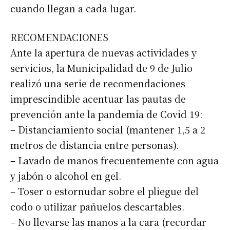
cuando llegan a cada lugar.
RECOMENDACIONES
Ante la apertura de nuevas actividades y
servicios, la Municipalidad de 9 de Julio
realizó una serie de recomendaciones
imprescindible acentuar las pautas de
prevención ante la pandemia de Covid 19:
– Distanciamiento social (mantener 1,5 a 2
metros de distancia entre personas).
– Lavado de manos frecuentemente con agua
y jabón o alcohol en gel.
– Toser o estornudar sobre el pliegue del
codo o utilizar pañuelos descartables.
– No llevarse las manos a la cara (recordar