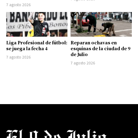
7 agosto 2026
Liga Profesional de fútbol:
Reparan ochavas en
se juega la fecha 4
esquinas de la ciudad de 9
de Julio
7 agosto 2026
7 agosto 2026