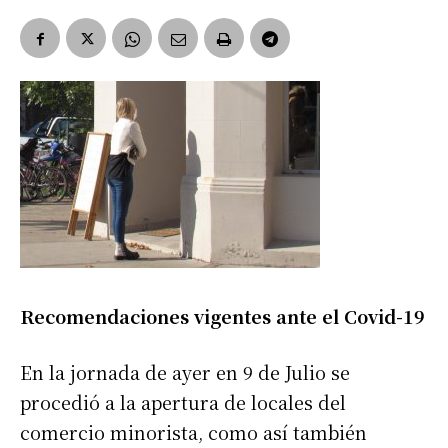
Recomendaciones vigentes ante el Covid-19
En la jornada de ayer en 9 de Julio se
procedió a la apertura de locales del
comercio minorista, como así también