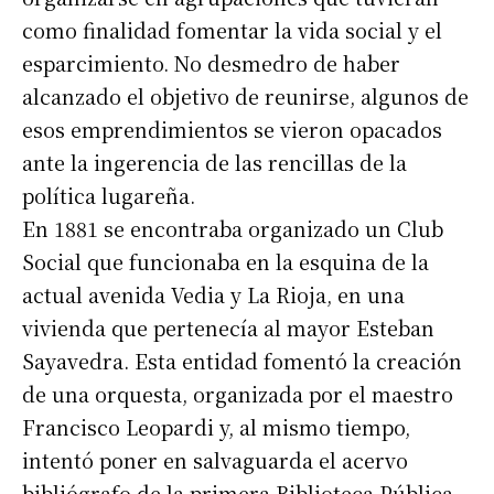
como finalidad fomentar la vida social y el
esparcimiento. No desmedro de haber
alcanzado el objetivo de reunirse, algunos de
esos emprendimientos se vieron opacados
ante la ingerencia de las rencillas de la
política lugareña.
En 1881 se encontraba organizado un Club
Social que funcionaba en la esquina de la
actual avenida Vedia y La Rioja, en una
vivienda que pertenecía al mayor Esteban
Sayavedra. Esta entidad fomentó la creación
de una orquesta, organizada por el maestro
Francisco Leopardi y, al mismo tiempo,
intentó poner en salvaguarda el acervo
bibliógrafo de la primera Biblioteca Pública