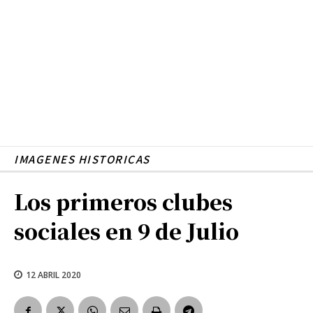
IMAGENES HISTORICAS
Los primeros clubes
sociales en 9 de Julio
12 ABRIL 2020