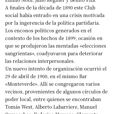
A finales de la década de 1890 este Club
social había entrado en una crisis motivada
por la ingerencia de la política partidaria.
Los enconos politicos generados en el
contexto de los hechos de 1899, ocasión en
que se produjeron las mentadas «elecciones
sangrientas», coadyuvaron para deteriorar
las relaciones interpersonales.
Un nuevo intento de organización ocurrió el
29 de abril de 1900, en el mismo Bar
«Monteverde». Allí se congregaron varios
vecinos, provenientes de algunos círculos de
poder local, entre quienes se encontraban
Tomás West, Alberto Labarriere, Manuel