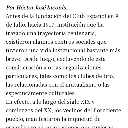
Por Héctor José Iaconis.
Antes de la fundación del Club Español en 9
de Julio, hacia 1917, institución que ha
trazado una trayectoria centenaria,
existieron algunos centros sociales que
tuvieron una vida institucional bastante más
breve. Desde luego, excluyendo de esta
consideración a otras organizaciones
particulares, tales como los clubes de tiro,
las relacionadas con el mutualismo o las
especificamente culturales.
En efecto, a lo largo del siglo XIX y
comienzos del XX, los vecinos del floreciente
pueblo, manifestaron la inquietud de
organizarse en agrupaciones que tuvieran