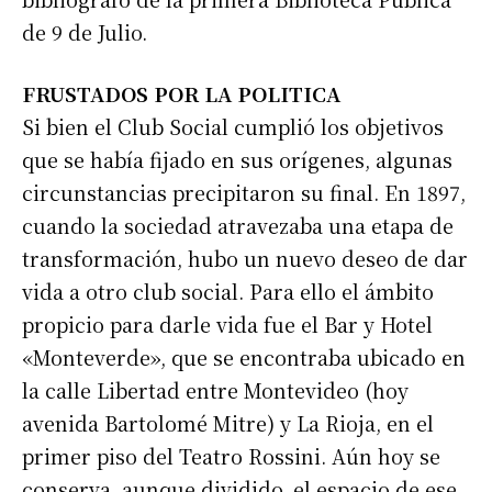
de 9 de Julio.
FRUSTADOS POR LA POLITICA
Si bien el Club Social cumplió los objetivos
que se había fijado en sus orígenes, algunas
circunstancias precipitaron su final. En 1897,
cuando la sociedad atravezaba una etapa de
transformación, hubo un nuevo deseo de dar
vida a otro club social. Para ello el ámbito
propicio para darle vida fue el Bar y Hotel
«Monteverde», que se encontraba ubicado en
la calle Libertad entre Montevideo (hoy
avenida Bartolomé Mitre) y La Rioja, en el
primer piso del Teatro Rossini. Aún hoy se
conserva, aunque dividido, el espacio de ese