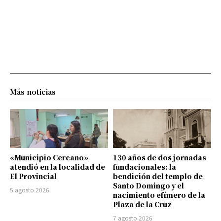
Más noticias
«Municipio Cercano»
130 años de dos jornadas
atendió en la localidad de
fundacionales: la
El Provincial
bendición del templo de
Santo Domingo y el
5 agosto 2026
nacimiento efímero de la
Plaza de la Cruz
7 agosto 2026