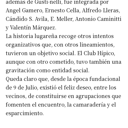
además de Gusti-nelli, fue integrada por
Angel Gamero, Ernesto Cella, Alfredo Lleras,
Cándido S. Avila, E. Meller, Antonio Caminitti
y Valentín Márquez.
La historia lugareña recoge otros intentos
organizativos que, con otros lineamientos,
tuvieron un objetivo social. El Club Hípico,
aunque con otro cometido, tuvo también una
gravitación como entidad social.
Queda claro que, desde la época fundacional
de 9 de Julio, existió el feliz deseo, entre los
vecinos, de constituirse en agrupaciones que
fomenten el encuentro, la camaradería y el
esparcimiento.