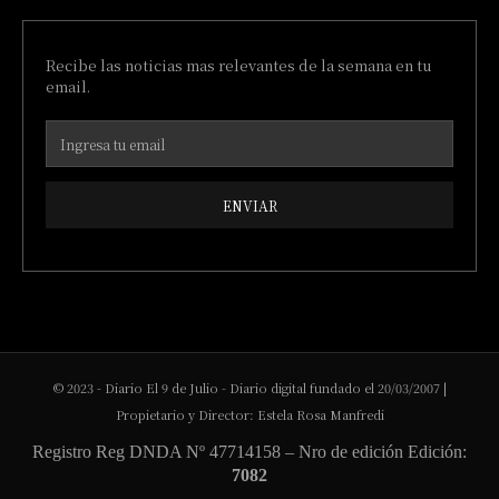
Recibe las noticias mas relevantes de la semana en tu
email.
ENVIAR
© 2023 - Diario El 9 de Julio - Diario digital fundado el 20/03/2007 |
Propietario y Director: Estela Rosa Manfredi
Registro Reg DNDA Nº 47714158 – Nro de edición Edición:
7082