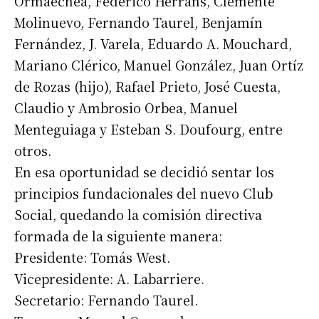
Ormaechea, Federico Herrans, Clemente
Molinuevo, Fernando Taurel, Benjamín
Fernández, J. Varela, Eduardo A. Mouchard,
Mariano Clérico, Manuel González, Juan Ortíz
de Rozas (hijo), Rafael Prieto, José Cuesta,
Claudio y Ambrosio Orbea, Manuel
Menteguiaga y Esteban S. Doufourg, entre
otros.
En esa oportunidad se decidió sentar los
principios fundacionales del nuevo Club
Social, quedando la comisión directiva
formada de la siguiente manera:
Presidente: Tomás West.
Vicepresidente: A. Labarriere.
Secretario: Fernando Taurel.