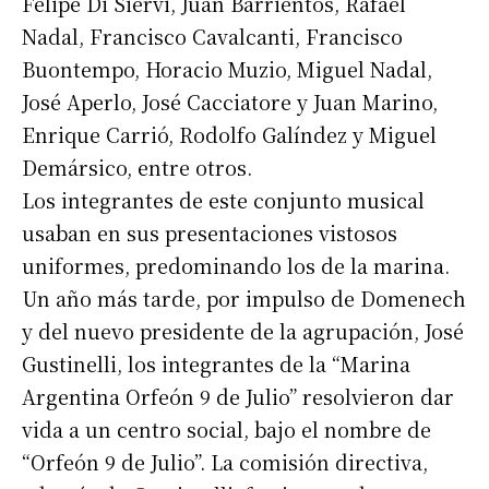
Felipe Di Siervi, Juan Barrientos, Rafael
Nadal, Francisco Cavalcanti, Francisco
Buontempo, Horacio Muzio, Miguel Nadal,
José Aperlo, José Cacciatore y Juan Marino,
Enrique Carrió, Rodolfo Galíndez y Miguel
Demársico, entre otros.
Los integrantes de este conjunto musical
usaban en sus presentaciones vistosos
uniformes, predominando los de la marina.
Un año más tarde, por impulso de Domenech
y del nuevo presidente de la agrupación, José
Gustinelli, los integrantes de la “Marina
Argentina Orfeón 9 de Julio” resolvieron dar
vida a un centro social, bajo el nombre de
“Orfeón 9 de Julio”. La comisión directiva,