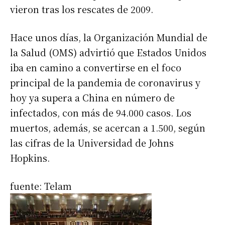
vieron tras los rescates de 2009.
Hace unos días, la Organización Mundial de
la Salud (OMS) advirtió que Estados Unidos
iba en camino a convertirse en el foco
principal de la pandemia de coronavirus y
hoy ya supera a China en número de
infectados, con más de 94.000 casos. Los
muertos, además, se acercan a 1.500, según
las cifras de la Universidad de Johns
Hopkins.
fuente: Telam
Suscribirme gratis