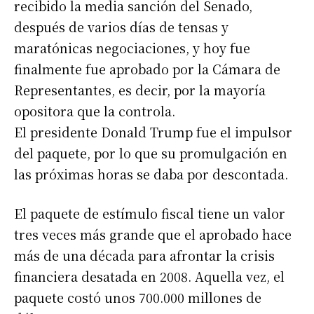
recibido la media sanción del Senado,
después de varios días de tensas y
maratónicas negociaciones, y hoy fue
finalmente fue aprobado por la Cámara de
Representantes, es decir, por la mayoría
opositora que la controla.
El presidente Donald Trump fue el impulsor
del paquete, por lo que su promulgación en
las próximas horas se daba por descontada.
El paquete de estímulo fiscal tiene un valor
tres veces más grande que el aprobado hace
más de una década para afrontar la crisis
financiera desatada en 2008. Aquella vez, el
paquete costó unos 700.000 millones de