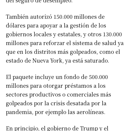
del seguro de desempleo.
También autorizó 150.000 millones de
dólares para apoyar a la gestión de los
gobiernos locales y estatales, y otros 130.000
millones para reforzar el sistema de salud ya
que en los distritos más golpeados, como el
estado de Nueva York, ya está saturado.
El paquete incluye un fondo de 500.000
millones para otorgar préstamos a los
sectores productivos o comerciales más
golpeados por la crisis desatada por la
pandemia, por ejemplo las aerolíneas.
En principio, el gobierno de Trump y el