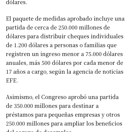
dólares.
El paquete de medidas aprobado incluye una
partida de cerca de 250.000 millones de
dólares para distribuir cheques individuales
de 1.200 dólares a personas o familias que
registren un ingreso menor a 75.000 dólares
anuales, más 500 dólares por cada menor de
17 años a cargo, según la agencia de noticias
EFE.
Asimismo, el Congreso aprobó una partida
de 350.000 millones para destinar a
préstamos para pequeñas empresas y otros
250.000 millones para ampliar los beneficios