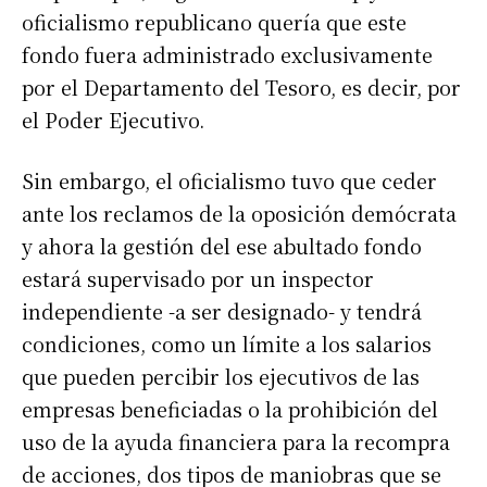
oficialismo republicano quería que este
fondo fuera administrado exclusivamente
por el Departamento del Tesoro, es decir, por
el Poder Ejecutivo.
Sin embargo, el oficialismo tuvo que ceder
ante los reclamos de la oposición demócrata
y ahora la gestión del ese abultado fondo
estará supervisado por un inspector
independiente -a ser designado- y tendrá
condiciones, como un límite a los salarios
que pueden percibir los ejecutivos de las
empresas beneficiadas o la prohibición del
uso de la ayuda financiera para la recompra
de acciones, dos tipos de maniobras que se