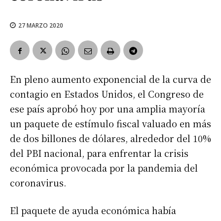
27 MARZO 2020
En pleno aumento exponencial de la curva de
contagio en Estados Unidos, el Congreso de
ese país aprobó hoy por una amplia mayoría
un paquete de estímulo fiscal valuado en más
de dos billones de dólares, alrededor del 10%
del PBI nacional, para enfrentar la crisis
económica provocada por la pandemia del
coronavirus.
El paquete de ayuda económica había