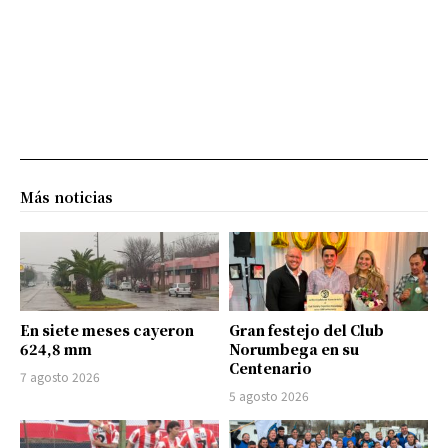
Más noticias
En siete meses cayeron
Gran festejo del Club
624,8 mm
Norumbega en su
Centenario
7 agosto 2026
5 agosto 2026