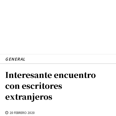
GENERAL
Interesante encuentro
con escritores
extranjeros
20 FEBRERO 2020