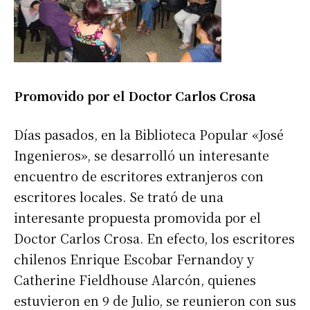
Promovido por el Doctor Carlos Crosa
Días pasados, en la Biblioteca Popular «José
Ingenieros», se desarrolló un interesante
encuentro de escritores extranjeros con
escritores locales. Se trató de una
interesante propuesta promovida por el
Doctor Carlos Crosa. En efecto, los escritores
chilenos Enrique Escobar Fernandoy y
Catherine Fieldhouse Alarcón, quienes
estuvieron en 9 de Julio, se reunieron con sus