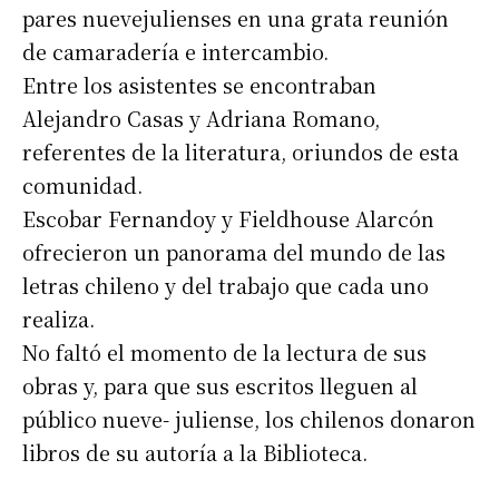
pares nuevejulienses en una grata reunión
de camaradería e intercambio.
Entre los asistentes se encontraban
Alejandro Casas y Adriana Romano,
referentes de la literatura, oriundos de esta
comunidad.
Escobar Fernandoy y Fieldhouse Alarcón
ofrecieron un panorama del mundo de las
letras chileno y del trabajo que cada uno
realiza.
No faltó el momento de la lectura de sus
obras y, para que sus escritos lleguen al
público nueve- juliense, los chilenos donaron
libros de su autoría a la Biblioteca.