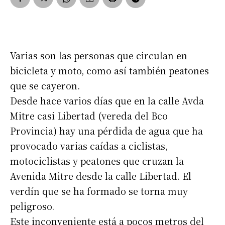
Varias son las personas que circulan en
bicicleta y moto, como así también peatones
que se cayeron.
Desde hace varios días que en la calle Avda
Mitre casi Libertad (vereda del Bco
Provincia) hay una pérdida de agua que ha
provocado varias caídas a ciclistas,
motociclistas y peatones que cruzan la
Avenida Mitre desde la calle Libertad. El
verdín que se ha formado se torna muy
peligroso.
Este inconveniente está a pocos metros del