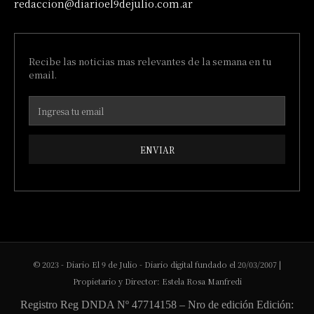
redaccion@diarioel9dejulio.com.ar
Recibe las noticias mas relevantes de la semana en tu
email.
ENVIAR
© 2023 - Diario El 9 de Julio - Diario digital fundado el 20/03/2007 |
Propietario y Director: Estela Rosa Manfredi
Registro Reg DNDA Nº 47714158 – Nro de edición Edición: