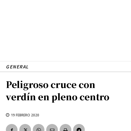
GENERAL
Peligroso cruce con
verdín en pleno centro
19 FEBRERO 2020