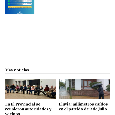
Más noticias
En El Provincial se
Lluvia: milímetros caídos
reunieron autoridades y
en el partido de 9 de Julio
vecinos