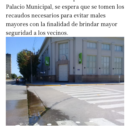
Palacio Municipal, se espera que se tomen los
recaudos necesarios para evitar males
mayores con la finalidad de brindar mayor
seguridad a los vecinos.