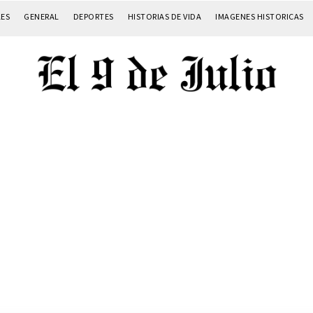
LES
GENERAL
DEPORTES
HISTORIAS DE VIDA
IMAGENES HISTORICAS