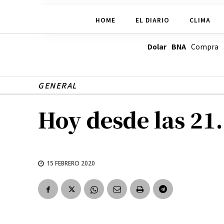
HOME
EL DIARIO
CLIMA
Dolar BNA
Compra
GENERAL
Hoy desde las 21
15 FEBRERO 2020