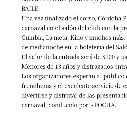
BAILE
Una vez finalizado el corso, Córdoba P
carnaval en el salón del club con la pr
Cumbia, La meta, Kino y muchos más. 
de medianoche en la boletería del Sal
El valor de la entrada será de $100 y 
Menores de 13 años y disfrazados entra
Los organizadores esperan al público c
frencheras y el excelente servicio de 
divertirse y disfrutar de las presenta
carnaval, conducido por KPOCHA.