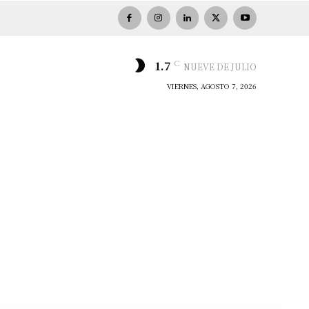
C
1.7
NUEVE DE JULIO
VIERNES, AGOSTO 7, 2026