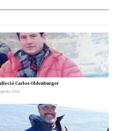
alleció Carlos Oldenburger
 agosto 2026