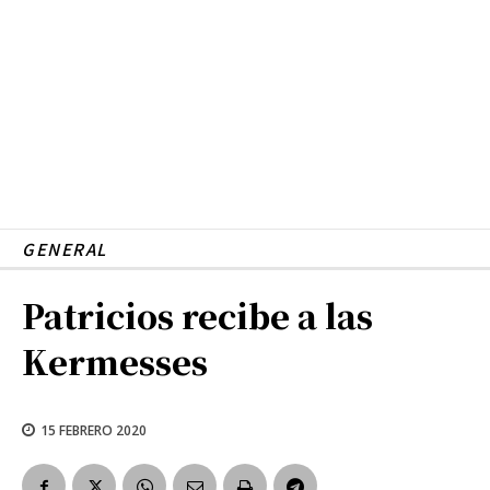
GENERAL
Patricios recibe a las
Kermesses
15 FEBRERO 2020