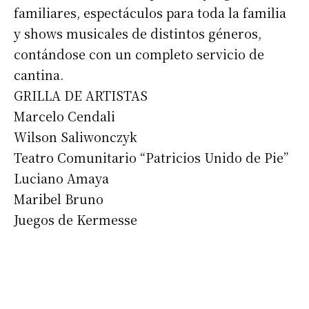
familiares, espectáculos para toda la familia
y shows musicales de distintos géneros,
contándose con un completo servicio de
cantina.
GRILLA DE ARTISTAS
Marcelo Cendali
Wilson Saliwonczyk
Teatro Comunitario “Patricios Unido de Pie”
Luciano Amaya
Maribel Bruno
Juegos de Kermesse