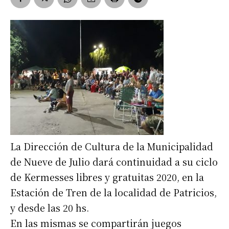
La Dirección de Cultura de la Municipalidad
de Nueve de Julio dará continuidad a su ciclo
de Kermesses libres y gratuitas 2020, en la
Estación de Tren de la localidad de Patricios,
y desde las 20 hs.
En las mismas se compartirán juegos