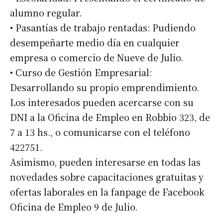
alumno regular.
• Pasantías de trabajo rentadas: Pudiendo
desempeñarte medio día en cualquier
empresa o comercio de Nueve de Julio.
• Curso de Gestión Empresarial:
Desarrollando su propio emprendimiento.
Los interesados pueden acercarse con su
DNI a la Oficina de Empleo en Robbio 323, de
7 a 13 hs., o comunicarse con el teléfono
422751.
Asimismo, pueden interesarse en todas las
novedades sobre capacitaciones gratuitas y
ofertas laborales en la fanpage de Facebook
Oficina de Empleo 9 de Julio.