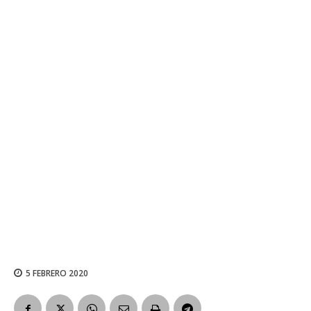
5 FEBRERO 2020