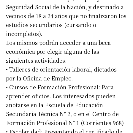
Seguridad Social de la Nación, y destinado a
vecinos de 18 a 24 años que no finalizaron los
estudios secundarios (cursando o
incompletos).
Los mismos podrán acceder a una beca
económica por elegir alguna de las
siguientes actividades:
• Talleres de orientación laboral, dictados
por la Oficina de Empleo.
• Cursos de Formación Profesional: Para
aprender oficios. Los interesados pueden
anotarse en la Escuela de Educación
Secundaria Técnica N° 2, o en el Centro de
Formación Profesional N° 1 (Corrientes 968)
• Escolaridad: Presentando el certificado de