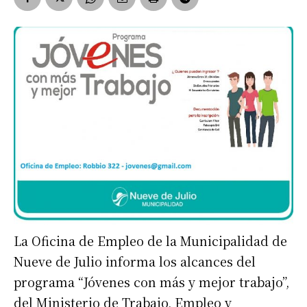
La Oficina de Empleo de la Municipalidad de
Nueve de Julio informa los alcances del
programa “Jóvenes con más y mejor trabajo”,
del Ministerio de Trabajo, Empleo y