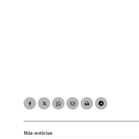
Más noticias