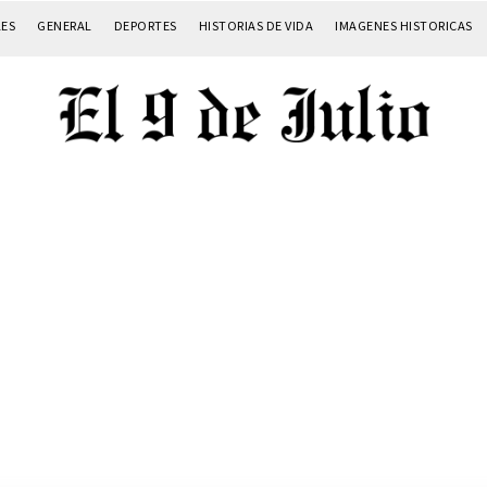
LES
GENERAL
DEPORTES
HISTORIAS DE VIDA
IMAGENES HISTORICAS