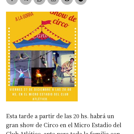
Esta tarde a partir de las 20 hs. habrá un
gran show de Circo en el Micro Estadio del
Club Atlético, apto para toda la familia con