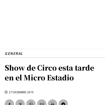
GENERAL
Show de Circo esta tarde
en el Micro Estadio
27 DICIEMBRE 2019