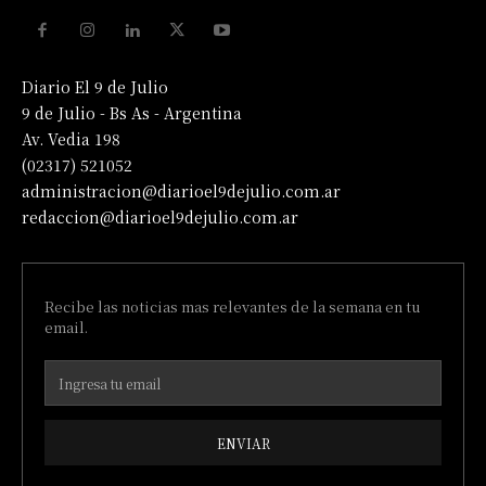
Diario El 9 de Julio
9 de Julio - Bs As - Argentina
Av. Vedia 198
(02317) 521052
administracion@diarioel9dejulio.com.ar
redaccion@diarioel9dejulio.com.ar
Recibe las noticias mas relevantes de la semana en tu
email.
ENVIAR