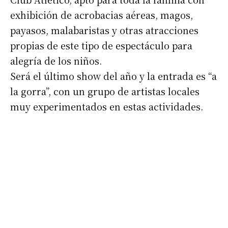
exhibición de acrobacias aéreas, magos,
payasos, malabaristas y otras atracciones
propias de este tipo de espectáculo para
alegría de los niños.
Será el último show del año y la entrada es “a
la gorra”, con un grupo de artistas locales
muy experimentados en estas actividades.