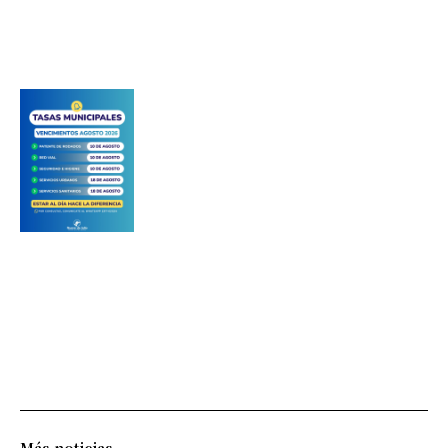
Más noticias