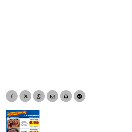
Suscribirme gratis