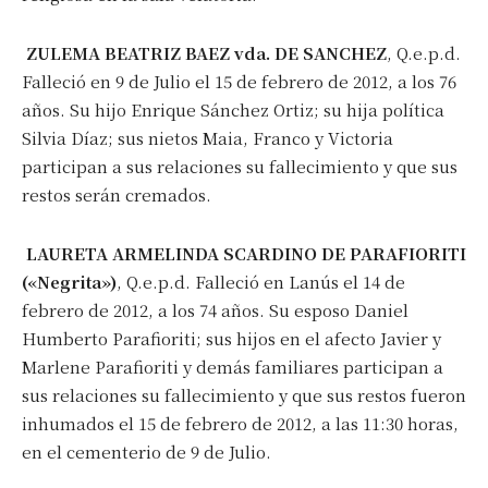
ZULEMA BEATRIZ BAEZ vda. DE SANCHEZ
, Q.e.p.d.
Falleció en 9 de Julio el 15 de febrero de 2012, a los 76
años. Su hijo Enrique Sánchez Ortiz; su hija política
Silvia Díaz; sus nietos Maia, Franco y Victoria
participan a sus relaciones su fallecimiento y que sus
restos serán cremados.
LAURETA ARMELINDA SCARDINO DE PARAFIORITI
(«Negrita»)
, Q.e.p.d. Falleció en Lanús el 14 de
febrero de 2012, a los 74 años. Su esposo Daniel
Humberto Parafioriti; sus hijos en el afecto Javier y
Marlene Parafioriti y demás familiares participan a
sus relaciones su fallecimiento y que sus restos fueron
inhumados el 15 de febrero de 2012, a las 11:30 horas,
en el cementerio de 9 de Julio.