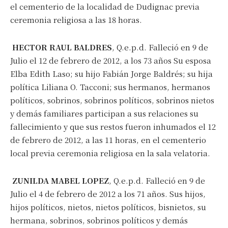
el cementerio de la localidad de Dudignac previa
ceremonia religiosa a las 18 horas.
HECTOR RAUL BALDRES
, Q.e.p.d. Falleció en 9 de
Julio el 12 de febrero de 2012, a los 73 años Su esposa
Elba Edith Laso; su hijo Fabián Jorge Baldrés; su hija
política Liliana O. Tacconi; sus hermanos, hermanos
políticos, sobrinos, sobrinos políticos, sobrinos nietos
y demás familiares participan a sus relaciones su
fallecimiento y que sus restos fueron inhumados el 12
de febrero de 2012, a las 11 horas, en el cementerio
local previa ceremonia religiosa en la sala velatoria.
ZUNILDA MABEL LOPEZ
, Q.e.p.d. Falleció en 9 de
Julio el 4 de febrero de 2012 a los 71 años. Sus hijos,
hijos políticos, nietos, nietos políticos, bisnietos, su
hermana, sobrinos, sobrinos políticos y demás