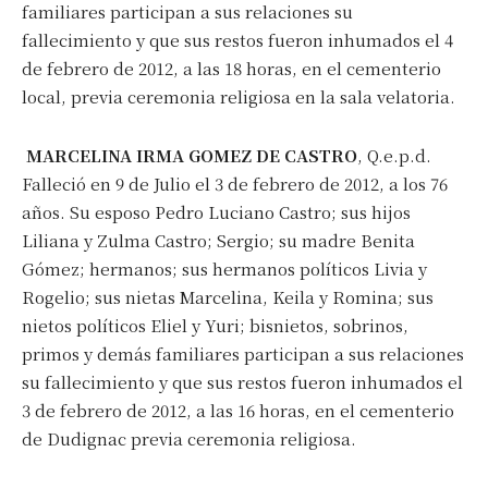
familiares participan a sus relaciones su
fallecimiento y que sus restos fueron inhumados el 4
de febrero de 2012, a las 18 horas, en el cementerio
local, previa ceremonia religiosa en la sala velatoria.
MARCELINA IRMA GOMEZ DE CASTRO
, Q.e.p.d.
Falleció en 9 de Julio el 3 de febrero de 2012, a los 76
años. Su esposo Pedro Luciano Castro; sus hijos
Liliana y Zulma Castro; Sergio; su madre Benita
Gómez; hermanos; sus hermanos políticos Livia y
Rogelio; sus nietas Marcelina, Keila y Romina; sus
nietos políticos Eliel y Yuri; bisnietos, sobrinos,
primos y demás familiares participan a sus relaciones
su fallecimiento y que sus restos fueron inhumados el
3 de febrero de 2012, a las 16 horas, en el cementerio
de Dudignac previa ceremonia religiosa.