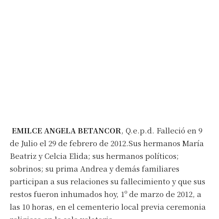
EMILCE ANGELA BETANCOR
, Q.e.p.d. Falleció en 9
de Julio el 29 de febrero de 2012.Sus hermanos María
Beatriz y Celcia Elida; sus hermanos políticos;
sobrinos; su prima Andrea y demás familiares
participan a sus relaciones su fallecimiento y que sus
restos fueron inhumados hoy, 1º de marzo de 2012, a
las 10 horas, en el cementerio local previa ceremonia