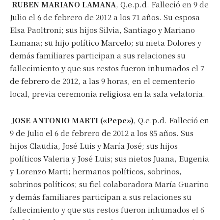
RUBEN MARIANO LAMANA
, Q.e.p.d. Falleció en 9 de
Julio el 6 de febrero de 2012 a los 71 años. Su esposa
Elsa Paoltroni; sus hijos Silvia, Santiago y Mariano
Lamana; su hijo político Marcelo; su nieta Dolores y
demás familiares participan a sus relaciones su
fallecimiento y que sus restos fueron inhumados el 7
de febrero de 2012, a las 9 horas, en el cementerio
local, previa ceremonia religiosa en la sala velatoria.
JOSE ANTONIO MARTI («Pepe»)
, Q.e.p.d. Falleció en
9 de Julio el 6 de febrero de 2012 a los 85 años. Sus
hijos Claudia, José Luis y María José; sus hijos
políticos Valeria y José Luis; sus nietos Juana, Eugenia
y Lorenzo Marti; hermanos políticos, sobrinos,
sobrinos políticos; su fiel colaboradora María Guarino
y demás familiares participan a sus relaciones su
fallecimiento y que sus restos fueron inhumados el 6