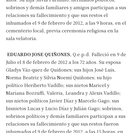
sobrinos y demás familiares y amigos participan a sus
relaciones su fallecimiento y que sus restos el
inhumados el 9 de febrero de 2012, a las 9 horas, en el
cementerio local, previa ceremonia religiosa en la
sala velatoria.
EDUARDO JOSE QUIÑONES
, Q.e.p.d. Falleció en 9 de
Julio el 8 de febrero de 2012 a los 72 años. Su esposa
Gladys Váz-quez de Quiñones; sus hijos José Luis,
Norma Beatriz y Silvia Noemí Quiñones; su hijo
político Heriberto Vadillo; sus nietos Maricel y
Mariana Bozzuffi, Valeria, Leandra y Alexis Vadillo;
sus nietos políticos Javier Díaz y Marcelo Gago; sus
bisnietos Lucas y Lucio Díaz y Julián Gago; sobrinos,
sobrinos políticos y demás familiares participan a sus
relaciones su fallecimiento y que sus restos fueron
inhumados el 9 de febrero de 2012, a las 15 horas, en