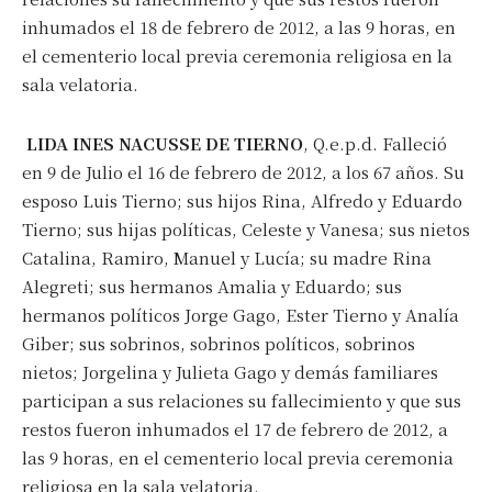
inhumados el 18 de febrero de 2012, a las 9 horas, en
el cementerio local previa ceremonia religiosa en la
sala velatoria.
LIDA INES NACUSSE DE TIERNO
, Q.e.p.d. Falleció
en 9 de Julio el 16 de febrero de 2012, a los 67 años. Su
esposo Luis Tierno; sus hijos Rina, Alfredo y Eduardo
Tierno; sus hijas políticas, Celeste y Vanesa; sus nietos
Catalina, Ramiro, Manuel y Lucía; su madre Rina
Alegreti; sus hermanos Amalia y Eduardo; sus
hermanos políticos Jorge Gago, Ester Tierno y Analía
Giber; sus sobrinos, sobrinos políticos, sobrinos
nietos; Jorgelina y Julieta Gago y demás familiares
participan a sus relaciones su fallecimiento y que sus
restos fueron inhumados el 17 de febrero de 2012, a
las 9 horas, en el cementerio local previa ceremonia
religiosa en la sala velatoria.