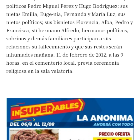
políticos Pedro Miguel Pérez y Hugo Rodríguez; sus
nietas Emilia, Euge-nia, Fernanda y María Luz; sus
nietos políticos; sus bisnietos Florencia, Alba, Pedro y
Francisca; su hermano Alfredo; hermanos políticos,
sobrinos y demás familiares participan a sus
relaciones su fallecimiento y que sus restos serán
inhumados mañana, 11 de febrero de 2012, a las 9
horas, en el cementerio local, previa ceremonia
religiosa en la sala velatoria.