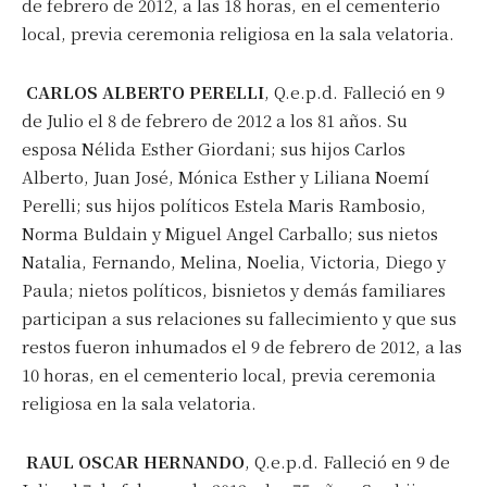
de febrero de 2012, a las 18 horas, en el cementerio
local, previa ceremonia religiosa en la sala velatoria.
CARLOS ALBERTO PERELLI
, Q.e.p.d. Falleció en 9
de Julio el 8 de febrero de 2012 a los 81 años. Su
esposa Nélida Esther Giordani; sus hijos Carlos
Alberto, Juan José, Mónica Esther y Liliana Noemí
Perelli; sus hijos políticos Estela Maris Rambosio,
Norma Buldain y Miguel Angel Carballo; sus nietos
Natalia, Fernando, Melina, Noelia, Victoria, Diego y
Paula; nietos políticos, bisnietos y demás familiares
participan a sus relaciones su fallecimiento y que sus
restos fueron inhumados el 9 de febrero de 2012, a las
10 horas, en el cementerio local, previa ceremonia
religiosa en la sala velatoria.
RAUL OSCAR HERNANDO
, Q.e.p.d. Falleció en 9 de
Suscribirme gratis