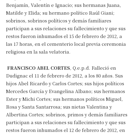
Benjamín, Valentín e Ignacio; sus hermanas Juana,
Matilde y Elida; su hermano político Raúl Giani;
sobrinos, sobrinos políticos y demás familiares
participan a sus relaciones su fallecimiento y que sus
restos fueron inhumados el 15 de febrero de 2012, a
las 17 horas, en el cementerio local previa ceremonia
religiosa en la sala velatoria.
FRANCISCO ABEL CORTES
, Q.e.p.d. Falleció en
Dudignac el 11 de febrero de 2012, a los 80 años. Sus
hijos Abel Ricardo y Carlos Cortes; sus hijos políticos
Mercedes García y Evangelina Albano; sus hermanos
Ester y Michi Cortes; sus hermanos políticos Miguel,
Rosa y Santa Santarrosa; sus nietas Valentina y
Albertina Cortes; sobrinos, primos y demás familiares
participan a sus relaciones su fallecimiento y que sus
restos fueron inhumados el 12 de febrero de 2012, en