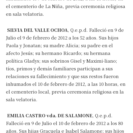
el cementerio de La Niña, previa ceremonia religiosa
en sala velatoria.
SILVIA DEL VALLE OCHOA
, Q.e.p.d. Falleció en 9 de
Julio el 9 de febrero de 2012 a los 52 años. Sus hijos
Paola y Jonatan; su madre Alicia; su padre en el
afecto Jesús; su hermano Ricardo; su hermana
política Gladys; sus sobrinos Gisel y Maximi-liano;
tíos, primos y demás familiares participan a sus
relaciones su fallecimiento y que sus restos fueron
inhumados el 10 de febrero de 2012, a las 10 horas, en
el cementerio local, previa ceremonia religiosa en la
sala velatoria.
EMILIA CASTRO vda. DE SALAMONE
, Q.e.p.d.
Falleció en 9 de Julio el 10 de febrero de 2012 a los 80
años. Sus hijas Gracuela e Isabel Salamone; sus hijos