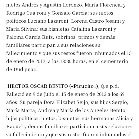
nietos Andrés y Agustín Lorenzo, María Florencia y
Rodrigo Cua-roni y Gonzalo García; sus nietos
políticos Luciano Lazaroni, Lorena Castro Josami y
María Silvina; sus bisnietas Catalina Lazaroni y
Paloma García Ruiz, sobrinos, primos y demás
familiares participan a sus relaciones su
fallecimiento y que sus restos fueron inhumados el 15
de enero de 2012, a las 18:30 horas, en el cementerio
de Dudignac.
HECTOR OSCAR BENITO («Pirucho»)
, Q.e.p.d.
Falleció en 9 de Julio el 15 de enero de 2012 a los 69
años. Su pareja Dora Elizabet Seijo; sus hijos Sergio,
María Marta, Andrea y María de los Angeles Benito;
hijos políticos, nietos, bisnietos; sus hermanas Alicia y
Raquel y demás familiares participan a sus relaciones
su fallecimiento y que sus restos fueron inhumados el