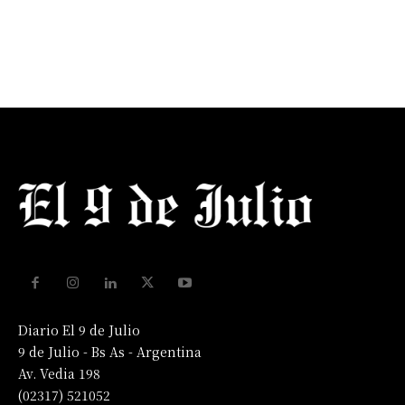
Diario El 9 de Julio
9 de Julio - Bs As - Argentina
Av. Vedia 198
(02317) 521052