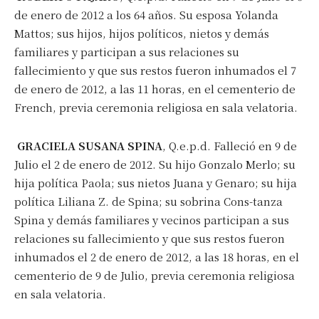
de enero de 2012 a los 64 años. Su esposa Yolanda
Mattos; sus hijos, hijos políticos, nietos y demás
familiares y participan a sus relaciones su
fallecimiento y que sus restos fueron inhumados el 7
de enero de 2012, a las 11 horas, en el cementerio de
French, previa ceremonia religiosa en sala velatoria.
GRACIELA SUSANA SPINA
, Q.e.p.d. Falleció en 9 de
Julio el 2 de enero de 2012. Su hijo Gonzalo Merlo; su
hija política Paola; sus nietos Juana y Genaro; su hija
política Liliana Z. de Spina; su sobrina Cons-tanza
Spina y demás familiares y vecinos participan a sus
relaciones su fallecimiento y que sus restos fueron
inhumados el 2 de enero de 2012, a las 18 horas, en el
cementerio de 9 de Julio, previa ceremonia religiosa
en sala velatoria.