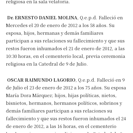
religiosa en la sala velatoria.
Dr. ERNESTO DANIEL MOLINA
, Q.e.p.d. Falleció en
Mercedes el 20 de enero de 2012 a los 58 años. Su
esposa, hijos, hermanas y demás familiares
participan a sus relaciones su fallecimiento y que sus
restos fueron inhumados el 21 de enero de 2012, a las
10:30 horas, en el cementerio local, previa ceremonia
religiosa en la Catedral de 9 de Julio.
OSCAR RAIMUNDO LAGORIO
, Q.e.p.d. Falleció en 9
de Julio el 23 de enero de 2012 a los 75 años. Su esposa
María Dora Márquez; hijos, hijas políticas, nietos,
bisnietos, hermanos, hermanos políticos, sobrinos y
demás familiares participan a sus relaciones su
fallecimiento y que sus restos fueron inhumados el 24
de enero de 2012, a las 16 horas, en el cementerio