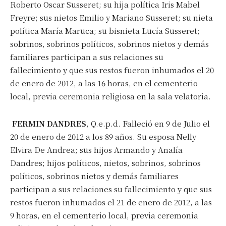
Roberto Oscar Susseret; su hija política Iris Mabel
Freyre; sus nietos Emilio y Mariano Susseret; su nieta
política María Maruca; su bisnieta Lucía Susseret;
sobrinos, sobrinos políticos, sobrinos nietos y demás
familiares participan a sus relaciones su
fallecimiento y que sus restos fueron inhumados el 20
de enero de 2012, a las 16 horas, en el cementerio
local, previa ceremonia religiosa en la sala velatoria.
FERMIN DANDRES
, Q.e.p.d. Falleció en 9 de Julio el
20 de enero de 2012 a los 89 años. Su esposa Nelly
Elvira De Andrea; sus hijos Armando y Analía
Dandres; hijos políticos, nietos, sobrinos, sobrinos
políticos, sobrinos nietos y demás familiares
participan a sus relaciones su fallecimiento y que sus
restos fueron inhumados el 21 de enero de 2012, a las
9 horas, en el cementerio local, previa ceremonia