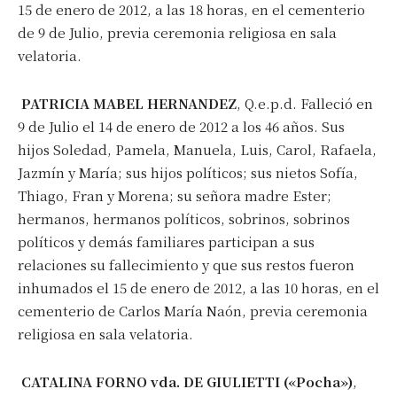
15 de enero de 2012, a las 18 horas, en el cementerio
de 9 de Julio, previa ceremonia religiosa en sala
velatoria.
PATRICIA MABEL HERNANDEZ
, Q.e.p.d. Falleció en
9 de Julio el 14 de enero de 2012 a los 46 años. Sus
hijos Soledad, Pamela, Manuela, Luis, Carol, Rafaela,
Jazmín y María; sus hijos políticos; sus nietos Sofía,
Thiago, Fran y Morena; su señora madre Ester;
hermanos, hermanos políticos, sobrinos, sobrinos
políticos y demás familiares participan a sus
relaciones su fallecimiento y que sus restos fueron
inhumados el 15 de enero de 2012, a las 10 horas, en el
cementerio de Carlos María Naón, previa ceremonia
religiosa en sala velatoria.
CATALINA FORNO vda. DE GIULIETTI («Pocha»)
,