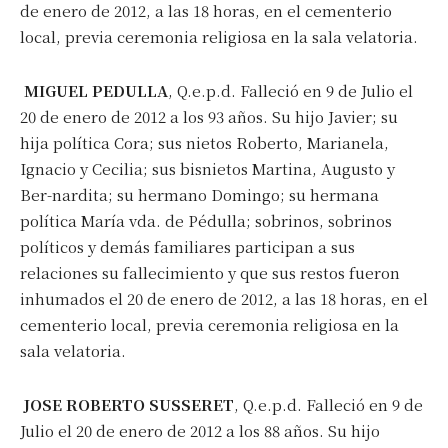
de enero de 2012, a las 18 horas, en el cementerio
local, previa ceremonia religiosa en la sala velatoria.
MIGUEL PEDULLA
, Q.e.p.d. Falleció en 9 de Julio el
20 de enero de 2012 a los 93 años. Su hijo Javier; su
hija política Cora; sus nietos Roberto, Marianela,
Ignacio y Cecilia; sus bisnietos Martina, Augusto y
Ber-nardita; su hermano Domingo; su hermana
política María vda. de Pédulla; sobrinos, sobrinos
políticos y demás familiares participan a sus
relaciones su fallecimiento y que sus restos fueron
inhumados el 20 de enero de 2012, a las 18 horas, en el
cementerio local, previa ceremonia religiosa en la
sala velatoria.
JOSE ROBERTO SUSSERET
, Q.e.p.d. Falleció en 9 de
Julio el 20 de enero de 2012 a los 88 años. Su hijo