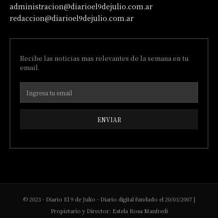
administracion@diarioel9dejulio.com.ar
redaccion@diarioel9dejulio.com.ar
Recibe las noticias mas relevantes de la semana en tu
email.
ENVIAR
© 2023 - Diario El 9 de Julio - Diario digital fundado el 20/03/2007 |
Propietario y Director: Estela Rosa Manfredi