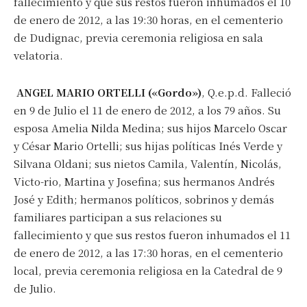
fallecimiento y que sus restos fueron inhumados el 10
de enero de 2012, a las 19:30 horas, en el cementerio
de Dudignac, previa ceremonia religiosa en sala
velatoria.
ANGEL MARIO ORTELLI («Gordo»)
, Q.e.p.d. Falleció
en 9 de Julio el 11 de enero de 2012, a los 79 años. Su
esposa Amelia Nilda Medina; sus hijos Marcelo Oscar
y César Mario Ortelli; sus hijas políticas Inés Verde y
Silvana Oldani; sus nietos Camila, Valentín, Nicolás,
Victo-rio, Martina y Josefina; sus hermanos Andrés
José y Edith; hermanos políticos, sobrinos y demás
familiares participan a sus relaciones su
fallecimiento y que sus restos fueron inhumados el 11
de enero de 2012, a las 17:30 horas, en el cementerio
local, previa ceremonia religiosa en la Catedral de 9
de Julio.