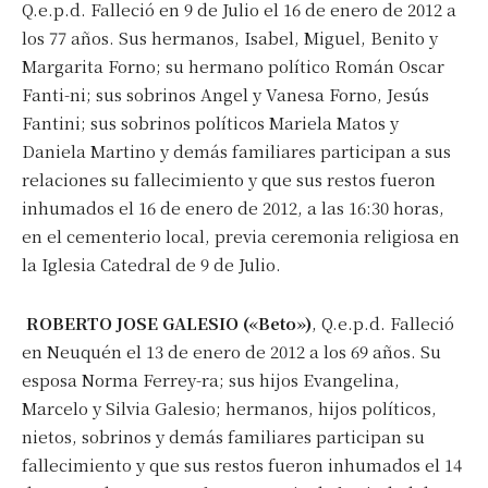
Q.e.p.d. Falleció en 9 de Julio el 16 de enero de 2012 a
los 77 años. Sus hermanos, Isabel, Miguel, Benito y
Margarita Forno; su hermano político Román Oscar
Fanti-ni; sus sobrinos Angel y Vanesa Forno, Jesús
Fantini; sus sobrinos políticos Mariela Matos y
Daniela Martino y demás familiares participan a sus
relaciones su fallecimiento y que sus restos fueron
inhumados el 16 de enero de 2012, a las 16:30 horas,
en el cementerio local, previa ceremonia religiosa en
la Iglesia Catedral de 9 de Julio.
ROBERTO JOSE GALESIO («Beto»)
, Q.e.p.d. Falleció
en Neuquén el 13 de enero de 2012 a los 69 años. Su
esposa Norma Ferrey-ra; sus hijos Evangelina,
Marcelo y Silvia Galesio; hermanos, hijos políticos,
nietos, sobrinos y demás familiares participan su
fallecimiento y que sus restos fueron inhumados el 14