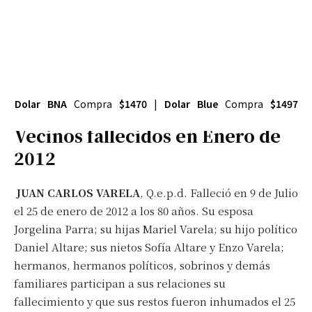
Dolar BNA
Compra
$1470
|
Dolar Blue
Compra
$1497
Vecinos fallecidos en Enero de
2012
JUAN CARLOS VARELA
, Q.e.p.d. Falleció en 9 de Julio
el 25 de enero de 2012 a los 80 años. Su esposa
Jorgelina Parra; su hijas Mariel Varela; su hijo político
Daniel Altare; sus nietos Sofía Altare y Enzo Varela;
hermanos, hermanos políticos, sobrinos y demás
familiares participan a sus relaciones su
fallecimiento y que sus restos fueron inhumados el 25