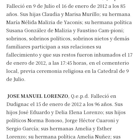
Falleció en 9 de Julio el 16 de enero de 2012 a los 85
años. Sus hijas Claudia y Marisa Murillo; su hermana
María Nélida Malizia de Yaconis; su hermana política
Susana González de Malizia y Faustino Cam-pioni;
sobrinos, sobrinos políticos, sobrinos nietos y demás
familiares participan a sus relaciones su
fallecimiento y que sus restos fueron inhumados el 17
de enero de 2012, a las 17:45 horas, en el cementerio
local, previa ceremonia religiosa en la Catedral de 9
de Julio.
JOSE MANUEL LORENZO
, Q.e.p.d. Falleció en
Dudignac el 15 de enero de 2012 a los 96 años. Sus
hijos José Eduardo y Delia Elena Lorenzo; sus hijos
políticos Norma Bonoso, Jorge Héctor Cuaroni y
Sergio García; sus hermanas Amelia y Esther
Lorenzo; su hermana política Amelia Nuñez; sus