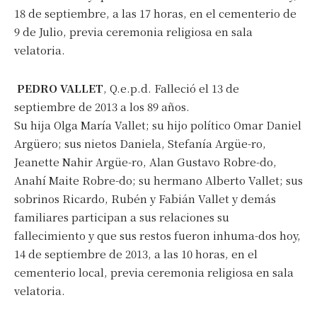
18 de septiembre, a las 17 horas, en el cementerio de
9 de Julio, previa ceremonia religiosa en sala
velatoria.
PEDRO VALLET
, Q.e.p.d. Falleció el 13 de
septiembre de 2013 a los 89 años.
Su hija Olga María Vallet; su hijo político Omar Daniel
Argüero; sus nietos Daniela, Stefanía Argüe-ro,
Jeanette Nahir Argüe-ro, Alan Gustavo Robre-do,
Anahí Maite Robre-do; su hermano Alberto Vallet; sus
sobrinos Ricardo, Rubén y Fabián Vallet y demás
familiares participan a sus relaciones su
fallecimiento y que sus restos fueron inhuma-dos hoy,
14 de septiembre de 2013, a las 10 horas, en el
cementerio local, previa ceremonia religiosa en sala
velatoria.