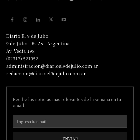
Diario El 9 de Julio
9 de Julio - Bs As - Argentina
Av. Vedia 198
(02317) 521052
administracion@diarioel9dejulio.com.ar
redaccion@diarioel9dejulio.com.ar
Recibe las noticias mas relevantes de la semana en tu
email.
ENVIAR