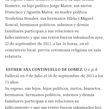
Romero; su hijo político Jorge Matos; sus nietos
Francisco y Agustín Matos; su madre política
Teodelina Rosales; sus hermanos Hilda y Miguel
Roncal; hermanos políticos, sobrinos y demás
familiares participan a sus relaciones su
fallecimiento y que sus restos fueron inhumados ayer,
22 de septiembre de 2013, a las 16 horas, en el
cementerio local, previa ceremonia religiosa en sala
velatoria.
ESTHER ANA CONTINUELLO DE GOMEZ
, Q.e.p.d.
Falleció en 9 de Julio el 18 de septiembre de 2013 a los
73 años.
Su esposo, sus hijos, hijos políticos, nietos, bisnietos,
hermanos, hermanos políticos, sobrinos y demás
familiares participan a sus relaciones su
fallecimiento y que sus restos fueron inhumados hoy,