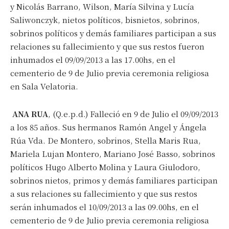
y Nicolás Barrano, Wilson, María Silvina y Lucía
Saliwonczyk, nietos políticos, bisnietos, sobrinos,
sobrinos políticos y demás familiares participan a sus
relaciones su fallecimiento y que sus restos fueron
inhumados el 09/09/2013 a las 17.00hs, en el
cementerio de 9 de Julio previa ceremonia religiosa
en Sala Velatoria.
ANA RUA
, (Q.e.p.d.) Falleció en 9 de Julio el 09/09/2013
a los 85 años. Sus hermanos Ramón Angel y Ángela
Rúa Vda. De Montero, sobrinos, Stella Maris Rua,
Mariela Lujan Montero, Mariano José Basso, sobrinos
políticos Hugo Alberto Molina y Laura Giulodoro,
sobrinos nietos, primos y demás familiares participan
a sus relaciones su fallecimiento y que sus restos
serán inhumados el 10/09/2013 a las 09.00hs, en el
cementerio de 9 de Julio previa ceremonia religiosa