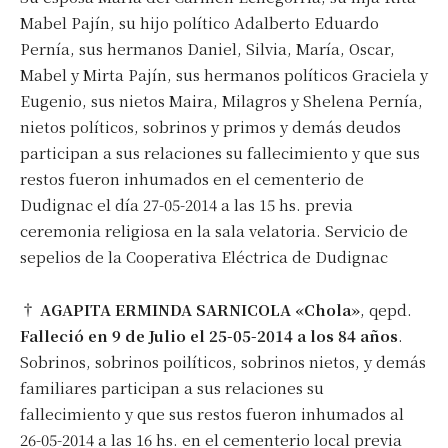
Mabel Pajín, su hijo político Adalberto Eduardo
Pernía, sus hermanos Daniel, Silvia, María, Oscar,
Mabel y Mirta Pajín, sus hermanos políticos Graciela y
Eugenio, sus nietos Maira, Milagros y Shelena Pernía,
nietos políticos, sobrinos y primos y demás deudos
participan a sus relaciones su fallecimiento y que sus
restos fueron inhumados en el cementerio de
Dudignac el día 27-05-2014 a las 15 hs. previa
ceremonia religiosa en la sala velatoria. Servicio de
sepelios de la Cooperativa Eléctrica de Dudignac
†
AGAPITA ERMINDA SARNICOLA «Chola»
, qepd.
Falleció en 9 de Julio el 25-05-2014 a los 84 años
.
Sobrinos, sobrinos poilíticos, sobrinos nietos, y demás
familiares participan a sus relaciones su
fallecimiento y que sus restos fueron inhumados al
26-05-2014 a las 16 hs. en el cementerio local previa