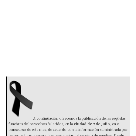
A continuación ofrecemos la publicación de las esquelas
fúnebres de los vecinos fallecidos, en la
ciudad de 9 de Julio
, en el
transcurso de este mes, de acuerdo con la información suministrada por
las respectivas cooperativas prestatarias del servicio de sepelios. Desde