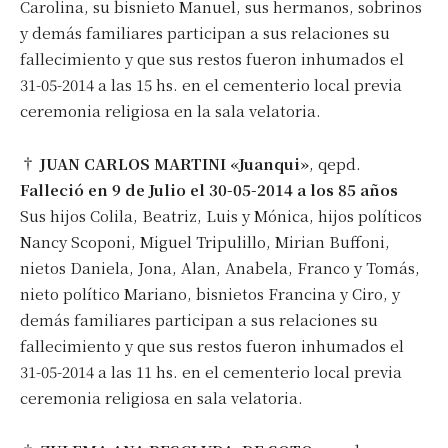
Carolina, su bisnieto Manuel, sus hermanos, sobrinos
y demás familiares participan a sus relaciones su
fallecimiento y que sus restos fueron inhumados el
31-05-2014 a las 15 hs. en el cementerio local previa
ceremonia religiosa en la sala velatoria.
†
JUAN CARLOS MARTINI «Juanqui»
, qepd.
Falleció en 9 de Julio el 30-05-2014 a los 85 años
Sus hijos Colila, Beatriz, Luis y Mónica, hijos políticos
Nancy Scoponi, Miguel Tripulillo, Mirian Buffoni,
nietos Daniela, Jona, Alan, Anabela, Franco y Tomás,
nieto político Mariano, bisnietos Francina y Ciro, y
demás familiares participan a sus relaciones su
fallecimiento y que sus restos fueron inhumados el
31-05-2014 a las 11 hs. en el cementerio local previa
ceremonia religiosa en sala velatoria.