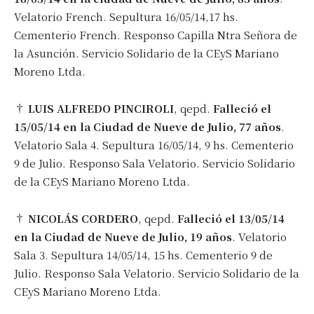
Velatorio French. Sepultura 16/05/14,17 hs.
Cementerio French. Responso Capilla Ntra Señora de
la Asunción. Servicio Solidario de la CEyS Mariano
Moreno Ltda.
†
LUIS ALFREDO PINCIROLI
, qepd.
Falleció el
15/05/14 en la Ciudad de Nueve de Julio, 77 años
.
Velatorio Sala 4. Sepultura 16/05/14, 9 hs. Cementerio
9 de Julio. Responso Sala Velatorio. Servicio Solidario
de la CEyS Mariano Moreno Ltda.
†
NICOLÁS CORDERO
, qepd.
Falleció el 13/05/14
en la Ciudad de Nueve de Julio, 19 años
. Velatorio
Sala 3. Sepultura 14/05/14, 15 hs. Cementerio 9 de
Julio. Responso Sala Velatorio. Servicio Solidario de la
CEyS Mariano Moreno Ltda.