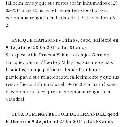
fallecimiento y que sus restos serán inhumados el 29-
05-2014 a las 10 hs. en el cementerio local previa
ceremonia religiosa en la Catedral. Sala velatoria Nº
2.
†
ENRIQUE MANGIONI «Chino»
, qepd.
Falleció en
9 de Julio el 28-05-2014 a los 81 años
Su esposa Aída Ernesta Valani, sus hijos Germán,
Enrique, Dante, Alberto y Milagros, sus nietos, sus
bisnietos, su hijo político y demás familiares
participan a sus relaciones su fallecimiento y que sus
restos fueron inhumados el 29-05-2014 a las 15 hs. en
el cementerio local previa ceremonia religiosa en
Catedral.
†
OLGA DOMINGA BETTOLI DE FERNANDEZ
, qepd.
Falleció en 9 de Julio el 27-05-2014 a los 88 años