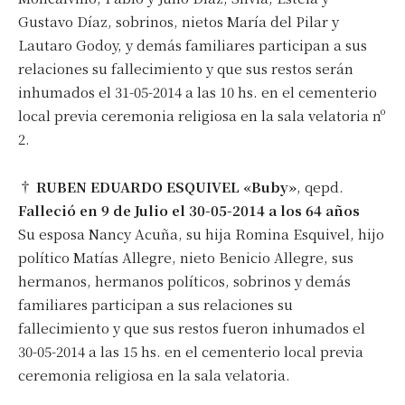
Gustavo Díaz, sobrinos, nietos María del Pilar y
Lautaro Godoy, y demás familiares participan a sus
relaciones su fallecimiento y que sus restos serán
inhumados el 31-05-2014 a las 10 hs. en el cementerio
local previa ceremonia religiosa en la sala velatoria nº
2.
†
RUBEN EDUARDO ESQUIVEL «Buby»
, qepd.
Falleció en 9 de Julio el 30-05-2014 a los 64 años
Su esposa Nancy Acuña, su hija Romina Esquivel, hijo
político Matías Allegre, nieto Benicio Allegre, sus
hermanos, hermanos políticos, sobrinos y demás
familiares participan a sus relaciones su
fallecimiento y que sus restos fueron inhumados el
30-05-2014 a las 15 hs. en el cementerio local previa
ceremonia religiosa en la sala velatoria.