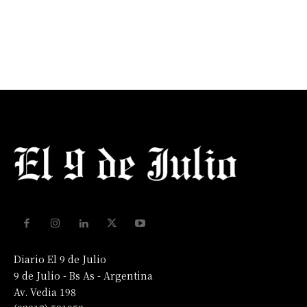
Diario El 9 de Julio
9 de Julio - Bs As - Argentina
Av. Vedia 198