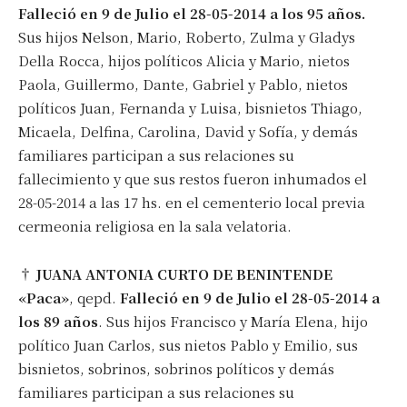
Falleció en 9 de Julio el 28-05-2014 a los 95 años.
Sus hijos Nelson, Mario, Roberto, Zulma y Gladys
Della Rocca, hijos políticos Alicia y Mario, nietos
Paola, Guillermo, Dante, Gabriel y Pablo, nietos
políticos Juan, Fernanda y Luisa, bisnietos Thiago,
Micaela, Delfina, Carolina, David y Sofía, y demás
familiares participan a sus relaciones su
fallecimiento y que sus restos fueron inhumados el
28-05-2014 a las 17 hs. en el cementerio local previa
cermeonia religiosa en la sala velatoria.
†
JUANA ANTONIA CURTO DE BENINTENDE
«Paca»
, qepd.
Falleció en 9 de Julio el 28-05-2014 a
los 89 años
. Sus hijos Francisco y María Elena, hijo
político Juan Carlos, sus nietos Pablo y Emilio, sus
bisnietos, sobrinos, sobrinos políticos y demás
familiares participan a sus relaciones su