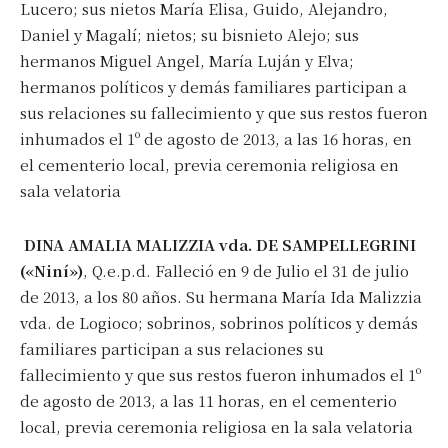
Lucero; sus nietos María Elisa, Guido, Alejandro,
Daniel y Magalí; nietos; su bisnieto Alejo; sus
hermanos Miguel Angel, María Luján y Elva;
hermanos políticos y demás familiares participan a
sus relaciones su fallecimiento y que sus restos fueron
inhumados el 1º de agosto de 2013, a las 16 horas, en
el cementerio local, previa ceremonia religiosa en
sala velatoria
DINA AMALIA MALIZZIA vda. DE SAMPELLEGRINI
(«Niní»)
, Q.e.p.d. Falleció en 9 de Julio el 31 de julio
de 2013, a los 80 años. Su hermana María Ida Malizzia
vda. de Logioco; sobrinos, sobrinos políticos y demás
familiares participan a sus relaciones su
fallecimiento y que sus restos fueron inhumados el 1º
de agosto de 2013, a las 11 horas, en el cementerio
local, previa ceremonia religiosa en la sala velatoria