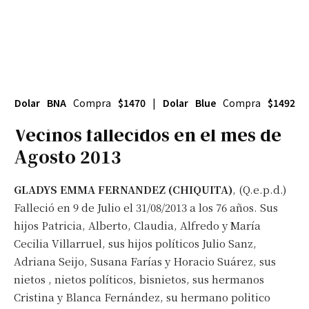
Dolar BNA
Compra
$1470
|
Dolar Blue
Compra
$1492
Vecinos fallecidos en el mes de
Agosto 2013
GLADYS EMMA FERNANDEZ (CHIQUITA)
, (Q.e.p.d.)
Falleció en 9 de Julio el 31/08/2013 a los 76 años. Sus
hijos Patricia, Alberto, Claudia, Alfredo y María
Cecilia Villarruel, sus hijos políticos Julio Sanz,
Adriana Seijo, Susana Farías y Horacio Suárez, sus
nietos , nietos políticos, bisnietos, sus hermanos
Cristina y Blanca Fernández, su hermano politico