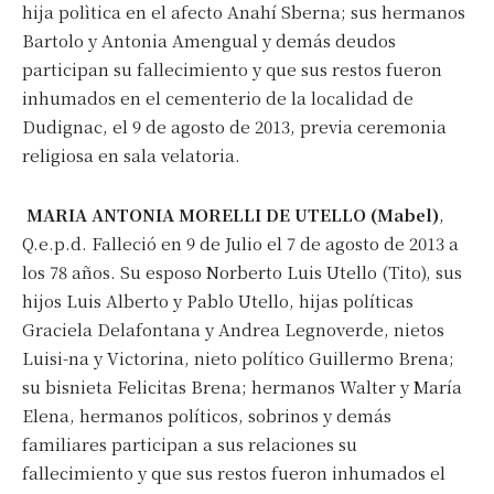
hija polìtica en el afecto Anahí Sberna; sus hermanos
Bartolo y Antonia Amengual y demás deudos
participan su fallecimiento y que sus restos fueron
inhumados en el cementerio de la localidad de
Dudignac, el 9 de agosto de 2013, previa ceremonia
religiosa en sala velatoria.
MARIA ANTONIA MORELLI DE UTELLO (Mabel)
,
Q.e.p.d. Falleció en 9 de Julio el 7 de agosto de 2013 a
los 78 años. Su esposo Norberto Luis Utello (Tito), sus
hijos Luis Alberto y Pablo Utello, hijas políticas
Graciela Delafontana y Andrea Legnoverde, nietos
Luisi-na y Victorina, nieto político Guillermo Brena;
su bisnieta Felicitas Brena; hermanos Walter y María
Elena, hermanos políticos, sobrinos y demás
familiares participan a sus relaciones su
fallecimiento y que sus restos fueron inhumados el