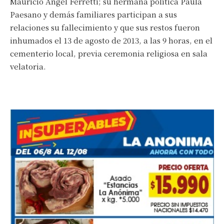
Mauricio Angel Ferretti; su hermana política Paula
Paesano y demás familiares participan a sus
relaciones su fallecimiento y que sus restos fueron
inhumados el 13 de agosto de 2013, a las 9 horas, en el
cementerio local, previa ceremonia religiosa en sala
velatoria.