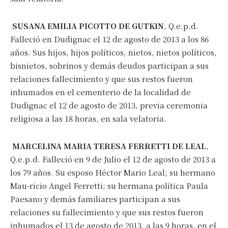
SUSANA EMILIA PICOTTO DE GUTKIN
, Q.e.p.d.
Falleció en Dudignac el 12 de agosto de 2013 a los 86
años. Sus hijos, hijos políticos, nietos, nietos políticos,
bisnietos, sobrinos y demás deudos participan a sus
relaciones fallecimiento y que sus restos fueron
inhumados en el cementerio de la localidad de
Dudignac el 12 de agosto de 2013, previa ceremonia
religiosa a las 18 horas, en sala velatoria.
MARCELINA MARIA TERESA FERRETTI DE LEAL
,
Q.e.p.d. Falleció en 9 de Julio el 12 de agosto de 2013 a
los 79 años. Su esposo Héctor Mario Leal; su hermano
Mau-ricio Angel Ferretti; su hermana política Paula
Paesano y demás familiares participan a sus
relaciones su fallecimiento y que sus restos fueron
inhumados el 13 de agosto de 2013, a las 9 horas, en el