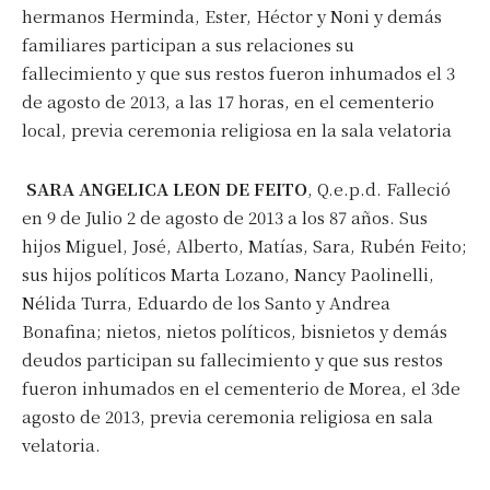
hermanos Herminda, Ester, Héctor y Noni y demás
familiares participan a sus relaciones su
fallecimiento y que sus restos fueron inhumados el 3
de agosto de 2013, a las 17 horas, en el cementerio
local, previa ceremonia religiosa en la sala velatoria
SARA ANGELICA LEON DE FEITO
, Q.e.p.d. Falleció
en 9 de Julio 2 de agosto de 2013 a los 87 años. Sus
hijos Miguel, José, Alberto, Matías, Sara, Rubén Feito;
sus hijos políticos Marta Lozano, Nancy Paolinelli,
Nélida Turra, Eduardo de los Santo y Andrea
Bonafina; nietos, nietos políticos, bisnietos y demás
deudos participan su fallecimiento y que sus restos
fueron inhumados en el cementerio de Morea, el 3de
agosto de 2013, previa ceremonia religiosa en sala
velatoria.