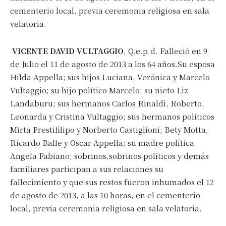
cementerio local, previa ceremonia religiosa en sala
velatoria.
VICENTE DAVID VULTAGGIO
, Q.e.p.d. Falleció en 9
de Julio el 11 de agosto de 2013 a los 64 años.Su esposa
Hilda Appella; sus hijos Luciana, Verónica y Marcelo
Vultaggio; su hijo político Marcelo; su nieto Liz
Landaburu; sus hermanos Carlos Rinaldi, Roberto,
Leonarda y Cristina Vultaggio; sus hermanos políticos
Mirta Prestifilipo y Norberto Castiglioni; Bety Motta,
Ricardo Balle y Oscar Appella; su madre política
Angela Fabiano; sobrinos,sobrinos políticos y demás
familiares participan a sus relaciones su
fallecimiento y que sus restos fueron inhumados el 12
de agosto de 2013, a las 10 horas, en el cementerio
local, previa ceremonia religiosa en sala velatoria.