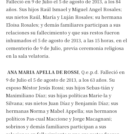
Falleció en 9 de Julio el 5 de agosto de 2013, a los 84
años. Sus hijos Raúl Ismael y Miguel Angel Rosales;
sus nietos Raúl, María y Luján Rosales; su hermana
Eloisa Rosales; y demás familiares participan a sus
relaciones su fallecimiento y que sus restos fueron
inhumados el 5 de agosto de 2013, a las 15 horas, en el
cementerio de 9 de Julio, previa ceremonia religiosa
en la sala velatoria.
ANA MARIA APELLA DE ROSSI
, Q.e.p.d. Falleció en
9 de Julio el 5 de agosto de 2013, a los 63 años. Su
esposo Néstor Jesús Rossi; sus hijos Sebas-tián y
Maximiliano Díaz; sus hijas políticas Marie-la y
Silvana; sus nietos Juan Díaz y Benjamín Díaz; sus
hermanas Norma y Mabel Appella; sus hermanos
políticos Pas-cual Maccione y Jorge Macagnani;
sobrinos y demás familiares participan a sus