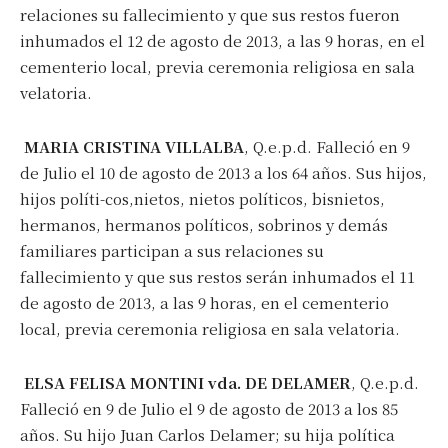
relaciones su fallecimiento y que sus restos fueron
inhumados el 12 de agosto de 2013, a las 9 horas, en el
cementerio local, previa ceremonia religiosa en sala
velatoria.
MARIA CRISTINA VILLALBA
, Q.e.p.d. Falleció en 9
de Julio el 10 de agosto de 2013 a los 64 años. Sus hijos,
hijos políti-cos,nietos, nietos políticos, bisnietos,
hermanos, hermanos políticos, sobrinos y demás
familiares participan a sus relaciones su
fallecimiento y que sus restos serán inhumados el 11
de agosto de 2013, a las 9 horas, en el cementerio
local, previa ceremonia religiosa en sala velatoria.
ELSA FELISA MONTINI vda. DE DELAMER
, Q.e.p.d.
Falleció en 9 de Julio el 9 de agosto de 2013 a los 85
años. Su hijo Juan Carlos Delamer; su hija política