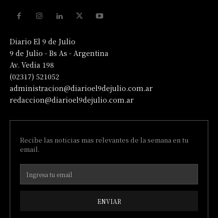
Diario El 9 de Julio
9 de Julio - Bs As - Argentina
Av. Vedia 198
(02317) 521052
administracion@diarioel9dejulio.com.ar
redaccion@diarioel9dejulio.com.ar
Recibe las noticias mas relevantes de la semana en tu
email.
ENVIAR