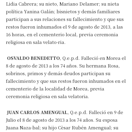
Lidia Cabrera; su nieto, Mariano Delamer; su nieta
política Yanina Galán; bisnietos y demás familiares
participan a sus relaciones su fallecimiento y que sus
restos fueron inhumados el 9 de agosto de 2013, a las
16 horas, en el cementerio local, previa ceremonia
religiosa en sala velato-ria.
OSVALDO BENEDETTO
, Q.e.p.d. Falleció en Morea el
8 de agosto de 2013 a los 74 años. Su hermana Rosa,
sobrinos, primos y demás deudos participan su
fallecimiento y que sus restos fueron inhumados en el
cementerio de la localidad de Morea, previa
ceremonia religiosa en sala velatoria.
JUAN CARLOS AMENGUAL
, Q.e.p.d. Falleció en 9 de
Julio el 8 de agosto de 2013 a los 74 años. Su esposa
Juana Naza-bal; su hijo Cèsar Rubén Amengual; su