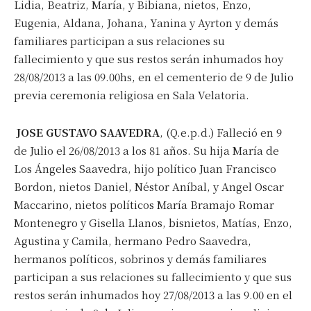
Lidia, Beatriz, María, y Bibiana, nietos, Enzo,
Eugenia, Aldana, Johana, Yanina y Ayrton y demás
familiares participan a sus relaciones su
fallecimiento y que sus restos serán inhumados hoy
28/08/2013 a las 09.00hs, en el cementerio de 9 de Julio
previa ceremonia religiosa en Sala Velatoria.
JOSE GUSTAVO SAAVEDRA
, (Q.e.p.d.) Falleció en 9
de Julio el 26/08/2013 a los 81 años. Su hija María de
Los Ángeles Saavedra, hijo político Juan Francisco
Bordon, nietos Daniel, Néstor Aníbal, y Angel Oscar
Maccarino, nietos políticos María Bramajo Romar
Montenegro y Gisella Llanos, bisnietos, Matías, Enzo,
Agustina y Camila, hermano Pedro Saavedra,
hermanos políticos, sobrinos y demás familiares
participan a sus relaciones su fallecimiento y que sus
restos serán inhumados hoy 27/08/2013 a las 9.00 en el