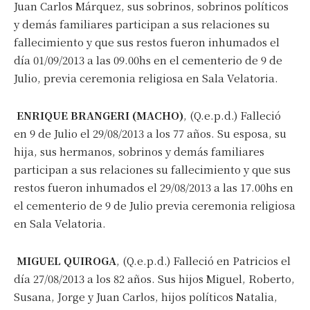
Juan Carlos Márquez, sus sobrinos, sobrinos políticos
y demás familiares participan a sus relaciones su
fallecimiento y que sus restos fueron inhumados el
día 01/09/2013 a las 09.00hs en el cementerio de 9 de
Julio, previa ceremonia religiosa en Sala Velatoria.
ENRIQUE BRANGERI (MACHO)
, (Q.e.p.d.) Falleció
en 9 de Julio el 29/08/2013 a los 77 años. Su esposa, su
hija, sus hermanos, sobrinos y demás familiares
participan a sus relaciones su fallecimiento y que sus
restos fueron inhumados el 29/08/2013 a las 17.00hs en
el cementerio de 9 de Julio previa ceremonia religiosa
en Sala Velatoria.
MIGUEL QUIROGA
, (Q.e.p.d.) Falleció en Patricios el
día 27/08/2013 a los 82 años. Sus hijos Miguel, Roberto,
Susana, Jorge y Juan Carlos, hijos políticos Natalia,