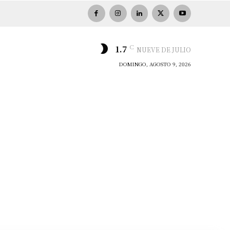
C
1.7
NUEVE DE JULIO
DOMINGO, AGOSTO 9, 2026