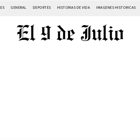
LES
GENERAL
DEPORTES
HISTORIAS DE VIDA
IMAGENES HISTORICAS