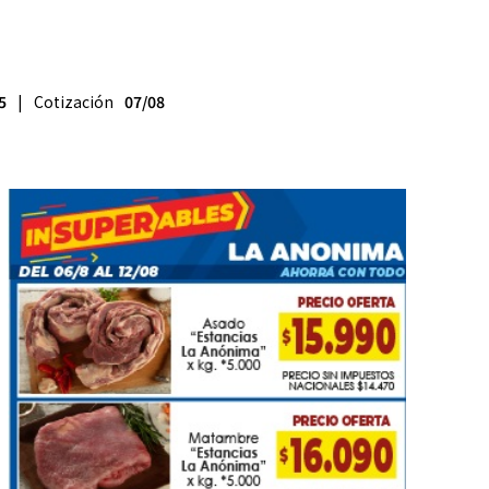
5
| Cotización
07/08