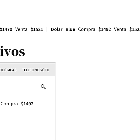
$1470
Venta
$1521
|
Dolar Blue
Compra
$1492
Venta
$152
ivos