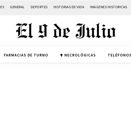
LES
GENERAL
DEPORTES
HISTORIAS DE VIDA
IMAGENES HISTORICAS
FARMACIAS DE TURNO
✟ NECROLÓGICAS
TELÉFONOS