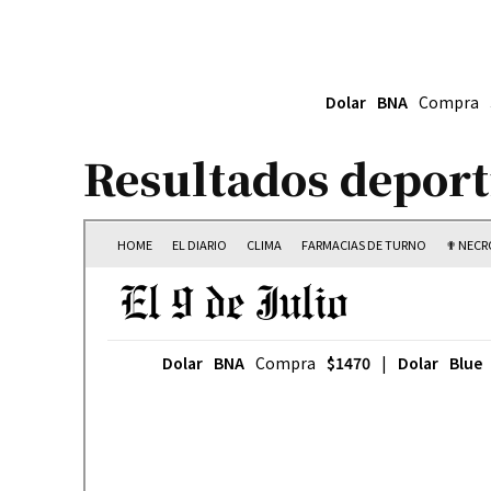
Dolar BNA
Compra
Resultados deport