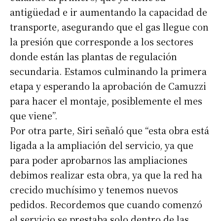
antigüedad e ir aumentando la capacidad de
transporte, asegurando que el gas llegue con
la presión que corresponde a los sectores
donde están las plantas de regulación
secundaria. Estamos culminando la primera
etapa y esperando la aprobación de Camuzzi
para hacer el montaje, posiblemente el mes
que viene”.
Por otra parte, Siri señaló que “esta obra está
ligada a la ampliación del servicio, ya que
para poder aprobarnos las ampliaciones
debimos realizar esta obra, ya que la red ha
crecido muchísimo y tenemos nuevos
pedidos. Recordemos que cuando comenzó
el servicio se prestaba solo dentro de las