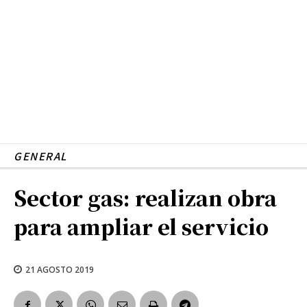
GENERAL
Sector gas: realizan obra
para ampliar el servicio
21 AGOSTO 2019