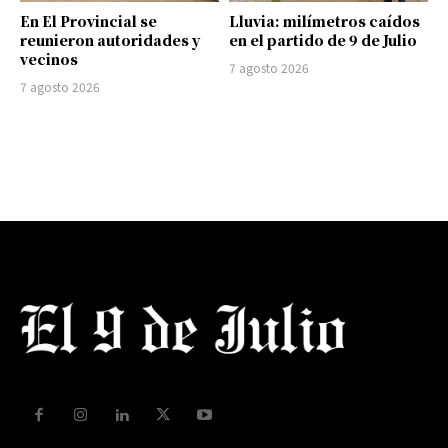
En El Provincial se
Lluvia: milímetros caídos
reunieron autoridades y
en el partido de 9 de Julio
vecinos
7 agosto 2026
7 agosto 2026