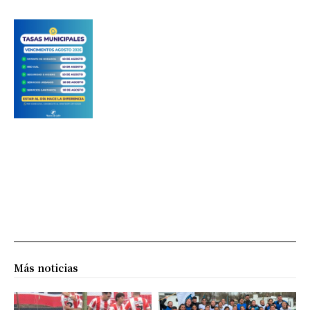
Más noticias