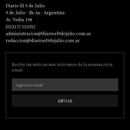
Diario El 9 de Julio
9 de Julio - Bs As - Argentina
Av. Vedia 198
(02317) 521052
administracion@diarioel9dejulio.com.ar
redaccion@diarioel9dejulio.com.ar
Recibe las noticias mas relevantes de la semana en tu
email.
ENVIAR