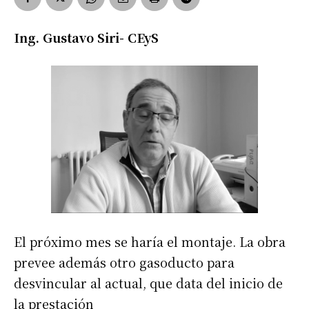
Ing. Gustavo Siri- CEyS
El próximo mes se haría el montaje. La obra
prevee además otro gasoducto para
desvincular al actual, que data del inicio de
la prestación