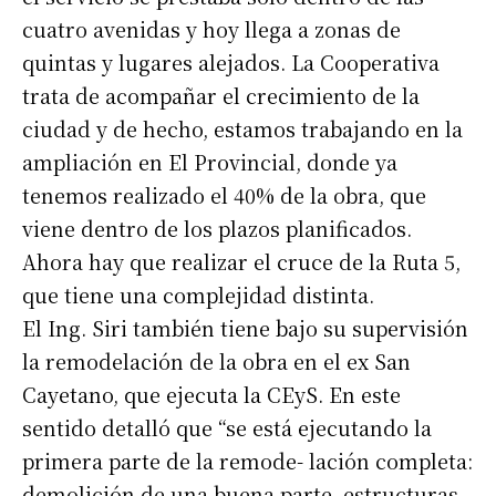
cuatro avenidas y hoy llega a zonas de
quintas y lugares alejados. La Cooperativa
trata de acompañar el crecimiento de la
ciudad y de hecho, estamos trabajando en la
ampliación en El Provincial, donde ya
tenemos realizado el 40% de la obra, que
viene dentro de los plazos planificados.
Ahora hay que realizar el cruce de la Ruta 5,
que tiene una complejidad distinta.
El Ing. Siri también tiene bajo su supervisión
la remodelación de la obra en el ex San
Cayetano, que ejecuta la CEyS. En este
sentido detalló que “se está ejecutando la
primera parte de la remode- lación completa:
demolición de una buena parte, estructuras