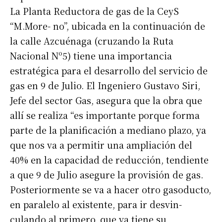
La Planta Reductora de gas de la CeyS
“M.More- no”, ubicada en la continuación de
la calle Azcuénaga (cruzando la Ruta
Nacional Nº5) tiene una importancia
estratégica para el desarrollo del servicio de
gas en 9 de Julio. El Ingeniero Gustavo Siri,
Jefe del sector Gas, asegura que la obra que
allí se realiza “es importante porque forma
parte de la planificación a mediano plazo, ya
que nos va a permitir una ampliación del
40% en la capacidad de reducción, tendiente
a que 9 de Julio asegure la provisión de gas.
Posteriormente se va a hacer otro gasoducto,
en paralelo al existente, para ir desvin-
culando al primero, que ya tiene su