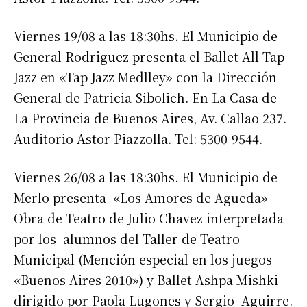
Viernes 19/08 a las 18:30hs. El Municipio de
General Rodriguez presenta el Ballet All Tap
Jazz en «Tap Jazz Medlley» con la Dirección
General de Patricia Sibolich. En La Casa de
La Provincia de Buenos Aires, Av. Callao 237.
Auditorio Astor Piazzolla. Tel: 5300-9544.
Viernes 26/08 a las 18:30hs. El Municipio de
Merlo presenta «Los Amores de Agueda»
Obra de Teatro de Julio Chavez interpretada
por los alumnos del Taller de Teatro
Municipal (Mención especial en los juegos
«Buenos Aires 2010») y Ballet Ashpa Mishki
dirigido por Paola Lugones y Sergio Aguirre.