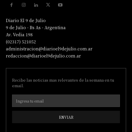
Diario El 9 de Julio
9 de Julio - Bs As - Argentina
Av. Vedia 198
(02317) 521052
administracion@diarioel9dejulio.com.ar
redaccion@diarioel9dejulio.com.ar
Recibe las noticias mas relevantes de la semana en tu
email.
ENVIAR