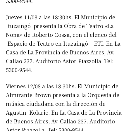
5300-9544.
Jueves 11/08 a las 18:30hs. El Municipio de
Ituzaingó presenta la Obra de Teatro «La
Nona» de Roberto Cossa, con el elenco del
Espacio de Teatro en Ituzaingó – ETI. En La
Casa de La Provincia de Buenos Aires, Av.
Callao 237. Auditorio Astor Piazzolla. Tel:
5300-9544.
Viernes 12/08 a las 18:30hs. El Municipio de
Almirante Brown presenta a la Orquesta de
música ciudadana con la dirección de
Agustin Kolaric. En La Casa de La Provincia
de Buenos Aires, Av. Callao 237. Auditorio
Astor Piazzolla. Tel: 5300-9544.