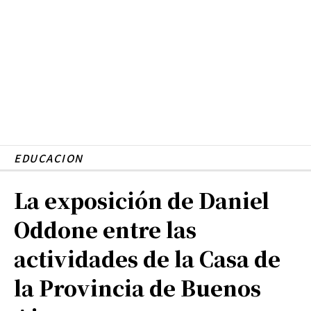
EDUCACION
La exposición de Daniel
Oddone entre las
actividades de la Casa de
la Provincia de Buenos