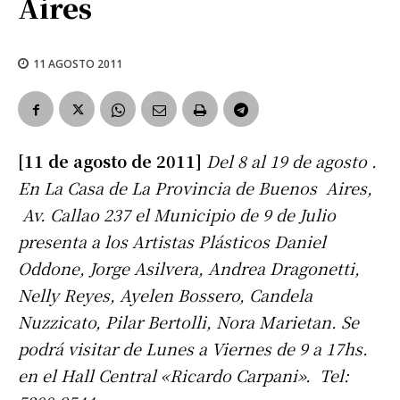
Aires
11 AGOSTO 2011
[11 de agosto de 2011]
Del 8 al 19 de agosto .
En La Casa de La Provincia de Buenos Aires,
Av. Callao 237 el Municipio de 9 de Julio
presenta a los Artistas Plásticos Daniel
Oddone, Jorge Asilvera, Andrea Dragonetti,
Nelly Reyes, Ayelen Bossero, Candela
Nuzzicato, Pilar Bertolli, Nora Marietan. Se
podrá visitar de Lunes a Viernes de 9 a 17hs.
en el Hall Central «Ricardo Carpani». Tel: