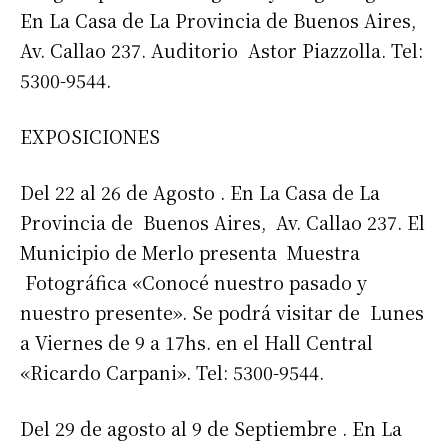
En La Casa de La Provincia de Buenos Aires,
Av. Callao 237. Auditorio Astor Piazzolla. Tel:
5300-9544.
EXPOSICIONES
Del 22 al 26 de Agosto . En La Casa de La
Provincia de Buenos Aires, Av. Callao 237. El
Municipio de Merlo presenta Muestra
Fotográfica «Conocé nuestro pasado y
nuestro presente». Se podrá visitar de Lunes
a Viernes de 9 a 17hs. en el Hall Central
«Ricardo Carpani». Tel: 5300-9544.
Del 29 de agosto al 9 de Septiembre . En La