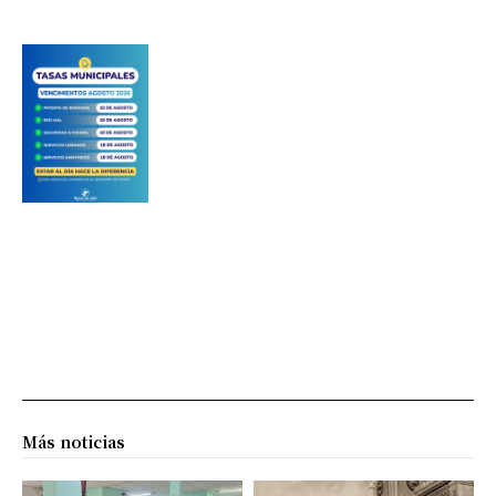
Más noticias