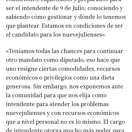
ser el intendente de 9 de Julio; conociendo y
sabiendo cómo gestionar y dónde lo tenemos
que plantear. Estamos en condiciones de ser
el candidato para los nuevejulienses».
«Teníamos todas las chances para continuar
otro mandato como diputado, eso hace que
uno resigne ciertas comodidades, recursos
económicos o privilegios como una dieta
generosa. Sin embargo, nos exponemos ante
la comunidad para que nos elija como
intendente para atender los problemas
nuevejulienses y con recursos económicos
que a nivel personal no es lo mismo. El cargo
de intendente otorga mucho más poder para