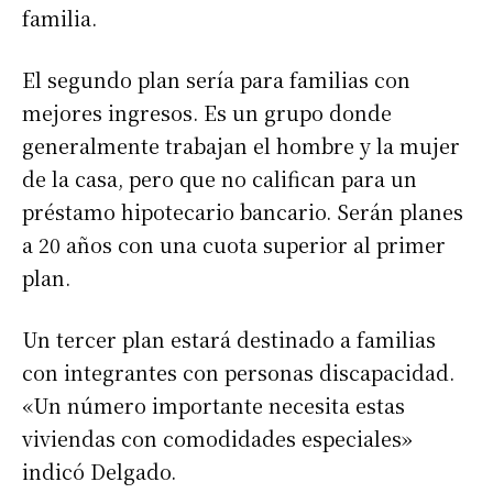
familia.
El segundo plan sería para familias con
mejores ingresos. Es un grupo donde
generalmente trabajan el hombre y la mujer
de la casa, pero que no califican para un
préstamo hipotecario bancario. Serán planes
a 20 años con una cuota superior al primer
plan.
Un tercer plan estará destinado a familias
con integrantes con personas discapacidad.
«Un número importante necesita estas
viviendas con comodidades especiales»
indicó Delgado.