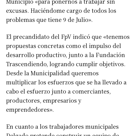
Municipio «para ponernos a trabajar sin
excusas. Haciéndome cargo de todos los
problemas que tiene 9 de Julio».
El precandidato del FpV indicó que «tenemos
propuestas concretas como el impulso del
desarrollo productivo, junto a la Fundación
Trascendiendo, logrando cumplir objetivos.
Desde la Municipalidad queremos
multiplicar los esfuerzos que se ha llevado a
cabo el esfuerzo junto a comerciantes,
productores, empresarios y
emprendedores».
En cuanto a los trabajadores municipales
Delgado pretende construir un equipo de