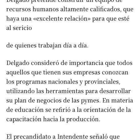
recursos humanos altamente calificados, que
haya una «excelente relación» para que esté
al sericio
de quienes trabajan día a día.
Delgado consideró de importancia que todos
aquellos que tienen sus empresas conozcan
los programas nacionales y provinciales,
utilizando las herramientas para desarrollar
su plan de negocios de las pymes. En materia
de educación se refirió a la orientación de la
capacitación hacia la producción.
El precandidato a Intendente señaló que