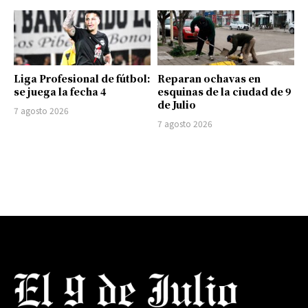
Liga Profesional de fútbol:
Reparan ochavas en
se juega la fecha 4
esquinas de la ciudad de 9
de Julio
7 agosto 2026
7 agosto 2026