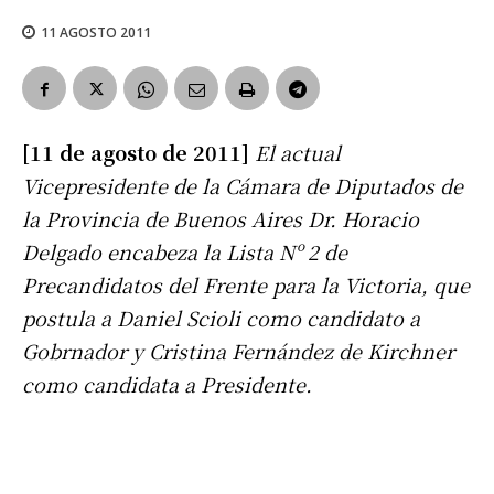
11 AGOSTO 2011
[11 de agosto de 2011]
El actual
Vicepresidente de la Cámara de Diputados de
la Provincia de Buenos Aires Dr. Horacio
Delgado encabeza la Lista Nº 2 de
Precandidatos del Frente para la Victoria, que
postula a Daniel Scioli como candidato a
Gobrnador y Cristina Fernández de Kirchner
como candidata a Presidente.