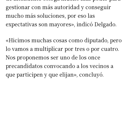
gestionar con más autoridad y conseguir
mucho más soluciones, por eso las
expectativas son mayores», indicó Delgado.
«Hicimos muchas cosas como diputado, pero
lo vamos a multiplicar por tres o por cuatro.
Nos proponemos ser uno de los once
precandidatos convocando a los vecinos a
que participen y que elijan», concluyó.