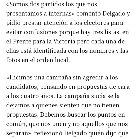
«Somos dos partidos los que nos
presentamos a internas» comentó Delgado y
pidió prestar atención a los electores para
evitar confusiones porque hay tres listas, en
el Frente para la Victoria pero cada una de
ellas está identificada con los nombres y las
fotos en el orden local.
«Hicimos una campaña sin agredir a los
candidatos, pensando en propuestas de cara
a los cuatro años. La campaña sucia se la
dejamos a quienes sienten que no tienen
propuestas. Debemos buscar los puntos en
común, que nos unen y no aquellos que nos
separan», reflexionó Delgado quién dijo que