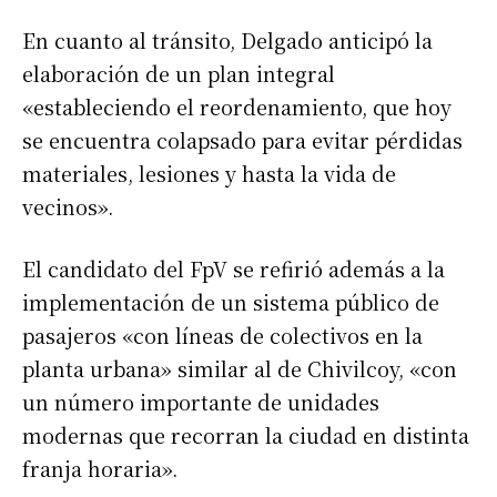
En cuanto al tránsito, Delgado anticipó la
elaboración de un plan integral
«estableciendo el reordenamiento, que hoy
se encuentra colapsado para evitar pérdidas
materiales, lesiones y hasta la vida de
vecinos».
El candidato del FpV se refirió además a la
implementación de un sistema público de
pasajeros «con líneas de colectivos en la
planta urbana» similar al de Chivilcoy, «con
un número importante de unidades
modernas que recorran la ciudad en distinta
Suscribirme gratis
franja horaria».