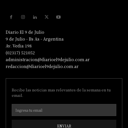
Diario El 9 de Julio
9 de Julio - Bs As - Argentina
Av. Vedia 198
(02317) 521052
administracion@diarioel9dejulio.com.ar
redaccion@diarioel9dejulio.com.ar
Recibe las noticias mas relevantes de la semana en tu
email.
ENVIAR