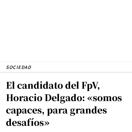
SOCIEDAD
El candidato del FpV,
Horacio Delgado: «somos
capaces, para grandes
desafíos»