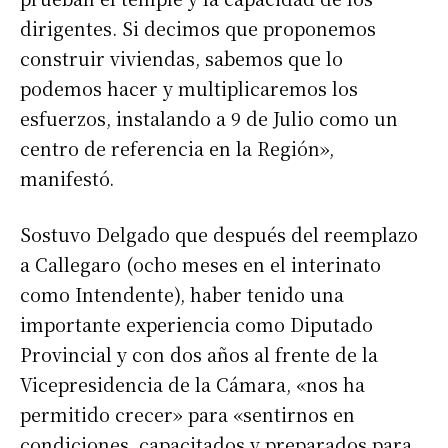
dirigentes. Si decimos que proponemos
construir viviendas, sabemos que lo
podemos hacer y multiplicaremos los
esfuerzos, instalando a 9 de Julio como un
centro de referencia en la Región»,
manifestó.
Sostuvo Delgado que después del reemplazo
a Callegaro (ocho meses en el interinato
como Intendente), haber tenido una
importante experiencia como Diputado
Provincial y con dos años al frente de la
Vicepresidencia de la Cámara, «nos ha
permitido crecer» para «sentirnos en
condiciones, capacitados y preparados para