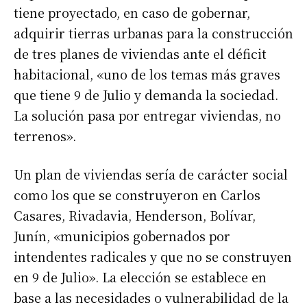
tiene proyectado, en caso de gobernar,
adquirir tierras urbanas para la construcción
de tres planes de viviendas ante el déficit
habitacional, «uno de los temas más graves
que tiene 9 de Julio y demanda la sociedad.
La solución pasa por entregar viviendas, no
terrenos».
Un plan de viviendas sería de carácter social
como los que se construyeron en Carlos
Casares, Rivadavia, Henderson, Bolívar,
Junín, «municipios gobernados por
intendentes radicales y que no se construyen
en 9 de Julio». La elección se establece en
base a las necesidades o vulnerabilidad de la