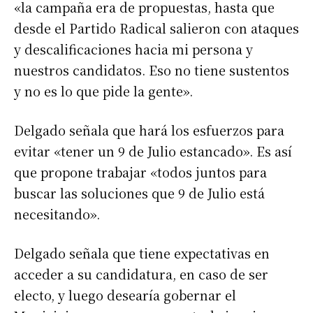
«la campaña era de propuestas, hasta que
desde el Partido Radical salieron con ataques
y descalificaciones hacia mi persona y
nuestros candidatos. Eso no tiene sustentos
y no es lo que pide la gente».
Delgado señala que hará los esfuerzos para
evitar «tener un 9 de Julio estancado». Es así
que propone trabajar «todos juntos para
buscar las soluciones que 9 de Julio está
necesitando».
Delgado señala que tiene expectativas en
acceder a su candidatura, en caso de ser
electo, y luego desearía gobernar el