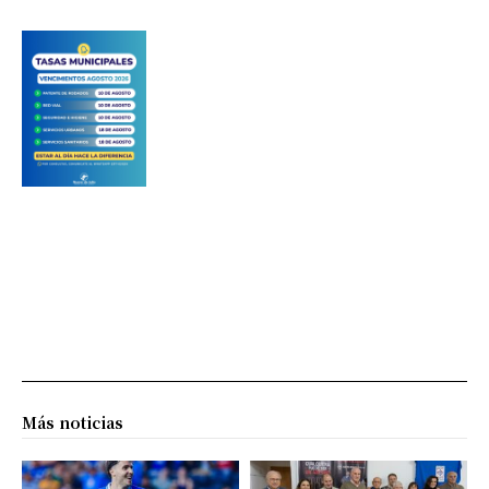
Más noticias