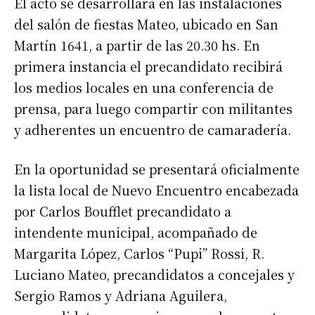
El acto se desarrollará en las instalaciones
del salón de fiestas Mateo, ubicado en San
Martín 1641, a partir de las 20.30 hs. En
primera instancia el precandidato recibirá
los medios locales en una conferencia de
prensa, para luego compartir con militantes
y adherentes un encuentro de camaradería.
En la oportunidad se presentará oficialmente
la lista local de Nuevo Encuentro encabezada
por Carlos Boufflet precandidato a
intendente municipal, acompañado de
Margarita López, Carlos “Pupi” Rossi, R.
Luciano Mateo, precandidatos a concejales y
Sergio Ramos y Adriana Aguilera,