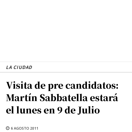
LA CIUDAD
Visita de pre candidatos:
Martín Sabbatella estará
el lunes en 9 de Julio
6 AGOSTO 2011