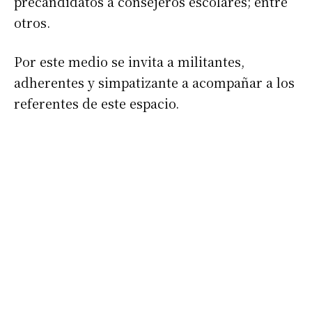
precandidatos a consejeros escolares; entre
otros.
Por este medio se invita a militantes,
adherentes y simpatizante a acompañar a los
referentes de este espacio.