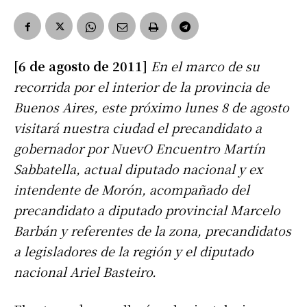
[6 de agosto de 2011]
En el marco de su
recorrida por el interior de la provincia de
Buenos Aires, este próximo lunes 8 de agosto
visitará nuestra ciudad el precandidato a
gobernador por NuevO Encuentro Martín
Sabbatella, actual diputado nacional y ex
intendente de Morón, acompañado del
precandidato a diputado provincial Marcelo
Barbán y referentes de la zona, precandidatos
a legisladores de la región y el diputado
nacional Ariel Basteiro.