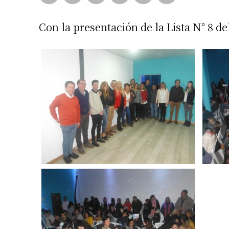
Con la presentación de la Lista N° 8 d