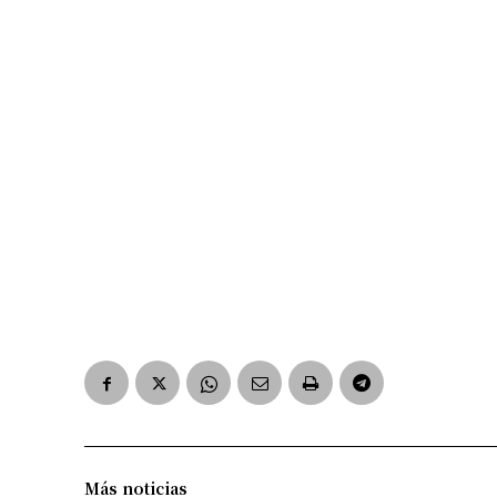
Más noticias