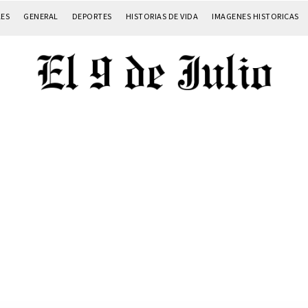
LES
GENERAL
DEPORTES
HISTORIAS DE VIDA
IMAGENES HISTORICAS