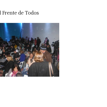
el Frente de Todos