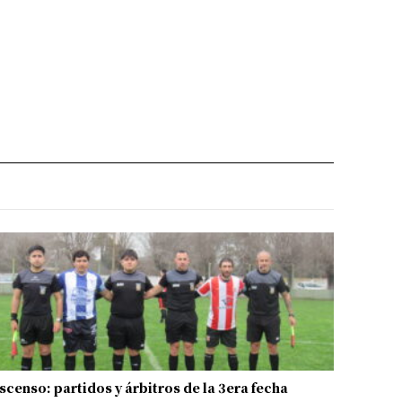
scenso: partidos y árbitros de la 3era fecha