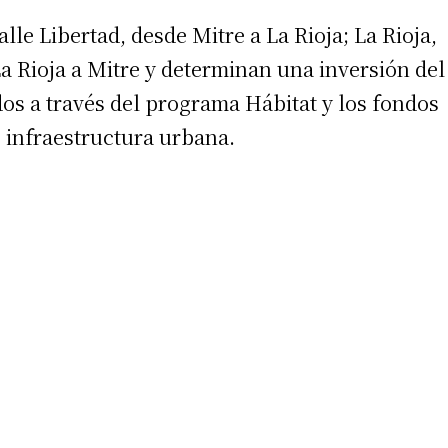
le Libertad, desde Mitre a La Rioja; La Rioja,
a Rioja a Mitre y determinan una inversión del
dos a través del programa Hábitat y los fondos
e infraestructura urbana.