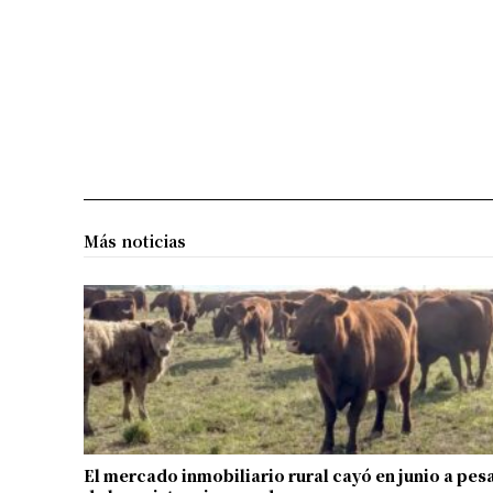
Más noticias
El mercado inmobiliario rural cayó en junio a pes