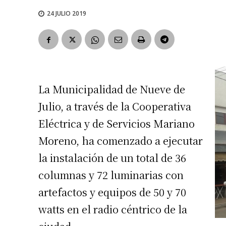
24 JULIO 2019
La Municipalidad de Nueve de
Julio, a través de la Cooperativa
Eléctrica y de Servicios Mariano
Moreno, ha comenzado a ejecutar
la instalación de un total de 36
columnas y 72 luminarias con
artefactos y equipos de 50 y 70
watts en el radio céntrico de la