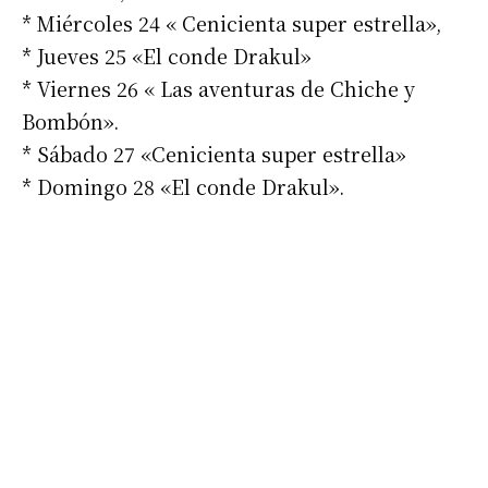
* Miércoles 24 « Cenicienta super estrella»,
* Jueves 25 «El conde Drakul»
* Viernes 26 « Las aventuras de Chiche y
Bombón».
* Sábado 27 «Cenicienta super estrella»
* Domingo 28 «El conde Drakul».