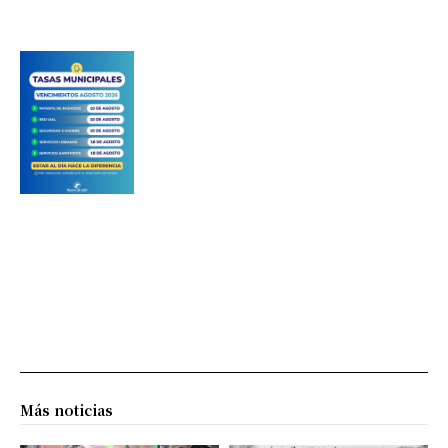
Más noticias