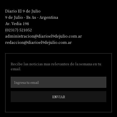
Diario El 9 de Julio
9 de Julio - Bs As - Argentina
Av. Vedia 198
(02317) 521052
administracion@diarioel9dejulio.com.ar
redaccion@diarioel9dejulio.com.ar
Recibe las noticias mas relevantes de la semana en tu
email.
ENVIAR