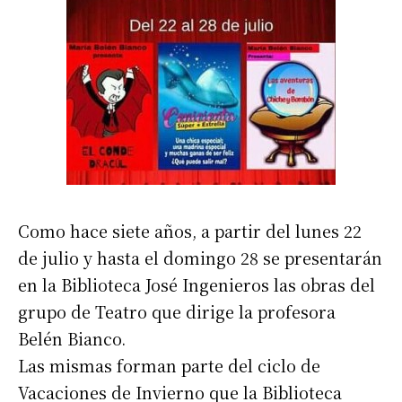
Como hace siete años, a partir del lunes 22
de julio y hasta el domingo 28 se presentarán
en la Biblioteca José Ingenieros las obras del
grupo de Teatro que dirige la profesora
Belén Bianco.
Las mismas forman parte del ciclo de
Vacaciones de Invierno que la Biblioteca