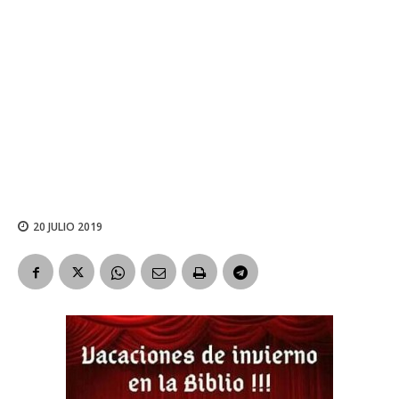
20 JULIO 2019