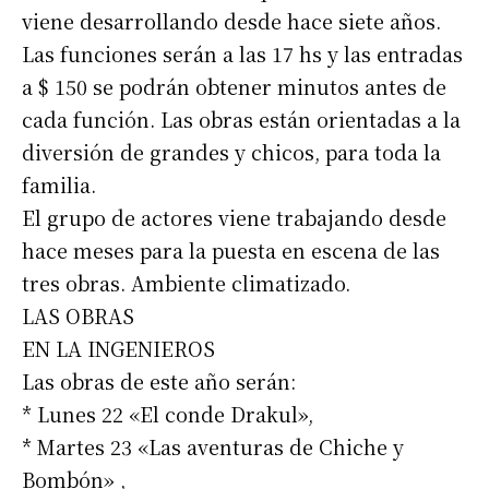
viene desarrollando desde hace siete años.
Las funciones serán a las 17 hs y las entradas
a $ 150 se podrán obtener minutos antes de
cada función. Las obras están orientadas a la
diversión de grandes y chicos, para toda la
familia.
El grupo de actores viene trabajando desde
hace meses para la puesta en escena de las
tres obras. Ambiente climatizado.
LAS OBRAS
EN LA INGENIEROS
Las obras de este año serán:
* Lunes 22 «El conde Drakul»,
* Martes 23 «Las aventuras de Chiche y
Bombón» ,