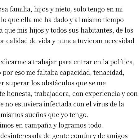
a familia, hijos y nieto, solo tengo en mi
lo que ella me ha dado y al mismo tiempo
a que mis hijos y todos sus habitantes, de los
r calidad de vida y nunca tuvieran necesidad
icarme a trabajar para entrar en la política,
 por eso me faltaba capacidad, tenacidad,
r superar los obstáculos que se me
e honesta, trabajadora, con experiencia y con
 no estuviera infectada con el virus de la
os mismos sueños que yo tengo.
simos en campaña y logramos todo.
 desinteresada de gente común y de amigos