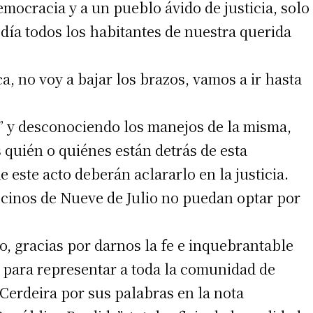
democracia y a un pueblo ávido de justicia, solo
a día todos los habitantes de nuestra querida
 teléfono
, no voy a bajar los brazos, vamos a ir hasta
a” y desconociendo los manejos de la misma,
quién o quiénes están detrás de esta
 este acto deberán aclararlo en la justicia.
ecinos de Nueve de Julio no puedan optar por
do, gracias por darnos la fe e inquebrantable
o para representar a toda la comunidad de
 Cerdeira por sus palabras en la nota