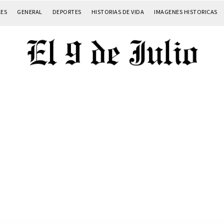
LES
GENERAL
DEPORTES
HISTORIAS DE VIDA
IMAGENES HISTORICAS