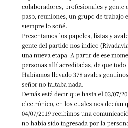
colaboradores, profesionales y gente 
paso, reuniones, un grupo de trabajo
siempre lo soñé.
Presentamos los papeles, listas y aval
gente del partido nos indico (Rivadavia
una nueva etapa. A partir de ese mom
personas allí acreditadas, de que todo 
Habíamos llevado 378 avales genuinos
señor no faltaba nada.
Demás está decir que hasta el 03/07/20
electrónico, en los cuales nos decían q
04/07/2019 recibimos una comunicación
no había sido ingresada por la person