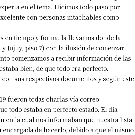
experta en el tema. Hicimos todo paso por
 excelente con personas intachables como
es en tiempo y forma, la llevamos donde la
 y Jujuy, piso 7) con la ilusión de comenzar
ento comenzamos a recibir información de las
estaba bien, de que todo era perfecto.
 con sus respectivos documentos y según este
19 fueron todas charlas vía correo
ue todo estaba en perfecto estado. El día
 en la cual nos informaban que nuestra lista
a encargada de hacerlo, debido a que el mismo