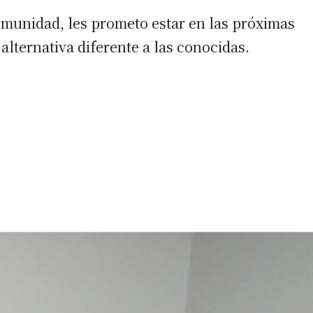
munidad, les prometo estar en las próximas
lternativa diferente a las conocidas.