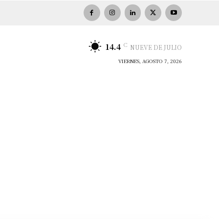
C
14.4
NUEVE DE JULIO
VIERNES, AGOSTO 7, 2026