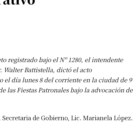
o registrado bajo el Nº 1280, el intendente
 Walter Battistella, dictó el acto
 el día lunes 8 del corriente en la ciudad de 9
de las Fiestas Patronales bajo la advocación de
a Secretaria de Gobierno, Lic. Marianela López.