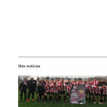
Más noticias