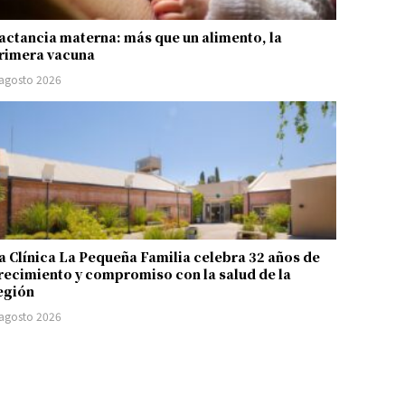
actancia materna: más que un alimento, la
rimera vacuna
 agosto 2026
a Clínica La Pequeña Familia celebra 32 años de
recimiento y compromiso con la salud de la
egión
 agosto 2026