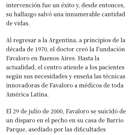
intervención fue un éxito y, desde entonces,
su hallazgo salvó una innumerable cantidad
de vidas.
Al regresar a la Argentina, a principios de la
década de 1970, el doctor creó la Fundación
Favaloro en Buenos Aires. Hasta la
actualidad, el centro atiende a los pacientes
según sus necesidades y enseña las técnicas
innovadoras de Favaloro a médicos de toda
América Latina.
El 29 de julio de 2000, Favaloro se suicidó de
un disparo en el pecho en su casa de Barrio
Parque, asediado por las dificultades