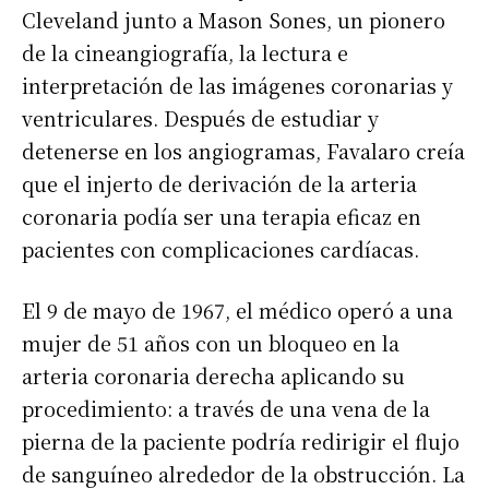
Cleveland junto a Mason Sones, un pionero
de la cineangiografía, la lectura e
interpretación de las imágenes coronarias y
ventriculares. Después de estudiar y
detenerse en los angiogramas, Favalaro creía
que el injerto de derivación de la arteria
coronaria podía ser una terapia eficaz en
pacientes con complicaciones cardíacas.
El 9 de mayo de 1967, el médico operó a una
mujer de 51 años con un bloqueo en la
arteria coronaria derecha aplicando su
procedimiento: a través de una vena de la
pierna de la paciente podría redirigir el flujo
de sanguíneo alrededor de la obstrucción. La