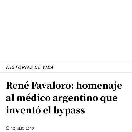
HISTORIAS DE VIDA
René Favaloro: homenaje
al médico argentino que
inventó el bypass
12 JULIO 2019