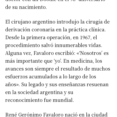
de su nacimiento.
El cirujano argentino introdujo la cirugía de
derivación coronaria en la práctica clínica.
Desde la primera operación, en 1967, el
procedimiento salvó innumerables vidas.
Alguna vez, Favaloro escribió: «‘Nosotros’ es
más importante que ‘yo’. En medicina, los
avances son siempre el resultado de muchos
esfuerzos acumulados a lo largo de los
años». Su legado y sus enseñanzas resuenan
en la sociedad argentina y su
reconocimiento fue mundial.
René Gerónimo Favaloro nació en la ciudad