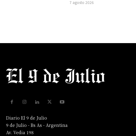
7 agosto 2026
Diario El 9 de Julio
9 de Julio - Bs As - Argentina
Av. Vedia 198