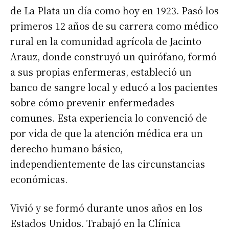
de La Plata un día como hoy en 1923. Pasó los
primeros 12 años de su carrera como médico
rural en la comunidad agrícola de Jacinto
Arauz, donde construyó un quirófano, formó
a sus propias enfermeras, estableció un
banco de sangre local y educó a los pacientes
sobre cómo prevenir enfermedades
comunes. Esta experiencia lo convenció de
por vida de que la atención médica era un
derecho humano básico,
independientemente de las circunstancias
económicas.
Vivió y se formó durante unos años en los
Estados Unidos. Trabajó en la Clínica