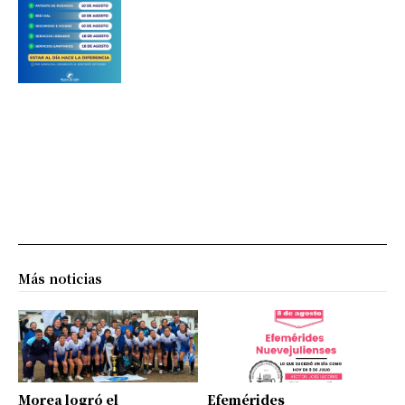
Más noticias
Morea logró el
Efemérides