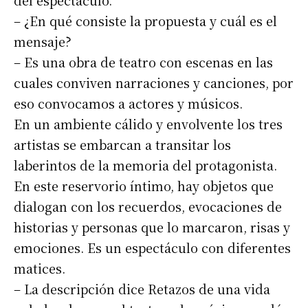
del espectáculo.
– ¿En qué consiste la propuesta y cuál es el
mensaje?
– Es una obra de teatro con escenas en las
cuales conviven narraciones y canciones, por
eso convocamos a actores y músicos.
En un ambiente cálido y envolvente los tres
artistas se embarcan a transitar los
laberintos de la memoria del protagonista.
En este reservorio íntimo, hay objetos que
dialogan con los recuerdos, evocaciones de
historias y personas que lo marcaron, risas y
emociones. Es un espectáculo con diferentes
matices.
– La descripción dice Retazos de una vida