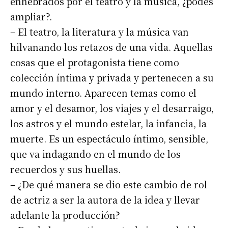
enhebrados por el teatro y la música, ¿podés
ampliar?.
– El teatro, la literatura y la música van
hilvanando los retazos de una vida. Aquellas
cosas que el protagonista tiene como
colección íntima y privada y pertenecen a su
mundo interno. Aparecen temas como el
amor y el desamor, los viajes y el desarraigo,
los astros y el mundo estelar, la infancia, la
muerte. Es un espectáculo íntimo, sensible,
que va indagando en el mundo de los
recuerdos y sus huellas.
– ¿De qué manera se dio este cambio de rol
de actriz a ser la autora de la idea y llevar
adelante la producción?