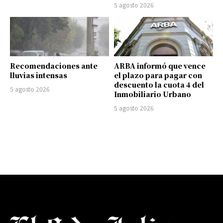
5 agosto 2026
Recomendaciones ante
ARBA informó que vence
lluvias intensas
el plazo para pagar con
descuento la cuota 4 del
5 agosto 2026
Inmobiliario Urbano
5 agosto 2026