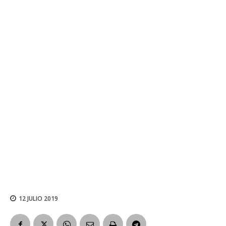
12 JULIO 2019