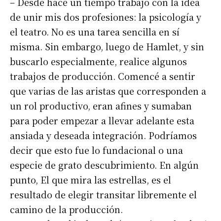
– Desde hace un tiempo trabajo con la idea
de unir mis dos profesiones: la psicología y
el teatro. No es una tarea sencilla en sí
misma. Sin embargo, luego de Hamlet, y sin
buscarlo especialmente, realice algunos
trabajos de producción. Comencé a sentir
que varias de las aristas que corresponden a
un rol productivo, eran afines y sumaban
para poder empezar a llevar adelante esta
ansiada y deseada integración. Podríamos
decir que esto fue lo fundacional o una
especie de grato descubrimiento. En algún
punto, El que mira las estrellas, es el
resultado de elegir transitar libremente el
camino de la producción.