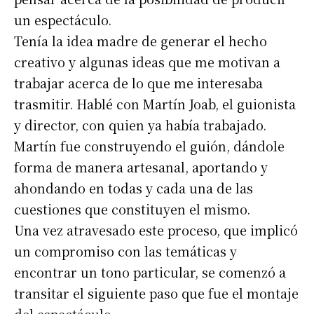
un espectáculo.
Tenía la idea madre de generar el hecho
creativo y algunas ideas que me motivan a
trabajar acerca de lo que me interesaba
trasmitir. Hablé con Martín Joab, el guionista
y director, con quien ya había trabajado.
Martín fue construyendo el guión, dándole
forma de manera artesanal, aportando y
ahondando en todas y cada una de las
cuestiones que constituyen el mismo.
Una vez atravesado este proceso, que implicó
un compromiso con las temáticas y
encontrar un tono particular, se comenzó a
transitar el siguiente paso que fue el montaje