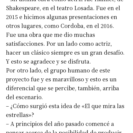
Shakespeare, en el teatro Losada. Fue en el
2015 e hicimos algunas presentaciones en
otros lugares, como Cordoba, en el 2016.
Fue una obra que me dio muchas
satisfacciones. Por un lado como actriz,
hacer un clásico siempre es un gran desafío.
Y esto se agradece y se disfruta.
Por otro lado, el grupo humano de este
proyecto fue y es maravilloso y esto es un
diferencial que se percibe, también, arriba
del escenario.
– ¿Cómo surgió esta idea de «El que mira las
estrellas»?
– A principios del año pasado comencé a
pensar acerca de la posibilidad de producir