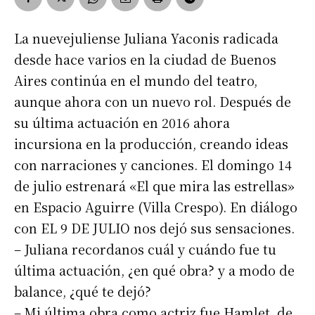
La nuevejuliense Juliana Yaconis radicada
desde hace varios en la ciudad de Buenos
Aires continúa en el mundo del teatro,
aunque ahora con un nuevo rol. Después de
su última actuación en 2016 ahora
incursiona en la producción, creando ideas
con narraciones y canciones. El domingo 14
de julio estrenará «El que mira las estrellas»
en Espacio Aguirre (Villa Crespo). En diálogo
con EL 9 DE JULIO nos dejó sus sensaciones.
– Juliana recordanos cuál y cuándo fue tu
última actuación, ¿en qué obra? y a modo de
balance, ¿qué te dejó?
– Mi última obra como actriz fue Hamlet, de