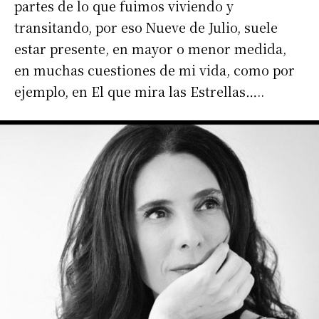
partes de lo que fuimos viviendo y
Número de teléfono
transitando, por eso Nueve de Julio, suele
estar presente, en mayor o menor medida,
en muchas cuestiones de mi vida, como por
ejemplo, en El que mira las Estrellas…..