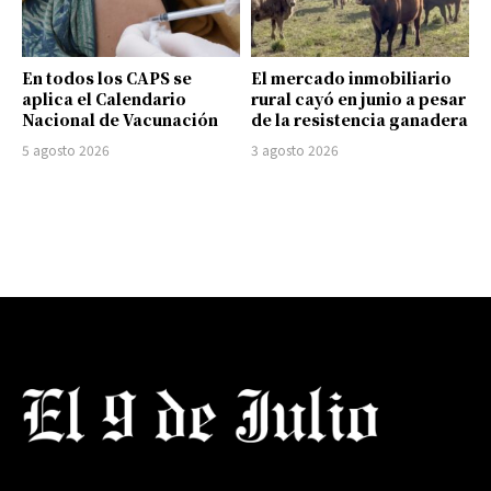
En todos los CAPS se
El mercado inmobiliario
aplica el Calendario
rural cayó en junio a pesar
Nacional de Vacunación
de la resistencia ganadera
5 agosto 2026
3 agosto 2026