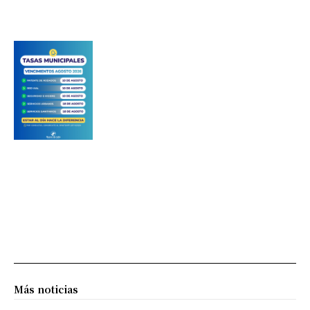
Más noticias