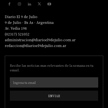
Diario El 9 de Julio
9 de Julio - Bs As - Argentina
Av. Vedia 198
(02317) 521052
administracion@diarioel9dejulio.com.ar
redaccion@diarioel9dejulio.com.ar
Recibe las noticias mas relevantes de la semana en tu
email.
ENVIAR