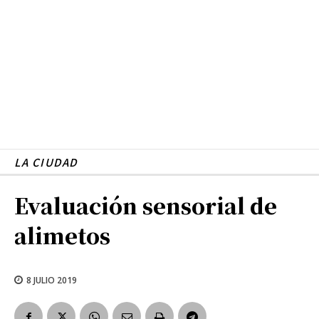
LA CIUDAD
Evaluación sensorial de
alimetos
8 JULIO 2019