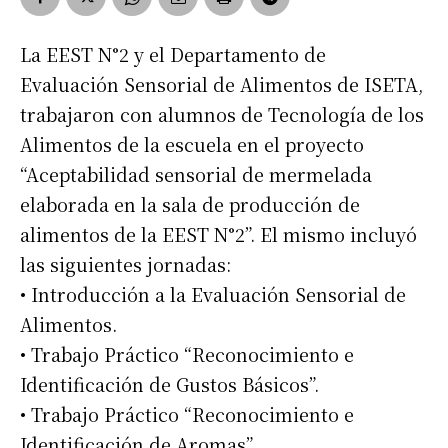
La EEST N°2 y el Departamento de
Evaluación Sensorial de Alimentos de ISETA,
trabajaron con alumnos de Tecnología de los
Alimentos de la escuela en el proyecto
“Aceptabilidad sensorial de mermelada
elaborada en la sala de producción de
alimentos de la EEST N°2”. El mismo incluyó
las siguientes jornadas:
• Introducción a la Evaluación Sensorial de
Alimentos.
• Trabajo Práctico “Reconocimiento e
Identificación de Gustos Básicos”.
• Trabajo Práctico “Reconocimiento e
Identificación de Aromas”.