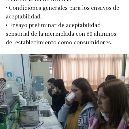
• Condiciones generales para los ensayos de
aceptabilidad.
• Ensayo preliminar de aceptabilidad
sensorial de la mermelada con 60 alumnos
del establecimiento como consumidores.