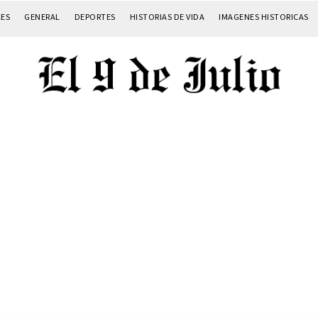
LES
GENERAL
DEPORTES
HISTORIAS DE VIDA
IMAGENES HISTORICAS