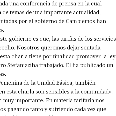
ndada una conferencia de prensa en la cual
 de temas de una importante actualidad,
mentadas por el gobierno de Cambiemos han
».
e gobierno es que, las tarifas de los servicios
recho. Nosotros queremos dejar sentada
esta charla tiene por finalidad promover la ley
ro Stefanizziha trabajado. El ha publicado un
a».
 Femenina de la Unidad Básica, también
en esta charla son sensibles a la comunidad».
n muy importante. En materia tarifaria nos
s pagando tanto y sufriendo cada vez que