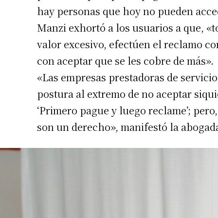
hay personas que hoy no pueden acced
Manzi exhortó a los usuarios a que, «t
valor excesivo, efectúen el reclamo 
con aceptar que se les cobre de más».
«Las empresas prestadoras de servicio
postura al extremo de no aceptar siqui
‘Primero pague y luego reclame’; pero, 
son un derecho», manifestó la abogad