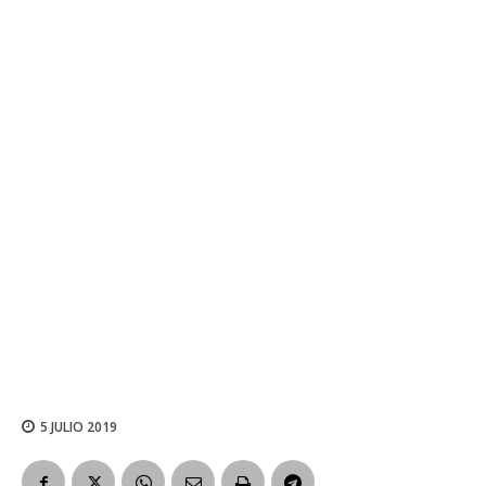
5 JULIO 2019