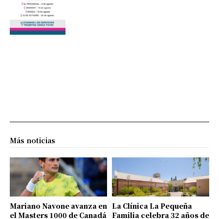
Más noticias
Mariano Navone avanza en
La Clínica La Pequeña
el Masters 1000 de Canadá
Familia celebra 32 años de