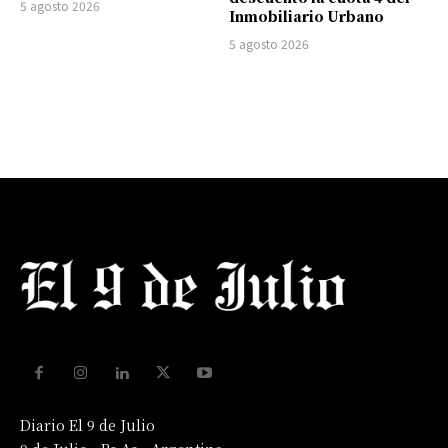
5 agosto 2026
Inmobiliario Urbano
5 agosto 2026
Diario El 9 de Julio