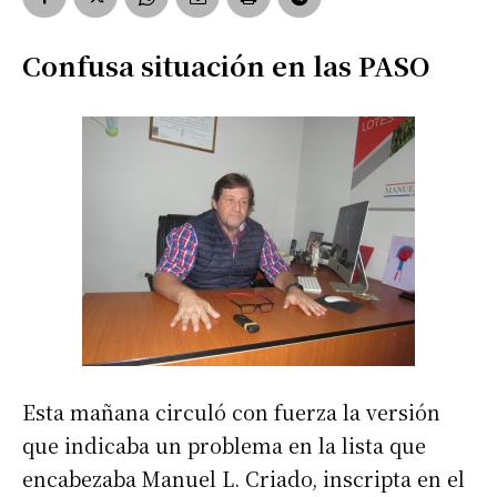
Confusa situación en las PASO
Esta mañana circuló con fuerza la versión
que indicaba un problema en la lista que
encabezaba Manuel L. Criado, inscripta en el