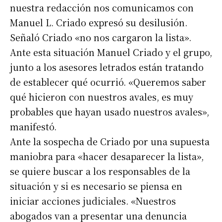
nuestra redacción nos comunicamos con
Manuel L. Criado expresó su desilusión.
Señaló Criado «no nos cargaron la lista».
Ante esta situación Manuel Criado y el grupo,
junto a los asesores letrados están tratando
de establecer qué ocurrió. «Queremos saber
qué hicieron con nuestros avales, es muy
probables que hayan usado nuestros avales»,
manifestó.
Ante la sospecha de Criado por una supuesta
maniobra para «hacer desaparecer la lista»,
se quiere buscar a los responsables de la
situación y si es necesario se piensa en
iniciar acciones judiciales. «Nuestros
abogados van a presentar una denuncia