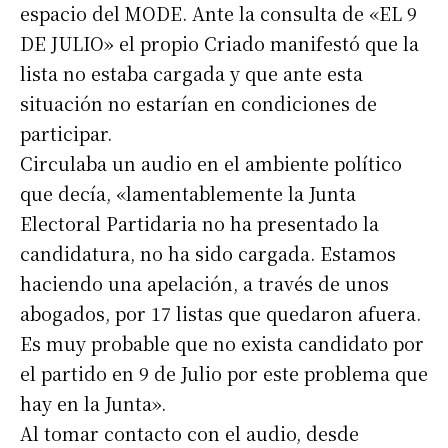
espacio del MODE. Ante la consulta de «EL 9
DE JULIO» el propio Criado manifestó que la
lista no estaba cargada y que ante esta
situación no estarían en condiciones de
participar.
Circulaba un audio en el ambiente político
que decía, «lamentablemente la Junta
Electoral Partidaria no ha presentado la
candidatura, no ha sido cargada. Estamos
haciendo una apelación, a través de unos
abogados, por 17 listas que quedaron afuera.
Es muy probable que no exista candidato por
el partido en 9 de Julio por este problema que
hay en la Junta».
Al tomar contacto con el audio, desde