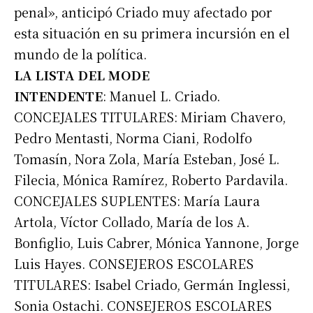
penal», anticipó Criado muy afectado por
esta situación en su primera incursión en el
mundo de la política.
LA LISTA DEL MODE
INTENDENTE
: Manuel L. Criado.
CONCEJALES TITULARES: Miriam Chavero,
Pedro Mentasti, Norma Ciani, Rodolfo
Tomasín, Nora Zola, María Esteban, José L.
Filecia, Mónica Ramírez, Roberto Pardavila.
CONCEJALES SUPLENTES: María Laura
Artola, Víctor Collado, María de los A.
Bonfiglio, Luis Cabrer, Mónica Yannone, Jorge
Luis Hayes. CONSEJEROS ESCOLARES
TITULARES: Isabel Criado, Germán Inglessi,
Sonia Ostachi. CONSEJEROS ESCOLARES