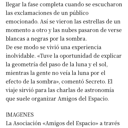
llegar la fase completa cuando se escucharon
las exclamaciones de un público
emocionado. Así se vieron las estrellas de un
momento a otro y las nubes pasaron de verse
blancas a negras por la sombra.
De ese modo se vivió una experiencia
inolvidable. «Tuve la oportunidad de explicar
la geometría del paso de la luna y el sol,
mientras la gente no veía la luna por el
efecto de la sombra», comentó Secreto. El
viaje sirvió para las charlas de astronomía
que suele organizar Amigos del Espacio.
IMAGENES
La Asociación «Amigos del Espacio» a través