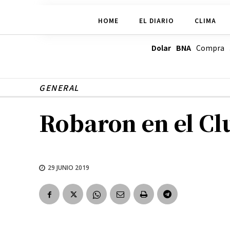
HOME
EL DIARIO
CLIMA
Dolar BNA
Compra
GENERAL
Robaron en el Cl
29 JUNIO 2019