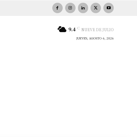
C
9.4
NUEVE DE JULIO
JUEVES, AGOSTO 6, 2026