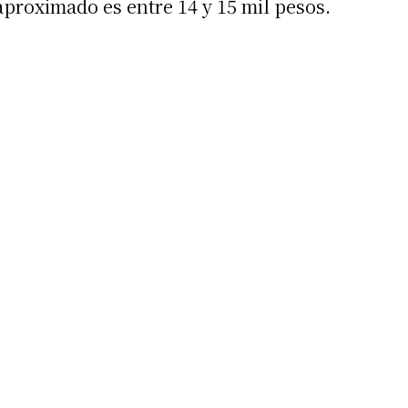
 aproximado es entre 14 y 15 mil pesos.