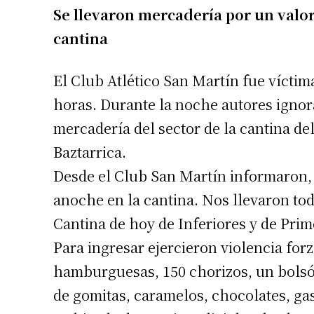
Se llevaron mercadería por un valor
cantina
El Club Atlético San Martín fue víctim
horas. Durante la noche autores ignor
mercadería del sector de la cantina de
Baztarrica.
Desde el Club San Martín informaron,
anoche en la cantina. Nos llevaron tod
Cantina de hoy de Inferiores y de Prim
Para ingresar ejercieron violencia forz
hamburguesas, 150 chorizos, un bolsón 
de gomitas, caramelos, chocolates, gas