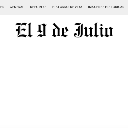
LES
GENERAL
DEPORTES
HISTORIAS DE VIDA
IMAGENES HISTORICAS