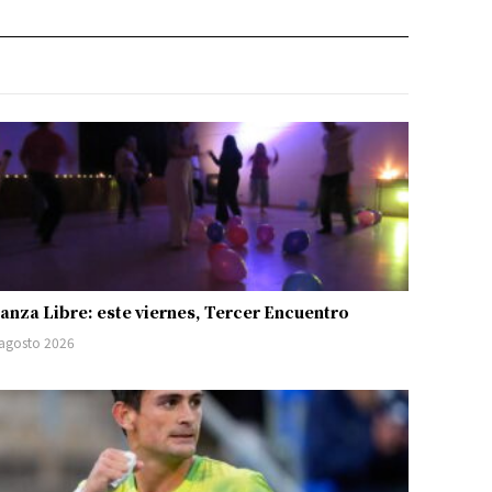
anza Libre: este viernes, Tercer Encuentro
 agosto 2026