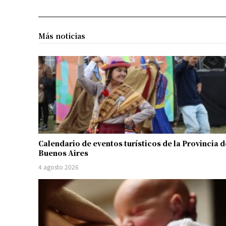
Más noticias
Calendario de eventos turísticos de la Provincia d
Buenos Aires
4 agosto 2026