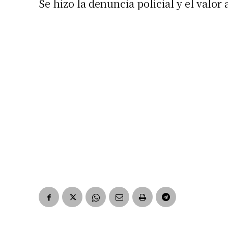
Se hizo la denuncia policial y el valor