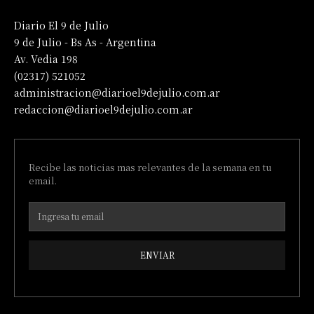
Diario El 9 de Julio
9 de Julio - Bs As - Argentina
Av. Vedia 198
(02317) 521052
administracion@diarioel9dejulio.com.ar
redaccion@diarioel9dejulio.com.ar
Recibe las noticias mas relevantes de la semana en tu
email.
ENVIAR