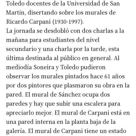
Toledo docentes de la Universidad de San
Martín, disertando sobre los murales de
Ricardo Carpani (1930-1997).
La jornada se desdobló con dos charlas a la
mañana para estudiantes del nivel
secundario y una charla por la tarde, esta
última destinada al público en general. Al
mediodía Soneira y Toledo pudieron
observar los murales pintados hace 61 años
por dos pintores que plasmaron su obra en la
pared. El mural de Sánchez ocupa dos
paredes y hay que subir una escalera para
apreciarlo mejor. El mural de Carpani está en
una pared interna en la planta baja de la
galería. El mural de Carpani tiene un estado