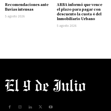
Recomendaciones ante
ARBA informó que vence
lluvias intensas
el plazo para pagar con
descuento la cuota 4 del
5 agosto 2026
Inmobiliario Urbano
5 agosto 2026