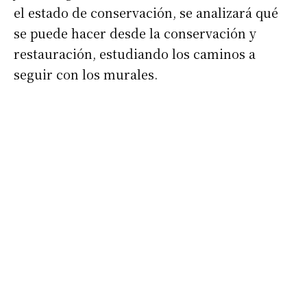
el estado de conservación, se analizará qué
se puede hacer desde la conservación y
restauración, estudiando los caminos a
seguir con los murales.