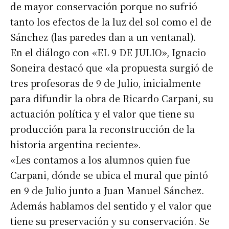
de mayor conservación porque no sufrió
tanto los efectos de la luz del sol como el de
Sánchez (las paredes dan a un ventanal).
En el diálogo con «EL 9 DE JULIO», Ignacio
Soneira destacó que «la propuesta surgió de
tres profesoras de 9 de Julio, inicialmente
para difundir la obra de Ricardo Carpani, su
actuación política y el valor que tiene su
producción para la reconstrucción de la
historia argentina reciente».
«Les contamos a los alumnos quien fue
Carpani, dónde se ubica el mural que pintó
en 9 de Julio junto a Juan Manuel Sánchez.
Además hablamos del sentido y el valor que
tiene su preservación y su conservación. Se