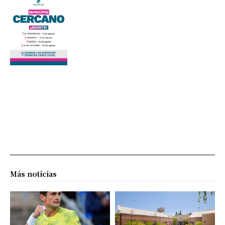
Más noticias