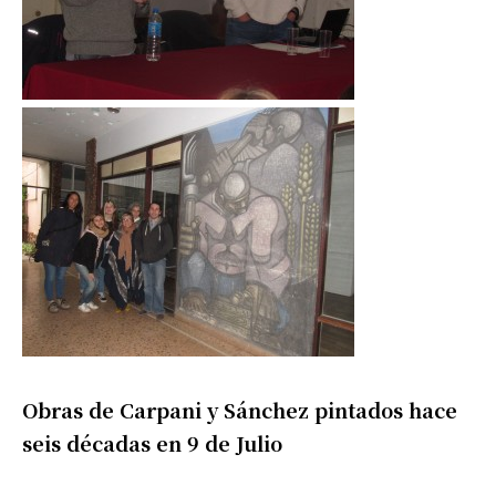
Obras de Carpani y Sánchez pintados hace
seis décadas en 9 de Julio