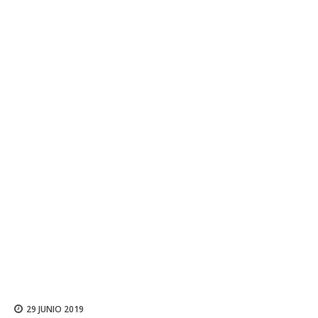
29 JUNIO 2019