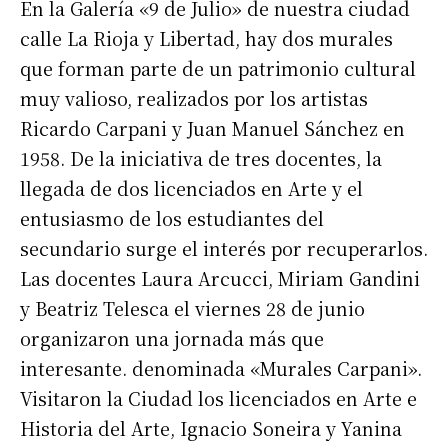
En la Galería «9 de Julio» de nuestra ciudad
calle La Rioja y Libertad, hay dos murales
que forman parte de un patrimonio cultural
muy valioso, realizados por los artistas
Ricardo Carpani y Juan Manuel Sánchez en
1958. De la iniciativa de tres docentes, la
llegada de dos licenciados en Arte y el
entusiasmo de los estudiantes del
secundario surge el interés por recuperarlos.
Las docentes Laura Arcucci, Miriam Gandini
y Beatriz Telesca el viernes 28 de junio
organizaron una jornada más que
interesante. denominada «Murales Carpani».
Visitaron la Ciudad los licenciados en Arte e
Historia del Arte, Ignacio Soneira y Yanina