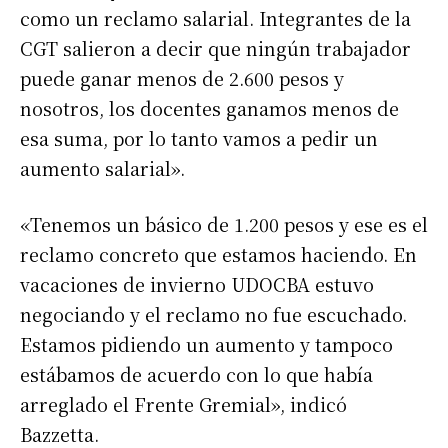
como un reclamo salarial. Integrantes de la
CGT salieron a decir que ningún trabajador
puede ganar menos de 2.600 pesos y
nosotros, los docentes ganamos menos de
esa suma, por lo tanto vamos a pedir un
aumento salarial».
«Tenemos un básico de 1.200 pesos y ese es el
reclamo concreto que estamos haciendo. En
vacaciones de invierno UDOCBA estuvo
negociando y el reclamo no fue escuchado.
Estamos pidiendo un aumento y tampoco
estábamos de acuerdo con lo que había
arreglado el Frente Gremial», indicó
Bazzetta.