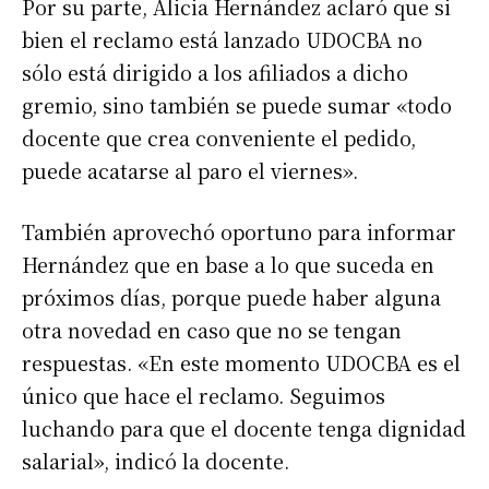
Por su parte, Alicia Hernández aclaró que si
bien el reclamo está lanzado UDOCBA no
sólo está dirigido a los afiliados a dicho
gremio, sino también se puede sumar «todo
docente que crea conveniente el pedido,
puede acatarse al paro el viernes».
También aprovechó oportuno para informar
Hernández que en base a lo que suceda en
próximos días, porque puede haber alguna
otra novedad en caso que no se tengan
respuestas. «En este momento UDOCBA es el
único que hace el reclamo. Seguimos
luchando para que el docente tenga dignidad
salarial», indicó la docente.