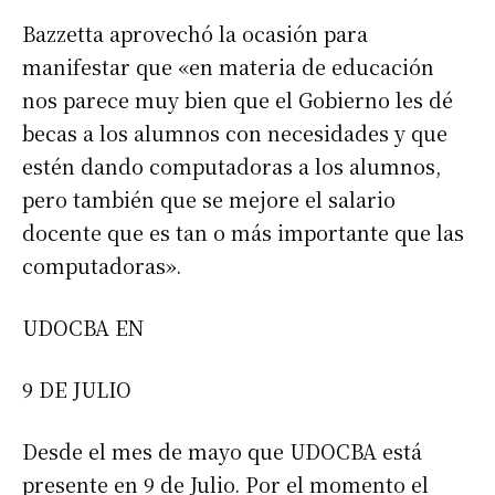
Bazzetta aprovechó la ocasión para
manifestar que «en materia de educación
nos parece muy bien que el Gobierno les dé
becas a los alumnos con necesidades y que
estén dando computadoras a los alumnos,
pero también que se mejore el salario
docente que es tan o más importante que las
computadoras».
UDOCBA EN
9 DE JULIO
Desde el mes de mayo que UDOCBA está
presente en 9 de Julio. Por el momento el