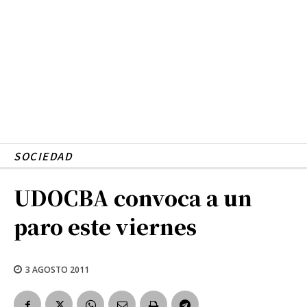
SOCIEDAD
UDOCBA convoca a un
paro este viernes
3 AGOSTO 2011