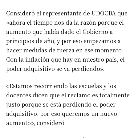
Consideró el representante de UDOCBA que
«ahora el tiempo nos da la razón porque el
aumento que había dado el Gobierno a
principios de año, y por eso empezamos a
hacer medidas de fuerza en ese momento.
Con la inflación que hay en nuestro país, el
poder adquisitivo se va perdiendo».
«Estamos recorriendo las escuelas y los
docentes dicen que el reclamo es totalmente
justo porque se está perdiendo el poder
adquisitivo: por eso queremos un nuevo
aumento», consideró.