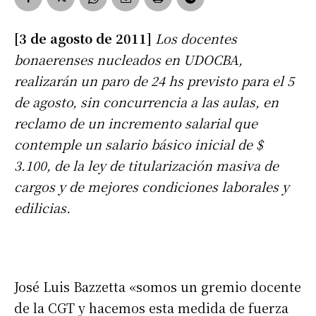
[3 de agosto de 2011]
Los docentes
bonaerenses nucleados en UDOCBA,
realizarán un paro de 24 hs previsto para el 5
de agosto, sin concurrencia a las aulas, en
reclamo de un incremento salarial que
contemple un salario básico inicial de $
3.100, de la ley de titularización masiva de
cargos y de mejores condiciones laborales y
edilicias.
José Luis Bazzetta «somos un gremio docente
de la CGT y hacemos esta medida de fuerza