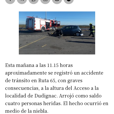
Esta mañana a las 11.15 horas
aproximadamente se registró un accidente
de tránsito en Ruta 65, con graves
consecuencias, a la altura del Acceso a la
localidad de Dudignac. Arrojó como saldo
cuatro personas heridas. El hecho ocurrió en
medio de la niebla.