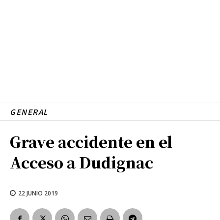
GENERAL
Grave accidente en el
Acceso a Dudignac
22 JUNIO 2019