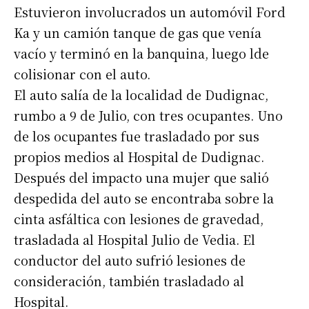
Estuvieron involucrados un automóvil Ford
Ka y un camión tanque de gas que venía
vacío y terminó en la banquina, luego lde
colisionar con el auto.
El auto salía de la localidad de Dudignac,
rumbo a 9 de Julio, con tres ocupantes. Uno
de los ocupantes fue trasladado por sus
propios medios al Hospital de Dudignac.
Después del impacto una mujer que salió
despedida del auto se encontraba sobre la
cinta asfáltica con lesiones de gravedad,
trasladada al Hospital Julio de Vedia. El
conductor del auto sufrió lesiones de
consideración, también trasladado al
Hospital.