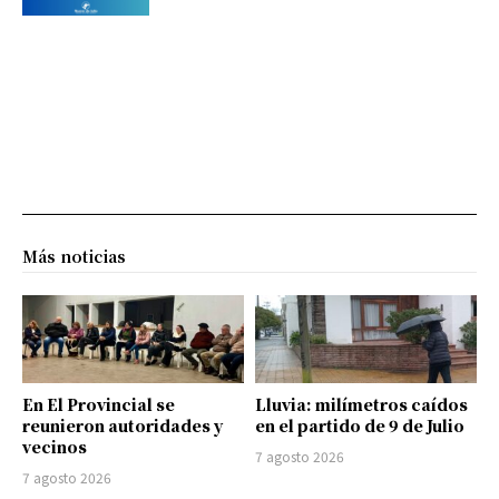
Más noticias
En El Provincial se
Lluvia: milímetros caídos
reunieron autoridades y
en el partido de 9 de Julio
vecinos
7 agosto 2026
7 agosto 2026