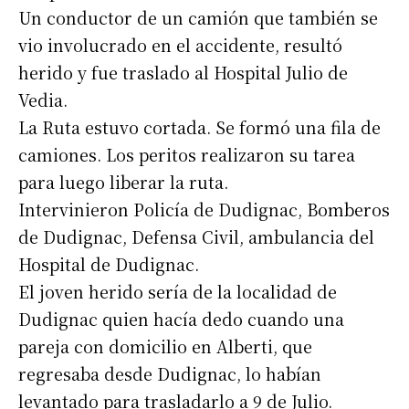
Un conductor de un camión que también se
vio involucrado en el accidente, resultó
herido y fue traslado al Hospital Julio de
Vedia.
La Ruta estuvo cortada. Se formó una fila de
camiones. Los peritos realizaron su tarea
para luego liberar la ruta.
Intervinieron Policía de Dudignac, Bomberos
de Dudignac, Defensa Civil, ambulancia del
Hospital de Dudignac.
El joven herido sería de la localidad de
Dudignac quien hacía dedo cuando una
pareja con domicilio en Alberti, que
regresaba desde Dudignac, lo habían
levantado para trasladarlo a 9 de Julio.