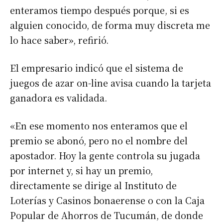
enteramos tiempo después porque, si es
alguien conocido, de forma muy discreta me
lo hace saber», refirió.
El empresario indicó que el sistema de
juegos de azar on-line avisa cuando la tarjeta
ganadora es validada.
«En ese momento nos enteramos que el
premio se abonó, pero no el nombre del
apostador. Hoy la gente controla su jugada
por internet y, si hay un premio,
directamente se dirige al Instituto de
Loterías y Casinos bonaerense o con la Caja
Popular de Ahorros de Tucumán, de donde