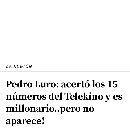
LA REGION
Pedro Luro: acertó los 15
números del Telekino y es
millonario..pero no
aparece!