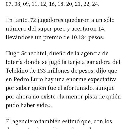
07, 08, 09, 11, 12, 16, 18, 20, 21, 22, 24.
En tanto, 72 jugadores quedaron a un sólo
número del súper pozo y acertaron 14,
llevándose un premio de 10.184 pesos.
Hugo Schechtel, dueño de la agencia de
lotería donde se jugó la tarjeta ganadora del
Telekino de 133 millones de pesos, dijo que
en Pedro Luro hay una enorme expectativa
por saber quién fue el afortunado, aunque
por ahora no existe «la menor pista de quién
pudo haber sido».
El agenciero también estimó que, con los