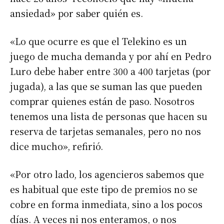
ansiedad» por saber quién es.
«Lo que ocurre es que el Telekino es un
juego de mucha demanda y por ahí en Pedro
Luro debe haber entre 300 a 400 tarjetas (por
jugada), a las que se suman las que pueden
comprar quienes están de paso. Nosotros
tenemos una lista de personas que hacen su
reserva de tarjetas semanales, pero no nos
dice mucho», refirió.
«Por otro lado, los agencieros sabemos que
es habitual que este tipo de premios no se
cobre en forma inmediata, sino a los pocos
días. A veces ni nos enteramos, o nos