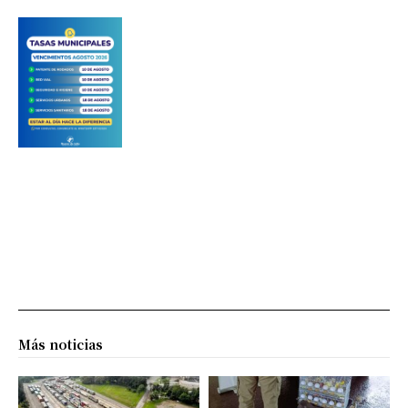
Más noticias