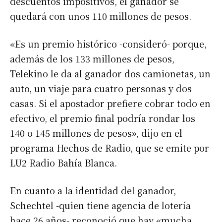
descuentos impositivos, el ganador se
quedará con unos 110 millones de pesos.
«Es un premio histórico -consideró- porque,
además de los 133 millones de pesos,
Telekino le da al ganador dos camionetas, un
auto, un viaje para cuatro personas y dos
casas. Si el apostador prefiere cobrar todo en
efectivo, el premio final podría rondar los
140 o 145 millones de pesos», dijo en el
programa Hechos de Radio, que se emite por
LU2 Radio Bahía Blanca.
En cuanto a la identidad del ganador,
Schechtel -quien tiene agencia de lotería
hace 26 años- reconoció que hay «mucha