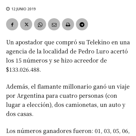
12 JUNIO 2019
Un apostador que compró su Telekino en una
agencia de la localidad de Pedro Luro acertó
los 15 números y se hizo acreedor de
$133.026.488.
Además, el flamante millonario ganó un viaje
por Argentina para cuatro personas (con
lugar a elección), dos camionetas, un auto y
dos casas.
Los números ganadores fueron: 01, 03, 05, 06,