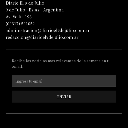
Diario El 9 de Julio
9 de Julio - Bs As - Argentina
Av. Vedia 198
(02317) 521052
administracion@diarioel9dejulio.com.ar
redaccion@diarioel9dejulio.com.ar
Recibe las noticias mas relevantes de la semana en tu
email.
ENVIAR