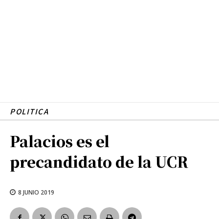
POLITICA
Palacios es el
precandidato de la UCR
8 JUNIO 2019