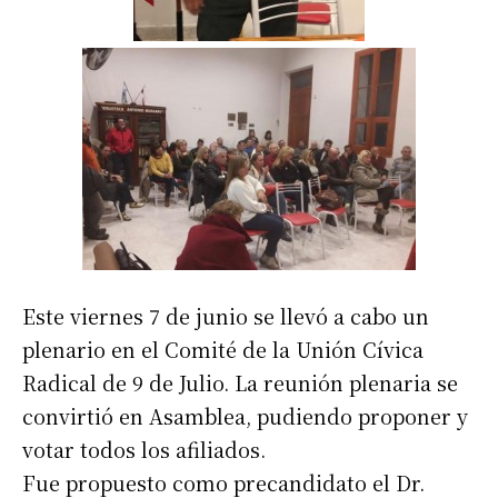
Este viernes 7 de junio se llevó a cabo un
plenario en el Comité de la Unión Cívica
Radical de 9 de Julio. La reunión plenaria se
convirtió en Asamblea, pudiendo proponer y
votar todos los afiliados.
Fue propuesto como precandidato el Dr.