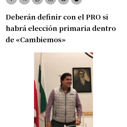
Deberán definir con el PRO si
habrá elección primaria dentro
de «Cambiemos»