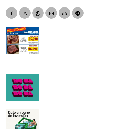
Número de teléfono