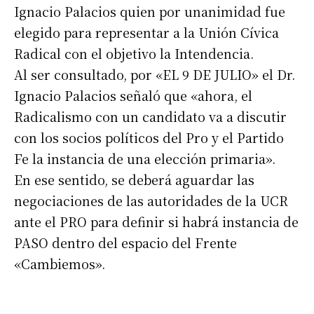
Ignacio Palacios quien por unanimidad fue
elegido para representar a la Unión Cívica
Radical con el objetivo la Intendencia.
Al ser consultado, por «EL 9 DE JULIO» el Dr.
Ignacio Palacios señaló que «ahora, el
Radicalismo con un candidato va a discutir
con los socios políticos del Pro y el Partido
Fe la instancia de una elección primaria».
En ese sentido, se deberá aguardar las
negociaciones de las autoridades de la UCR
ante el PRO para definir si habrá instancia de
PASO dentro del espacio del Frente
«Cambiemos».