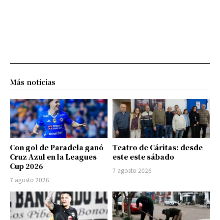
Más noticias
Con gol de Paradela ganó
Teatro de Cáritas: desde
Cruz Azul en la Leagues
este este sábado
Cup 2026
7 agosto 2026
7 agosto 2026