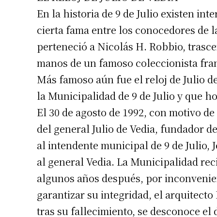
En la historia de 9 de Julio existen int
cierta fama entre los conocedores de la
perteneció a Nicolás H. Robbio, trasce
manos de un famoso coleccionista fra
Más famoso aún fue el reloj de Julio d
la Municipalidad de 9 de Julio y que ho
El 30 de agosto de 1992, con motivo d
del general Julio de Vedia, fundador de
al intendente municipal de 9 de Julio, 
al general Vedia. La Municipalidad rec
algunos años después, por inconvenien
garantizar su integridad, el arquitecto 
tras su fallecimiento, se desconoce el d