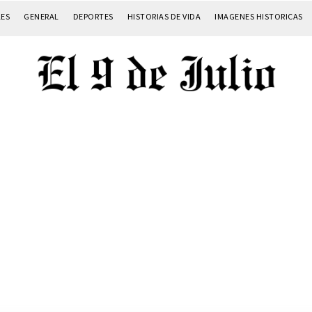
LES
GENERAL
DEPORTES
HISTORIAS DE VIDA
IMAGENES HISTORICAS