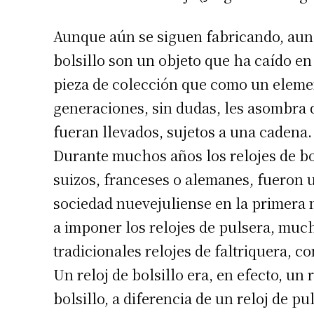
Aunque aún se siguen fabricando, aun
bolsillo son un objeto que ha caído e
pieza de colección que como un elemen
generaciones, sin dudas, les asombra 
fueran llevados, sujetos a una cadena.
Durante muchos años los relojes de bo
suizos, franceses o alemanes, fueron u
sociedad nuevejuliense en la primera
a imponer los relojes de pulsera, muc
tradicionales relojes de faltriquera, 
Un reloj de bolsillo era, en efecto, un
bolsillo, a diferencia de un reloj de p