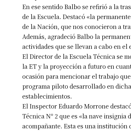
En ese sentido Balbo se refirió a la tr
de la Escuela. Destacó «la permanente 
de la Nación, que nos conocieron a tra
Además, agradeció Balbo la permanente
actividades que se llevan a cabo en el 
El Director de la Escuela Técnica se 
la ET y la proyección a futuro en cuan
ocasión para mencionar el trabajo que 
programa piloto desarrollado en dicha
establecimientos.
El Inspector Eduardo Morrone destacó 
Técnica Nº 2 que es «la nave insignia 
acompañante. Esta es una institución 