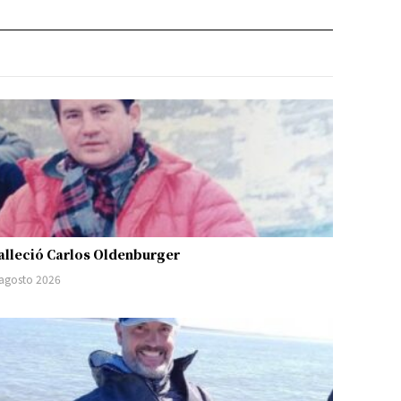
alleció Carlos Oldenburger
 agosto 2026