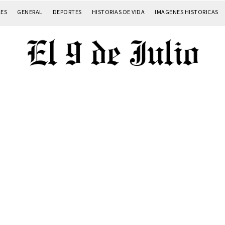
LES
GENERAL
DEPORTES
HISTORIAS DE VIDA
IMAGENES HISTORICAS