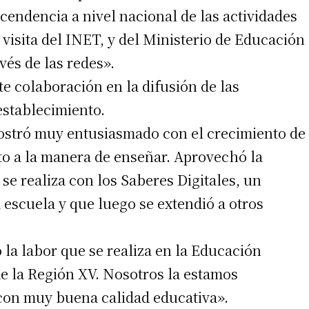
ascendencia a nivel nacional de las actividades
visita del INET, y del Ministerio de Educación
vés de las redes».
 colaboración en la difusión de las
establecimiento.
mostró muy entusiasmado con el crecimiento de
to a la manera de enseñar. Aprovechó la
se realiza con los Saberes Digitales, un
 escuela y que luego se extendió a otros
la labor que se realiza en la Educación
de la Región XV. Nosotros la estamos
con muy buena calidad educativa».