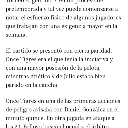
Torneo Argentino B, en un proceso de
pretemporada y tal vez puede comenzarse a
notar el esfuerzo físico de algunos jugadores
que trabajan con una exigencia mayor en la
semana.
El partido se presentó con cierta paridad.
Once Tigres era el que tenía la iniciativa y
con una mayor posesión de la pelota,
mientras Atlético 9 de Julio estaba bien
parado en la cancha.
Once Tigres en una de las primeras acciones
de peligro avisaba con Daniel González en el
minuto quince. En otra jugada en ataque a
los 20, Belloso buscó el penal y el árbitro