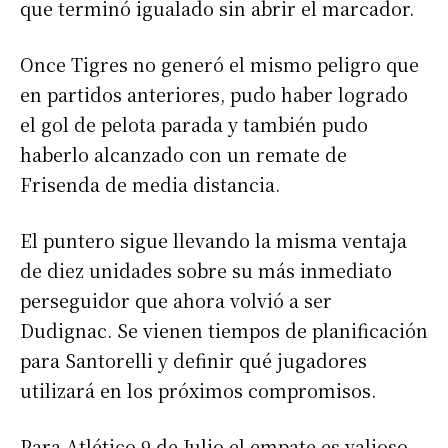
que terminó igualado sin abrir el marcador.
Once Tigres no generó el mismo peligro que
en partidos anteriores, pudo haber logrado
el gol de pelota parada y también pudo
haberlo alcanzado con un remate de
Frisenda de media distancia.
El puntero sigue llevando la misma ventaja
de diez unidades sobre su más inmediato
perseguidor que ahora volvió a ser
Dudignac. Se vienen tiempos de planificación
para Santorelli y definir qué jugadores
utilizará en los próximos compromisos.
Para Atlético 9 de Julio el empate es valioso,