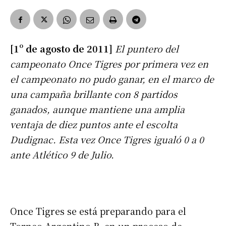
[1º de agosto de 2011]
El puntero del
campeonato Once Tigres por primera vez en
el campeonato no pudo ganar, en el marco de
una campaña brillante con 8 partidos
ganados, aunque mantiene una amplia
ventaja de diez puntos ante el escolta
Dudignac. Esta vez Once Tigres igualó 0 a 0
ante Atlético 9 de Julio.
Once Tigres se está preparando para el