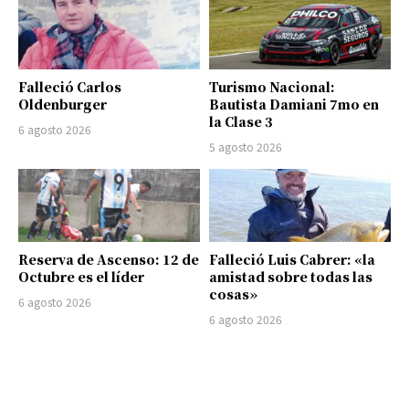
Falleció Carlos
Turismo Nacional:
Oldenburger
Bautista Damiani 7mo en
la Clase 3
6 agosto 2026
5 agosto 2026
Reserva de Ascenso: 12 de
Falleció Luis Cabrer: «la
Octubre es el líder
amistad sobre todas las
cosas»
6 agosto 2026
6 agosto 2026