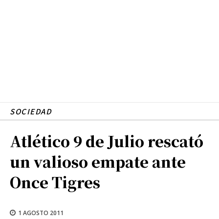
SOCIEDAD
Atlético 9 de Julio rescató
un valioso empate ante
Once Tigres
1 AGOSTO 2011