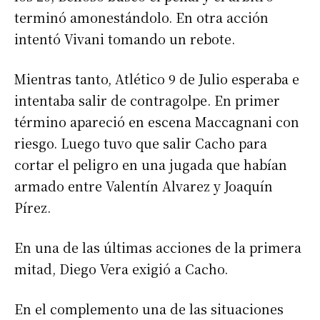
terminó amonestándolo. En otra acción
intentó Vivani tomando un rebote.
Mientras tanto, Atlético 9 de Julio esperaba e
intentaba salir de contragolpe. En primer
término apareció en escena Maccagnani con
riesgo. Luego tuvo que salir Cacho para
cortar el peligro en una jugada que habían
armado entre Valentín Alvarez y Joaquín
Pírez.
En una de las últimas acciones de la primera
mitad, Diego Vera exigió a Cacho.
En el complemento una de las situaciones