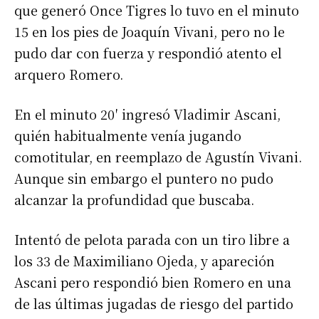
que generó Once Tigres lo tuvo en el minuto
15 en los pies de Joaquín Vivani, pero no le
pudo dar con fuerza y respondió atento el
arquero Romero.
En el minuto 20′ ingresó Vladimir Ascani,
quién habitualmente venía jugando
comotitular, en reemplazo de Agustín Vivani.
Aunque sin embargo el puntero no pudo
alcanzar la profundidad que buscaba.
Intentó de pelota parada con un tiro libre a
los 33 de Maximiliano Ojeda, y apareción
Ascani pero respondió bien Romero en una
de las últimas jugadas de riesgo del partido