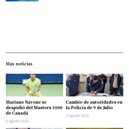
Más noticias
Mariano Navone se
Cambio de autoridades en
despidió del Masters 1000
la Policía de 9 de Julio
de Canadá
6 agosto 2026
6 agosto 2026