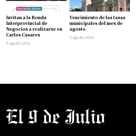
Invitan a la Ronda
Vencimiento de las tasas
Interprovincial de
municipales del mes de
Negocios a realizarse en
agosto
Carlos Casares
9 agosto 2026
9 agosto 2026