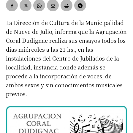
La Dirección de Cultura de la Municipalidad
de Nueve de Julio, informa que la Agrupación
Coral Dudignac realiza sus ensayos todos los
días miércoles a las 21 hs., en las
instalaciones del Centro de Jubilados de la
localidad, instancia donde además se
procede a la incorporación de voces, de
ambos sexos y sin conocimientos musicales
previos.