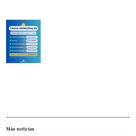
Más noticias