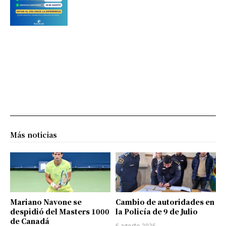
Más noticias
Mariano Navone se
Cambio de autoridades en
despidió del Masters 1000
la Policía de 9 de Julio
de Canadá
6 agosto 2026