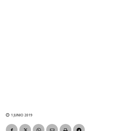
1 JUNIO 2019