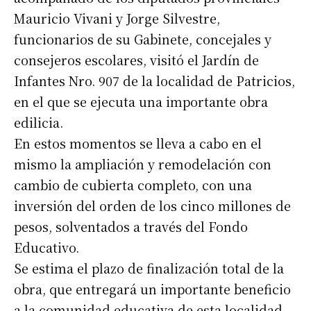
Mauricio Vivani y Jorge Silvestre,
funcionarios de su Gabinete, concejales y
consejeros escolares, visitó el Jardín de
Infantes Nro. 907 de la localidad de Patricios,
en el que se ejecuta una importante obra
edilicia.
En estos momentos se lleva a cabo en el
mismo la ampliación y remodelación con
cambio de cubierta completo, con una
inversión del orden de los cinco millones de
pesos, solventados a través del Fondo
Educativo.
Se estima el plazo de finalización total de la
obra, que entregará un importante beneficio
a la comunidad educativa de esta localidad,