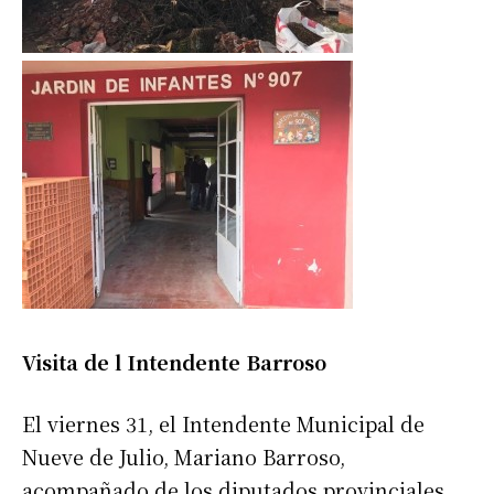
Visita de l Intendente Barroso
El viernes 31, el Intendente Municipal de
Nueve de Julio, Mariano Barroso,
acompañado de los diputados provinciales