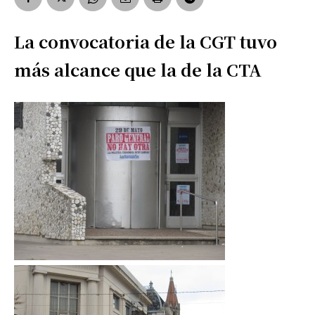
La convocatoria de la CGT tuvo
más alcance que la de la CTA