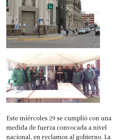
Este miércoles 29 se cumplió con una
medida de fuerza convocada a nivel
nacional, en reclamos al gobierno. La