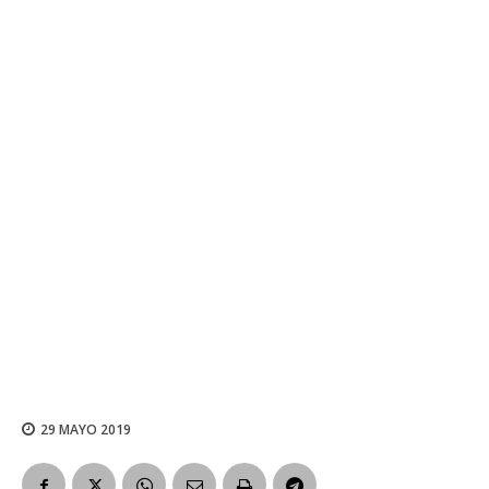
29 MAYO 2019