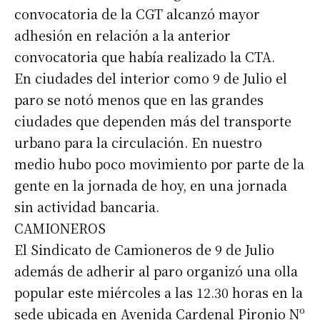
convocatoria de la CGT alcanzó mayor
adhesión en relación a la anterior
convocatoria que había realizado la CTA.
En ciudades del interior como 9 de Julio el
paro se notó menos que en las grandes
ciudades que dependen más del transporte
urbano para la circulación. En nuestro
medio hubo poco movimiento por parte de la
gente en la jornada de hoy, en una jornada
sin actividad bancaria.
CAMIONEROS
El Sindicato de Camioneros de 9 de Julio
además de adherir al paro organizó una olla
popular este miércoles a las 12.30 horas en la
sede ubicada en Avenida Cardenal Pironio Nº