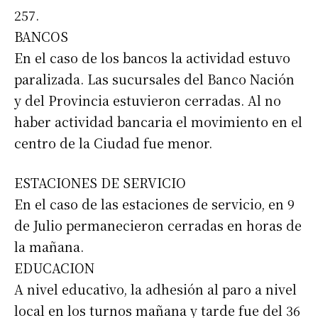
257.
BANCOS
En el caso de los bancos la actividad estuvo
paralizada. Las sucursales del Banco Nación
y del Provincia estuvieron cerradas. Al no
haber actividad bancaria el movimiento en el
centro de la Ciudad fue menor.
ESTACIONES DE SERVICIO
En el caso de las estaciones de servicio, en 9
de Julio permanecieron cerradas en horas de
la mañana.
EDUCACION
A nivel educativo, la adhesión al paro a nivel
local en los turnos mañana y tarde fue del 36