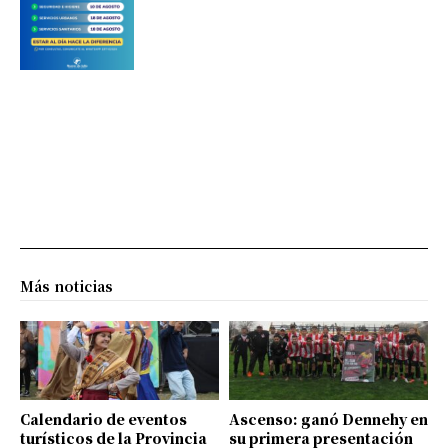
Más noticias
Calendario de eventos
Ascenso: ganó Dennehy en
turísticos de la Provincia
su primera presentación