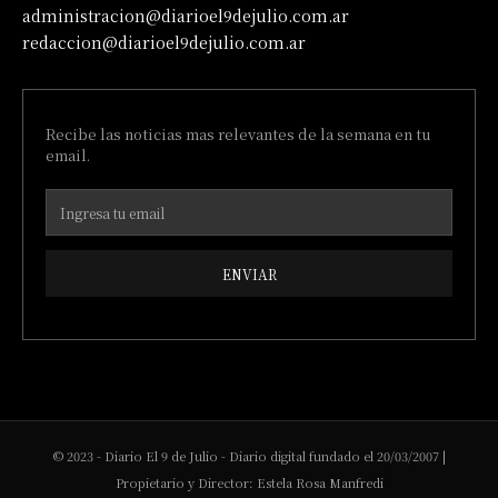
administracion@diarioel9dejulio.com.ar
redaccion@diarioel9dejulio.com.ar
Recibe las noticias mas relevantes de la semana en tu
email.
ENVIAR
© 2023 - Diario El 9 de Julio - Diario digital fundado el 20/03/2007 |
Propietario y Director: Estela Rosa Manfredi