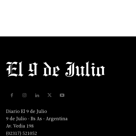
Diario El 9 de Julio
9 de Julio - Bs As - Argentina
Av. Vedia 198
(02317) 521052