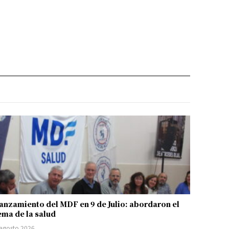
anzamiento del MDF en 9 de Julio: abordaron el
ema de la salud
 agosto 2026