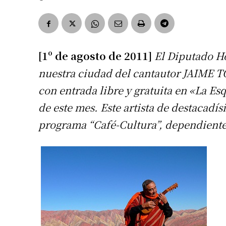
[1º de agosto de 2011]
El Diputado Ho
nuestra ciudad del cantautor JAIME T
con entrada libre y gratuita en «La Esq
de este mes. Este artista de destacadís
programa “Café-Cultura”, dependiente 