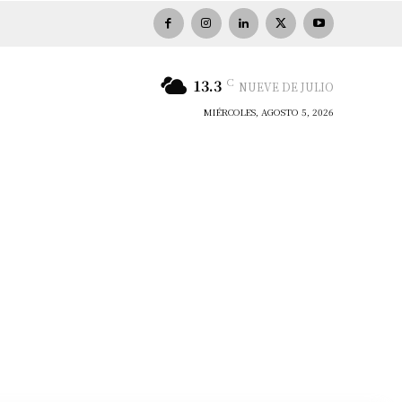
C
13.3
NUEVE DE JULIO
MIÉRCOLES, AGOSTO 5, 2026