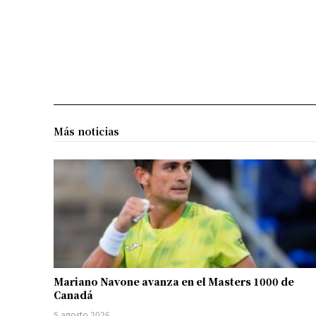
Más noticias
Mariano Navone avanza en el Masters 1000 de
Canadá
5 agosto 2026