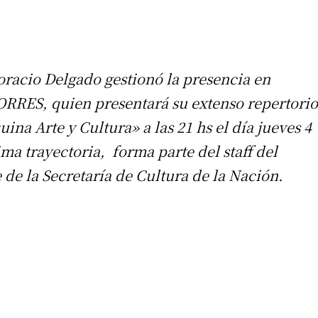
racio Delgado gestionó la presencia en
ORRES, quien presentará su extenso repertorio
uina Arte y Cultura» a las 21 hs el día jueves 4
ima trayectoria, forma parte del staff del
de la Secretaría de Cultura de la Nación.