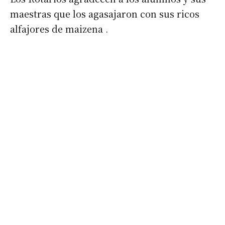
maestras que los agasajaron con sus ricos
alfajores de maizena .