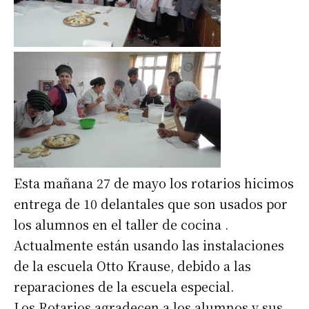
Esta mañana 27 de mayo los rotarios hicimos
entrega de 10 delantales que son usados por
los alumnos en el taller de cocina .
Actualmente están usando las instalaciones
de la escuela Otto Krause, debido a las
reparaciones de la escuela especial.
Los Rotarios agradecen a los alumnos y sus