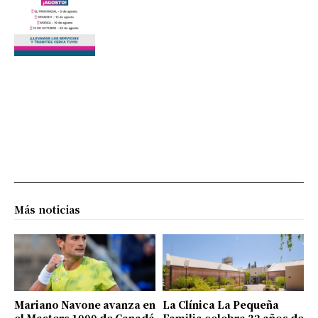
Más noticias
Mariano Navone avanza en
La Clínica La Pequeña