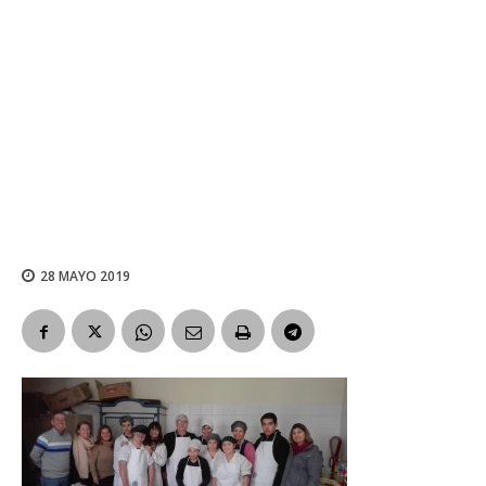
28 MAYO 2019