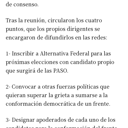
de consenso.
Tras la reunión, circularon los cuatro
puntos, que los propios dirigentes se
encargaron de difundirlos en las redes:
1- Inscribir a Alternativa Federal para las
próximas elecciones con candidato propio
que surgirá de las PASO.
2- Convocar a otras fuerzas políticas que
quieran superar la grieta a sumarse a la
conformación democrática de un frente.
3- Designar apoderados de cada uno de los