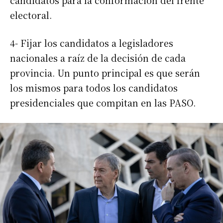
candidatos para la conformación del frente
electoral.
4- Fijar los candidatos a legisladores
nacionales a raíz de la decisión de cada
provincia. Un punto principal es que serán
los mismos para todos los candidatos
presidenciales que compitan en las PASO.