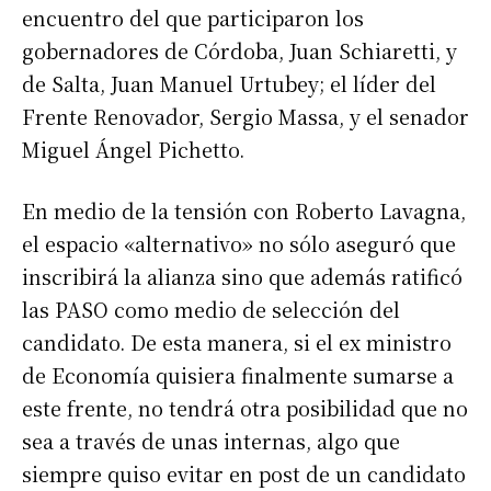
encuentro del que participaron los
gobernadores de Córdoba, Juan Schiaretti, y
de Salta, Juan Manuel Urtubey; el líder del
Frente Renovador, Sergio Massa, y el senador
Miguel Ángel Pichetto.
En medio de la tensión con Roberto Lavagna,
el espacio «alternativo» no sólo aseguró que
inscribirá la alianza sino que además ratificó
las PASO como medio de selección del
candidato. De esta manera, si el ex ministro
de Economía quisiera finalmente sumarse a
este frente, no tendrá otra posibilidad que no
sea a través de unas internas, algo que
siempre quiso evitar en post de un candidato