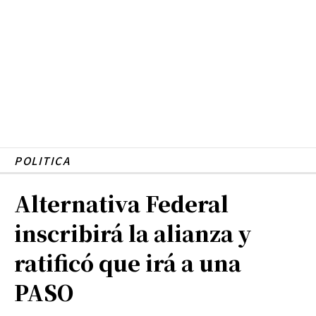
POLITICA
Alternativa Federal
inscribirá la alianza y
ratificó que irá a una
PASO