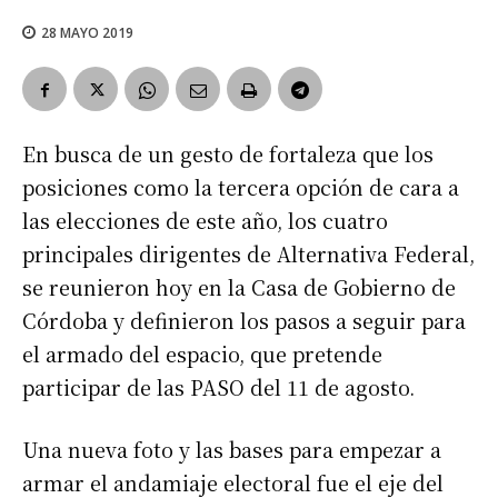
28 MAYO 2019
En busca de un gesto de fortaleza que los
posiciones como la tercera opción de cara a
las elecciones de este año, los cuatro
principales dirigentes de Alternativa Federal,
se reunieron hoy en la Casa de Gobierno de
Córdoba y definieron los pasos a seguir para
el armado del espacio, que pretende
participar de las PASO del 11 de agosto.
Una nueva foto y las bases para empezar a
armar el andamiaje electoral fue el eje del