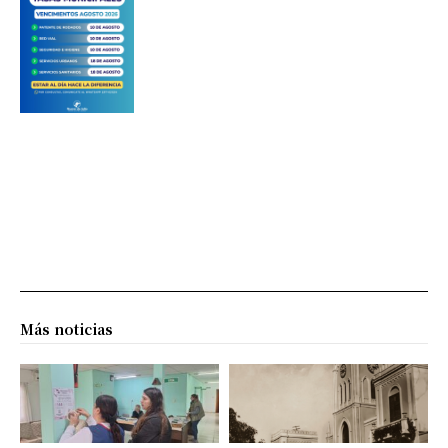
Más noticias