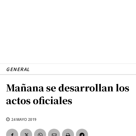
GENERAL
Mañana se desarrollan los
actos oficiales
24 MAYO 2019