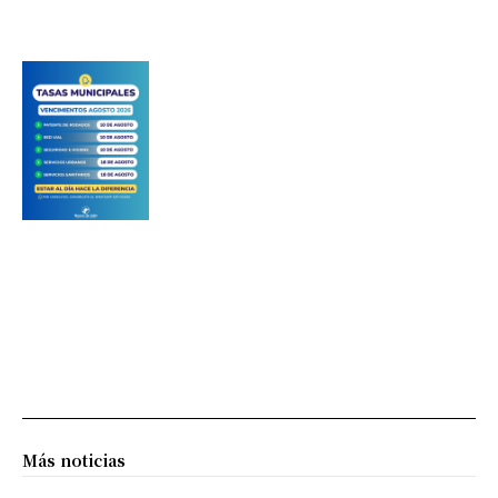
Más noticias