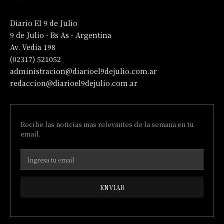
Diario El 9 de Julio
9 de Julio - Bs As - Argentina
Av. Vedia 198
(02317) 521052
administracion@diarioel9dejulio.com.ar
redaccion@diarioel9dejulio.com.ar
Recibe las noticias mas relevantes de la semana en tu
email.
ENVIAR