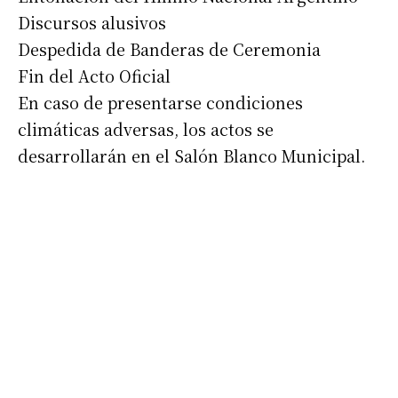
Discursos alusivos
Despedida de Banderas de Ceremonia
Fin del Acto Oficial
En caso de presentarse condiciones
climáticas adversas, los actos se
desarrollarán en el Salón Blanco Municipal.