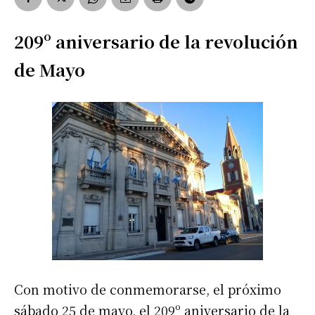
209º aniversario de la revolución
de Mayo
Con motivo de conmemorarse, el próximo
sábado 25 de mayo, el 209º aniversario de la