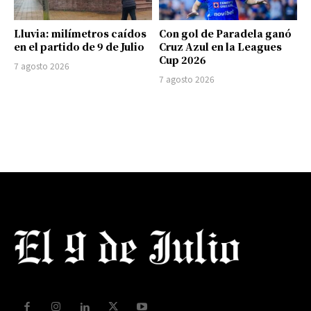
Lluvia: milímetros caídos
Con gol de Paradela ganó
en el partido de 9 de Julio
Cruz Azul en la Leagues
Cup 2026
7 agosto 2026
7 agosto 2026