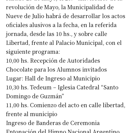
revolución de Mayo, la Municipalidad de
Nueve de Julio habrá de desarrollar los actos
oficiales alusivos a la fecha, en la referida
jornada, desde las 10 hs., y sobre calle
Libertad, frente al Palacio Municipal, con el
siguiente programa:
10,00 hs. Recepción de Autoridades
Chocolate para los Alumnos invitados
Lugar: Hall de Ingreso al Municipio
10,30 hs. Tedeum – Iglesia Catedral “Santo
Domingo de Guzmán”
11,00 hs. Comienzo del acto en calle libertad,
frente al municipio
Ingreso de Banderas de Ceremonia
Entonación del Himno Nacional Argentino