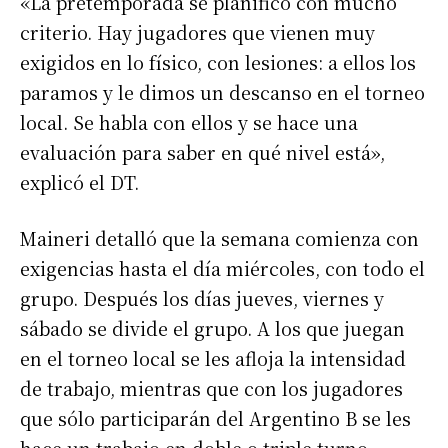
«La pretemporada se planificó con mucho
criterio. Hay jugadores que vienen muy
exigidos en lo físico, con lesiones: a ellos los
paramos y le dimos un descanso en el torneo
local. Se habla con ellos y se hace una
evaluación para saber en qué nivel está»,
explicó el DT.
Maineri detalló que la semana comienza con
exigencias hasta el día miércoles, con todo el
grupo. Después los días jueves, viernes y
sábado se divide el grupo. A los que juegan
en el torneo local se les afloja la intensidad
de trabajo, mientras que con los jugadores
que sólo participarán del Argentino B se les