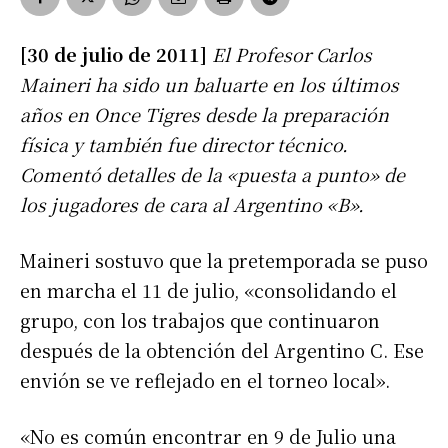
[30 de julio de 2011]
El Profesor Carlos
Maineri ha sido un baluarte en los últimos
años en Once Tigres desde la preparación
física y también fue director técnico.
Comentó detalles de la «puesta a punto» de
los jugadores de cara al Argentino «B».
Maineri sostuvo que la pretemporada se puso
en marcha el 11 de julio, «consolidando el
grupo, con los trabajos que continuaron
después de la obtención del Argentino C. Ese
envión se ve reflejado en el torneo local».
«No es común encontrar en 9 de Julio una