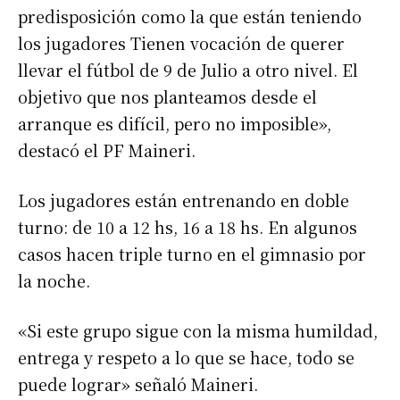
predisposición como la que están teniendo
los jugadores Tienen vocación de querer
llevar el fútbol de 9 de Julio a otro nivel. El
objetivo que nos planteamos desde el
arranque es difícil, pero no imposible»,
destacó el PF Maineri.
Los jugadores están entrenando en doble
turno: de 10 a 12 hs, 16 a 18 hs. En algunos
casos hacen triple turno en el gimnasio por
la noche.
«Si este grupo sigue con la misma humildad,
entrega y respeto a lo que se hace, todo se
puede lograr» señaló Maineri.