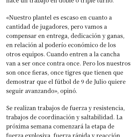
hace un trabajo en doble o triple turno.
«Nuestro plantel es escaso en cuanto a
cantidad de jugadores, pero vamos a
compensar en entrega, dedicación y ganas,
en relación al poderío económico de los
otros equipos. Cuando entren a la cancha
van a ser once contra once. Pero los nuestros
son once fieras, once tigres que tienen que
demostrar que el fútbol de 9 de Julio quiere
seguir avanzando», opinó.
Se realizan trabajos de fuerza y resistencia,
trabajos de coordinación y saltabilidad. La
próxima semana comenzará la etapa de
fuerza explosiva, fuerza rápida y reacción