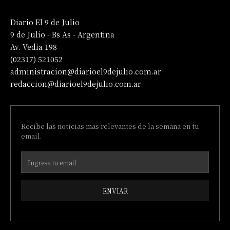
Diario El 9 de Julio
9 de Julio - Bs As - Argentina
Av. Vedia 198
(02317) 521052
administracion@diarioel9dejulio.com.ar
redaccion@diarioel9dejulio.com.ar
Recibe las noticias mas relevantes de la semana en tu
email.
ENVIAR