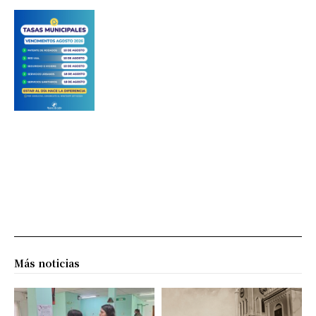
Más noticias