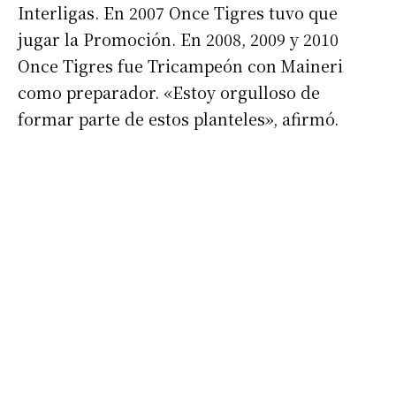
Interligas. En 2007 Once Tigres tuvo que
jugar la Promoción. En 2008, 2009 y 2010
Once Tigres fue Tricampeón con Maineri
como preparador. «Estoy orgulloso de
formar parte de estos planteles», afirmó.