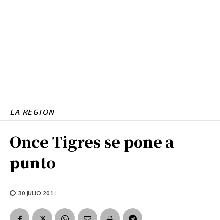
LA REGION
Once Tigres se pone a
punto
30 JULIO 2011