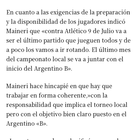
En cuanto a las exigencias de la preparación
y la disponibilidad de los jugadores indicó
Maineri que «contra Atlético 9 de Julio va a
ser el último partido que jueguen todos y de
a poco los vamos a ir rotando. El último mes
del campeonato local se va a juntar con el
inicio del Argentino B».
Maineri hace hincapié en que hay que
trabajar en forma coherente,»con la
responsabilidad que implica el torneo local
pero con el objetivo bien claro puesto en el
Argentino «B».